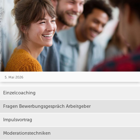
5. Mai 2026
Einzelcoaching
Fragen Bewerbungsgespräch Arbeitgeber
Impulsvortrag
Moderationstechniken