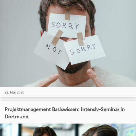
22. Mai 2026
Projektmanagement Basiswissen: Intensiv-Seminar in
Dortmund