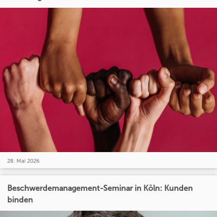
28. Mai 2026
Beschwerdemanagement-Seminar in Köln: Kunden
binden