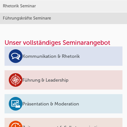
Rhetorik Seminar
Führungskräfte Seminare
Unser vollständiges Seminarangebot
Kommunikation & Rhetorik
Führung & Leadership
Präsentation & Moderation