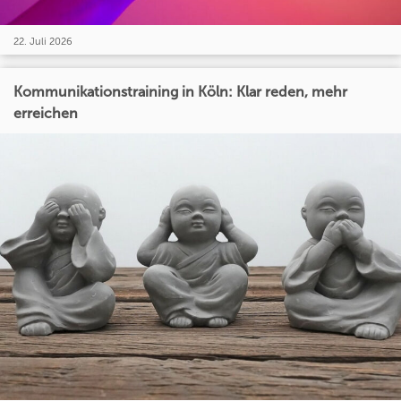
22. Juli 2026
Kommunikationstraining in Köln: Klar reden, mehr
erreichen