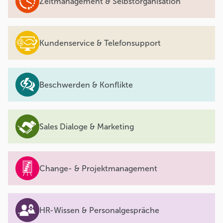
Zeitmanagement & Selbstorganisation
Kundenservice & Telefonsupport
Beschwerden & Konflikte
Sales Dialoge & Marketing
Change- & Projektmanagement
HR-Wissen & Personalgespräche