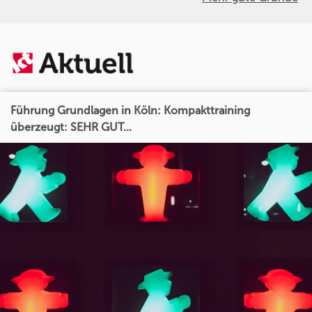
Führung Grundlagen in Köln: Kompakttraining
überzeugt: SEHR GUT...