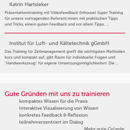
Katrin Hartsieker
Präsentationstraining mit Videofeedback (Inhouse) Super Training
für unsere vortragenden Referent:innen mit praktischen Tipps
und Tricks, einem guten Feedback und vor allem Tipps, …
Institut für Luft- und Kältetechnik gGmbH
Das Training für Zeitmanagement greift die wichtigsten Methoden
kurz und kompakt auf, gibt Raum für individuelle Fragen und
"Handwerkszeug" für eigene Umsetzungsmöglichkeiten. Die …
Gute Gründen mit uns zu trainieren
kompaktes Wissen für die Praxis
Interaktive Visualisierung von Wissen
konkretes Feedback & Reflexion
teilnehmerzentriert im Dialog
Mehr gute Gründe