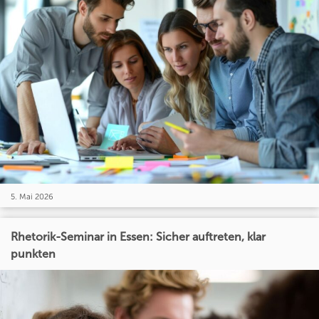
5. Mai 2026
Rhetorik-Seminar in Essen: Sicher auftreten, klar
punkten