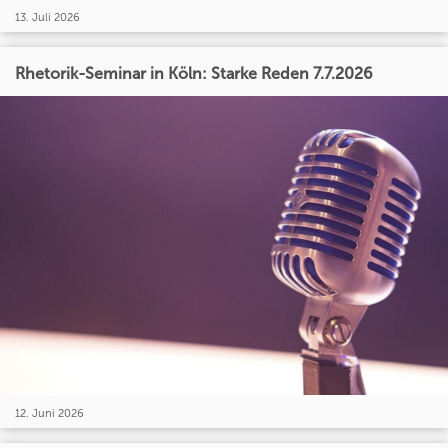
13. Juli 2026
Rhetorik-Seminar in Köln: Starke Reden 7.7.2026
12. Juni 2026