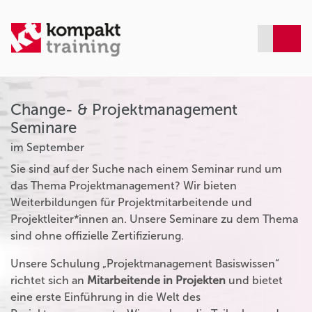
Change- & Projektmanagement
Seminare
im September
Sie sind auf der Suche nach einem Seminar rund um
das Thema Projektmanagement? Wir bieten
Weiterbildungen für Projektmitarbeitende und
Projektleiter*innen an. Unsere Seminare zu dem Thema
sind ohne offizielle Zertifizierung.
Unsere Schulung „Projektmanagement Basiswissen“
richtet sich an
Mitarbeitende in Projekten
und bietet
eine erste Einführung in die Welt des