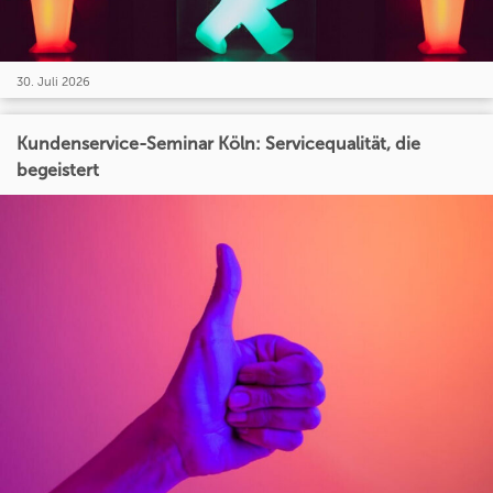
30. Juli 2026
Kundenservice-Seminar Köln: Servicequalität, die
begeistert