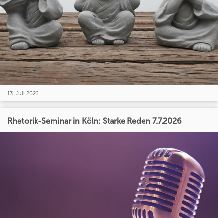
13. Juli 2026
Rhetorik-Seminar in Köln: Starke Reden 7.7.2026