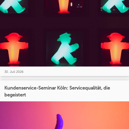
30. Juli 2026
Kundenservice-Seminar Köln: Servicequalität, die
begeistert