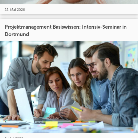
22. Mai 2026
Projektmanagement Basiswissen: Intensiv-Seminar in
Dortmund