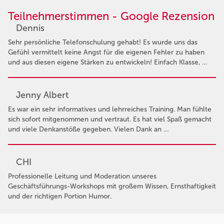
Teilnehmerstimmen - Google Rezension
Dennis
Sehr persönliche Telefonschulung gehabt! Es wurde uns das
Gefühl vermittelt keine Angst für die eigenen Fehler zu haben
und aus diesen eigene Stärken zu entwickeln! Einfach Klasse, …
Jenny Albert
Es war ein sehr informatives und lehrreiches Training. Man fühlte
sich sofort mitgenommen und vertraut. Es hat viel Spaß gemacht
und viele Denkanstöße gegeben. Vielen Dank an …
CHI
Professionelle Leitung und Moderation unseres
Geschäftsführungs-Workshops mit großem Wissen, Ernsthaftigkeit
und der richtigen Portion Humor.