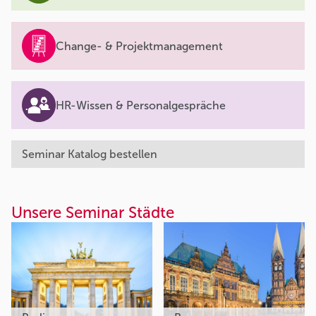
Change- & Projektmanagement
HR-Wissen & Personalgespräche
Seminar Katalog bestellen
Unsere Seminar Städte