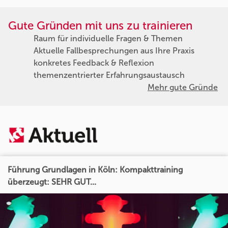
Gute Gründen mit uns zu trainieren
Raum für individuelle Fragen & Themen
Aktuelle Fallbesprechungen aus Ihre Praxis
konkretes Feedback & Reflexion
themenzentrierter Erfahrungsaustausch
Mehr gute Gründe
Führung Grundlagen in Köln: Kompakttraining
überzeugt: SEHR GUT...