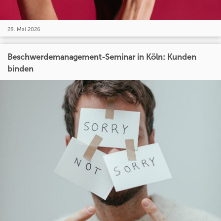
28. Mai 2026
Beschwerdemanagement-Seminar in Köln: Kunden
binden