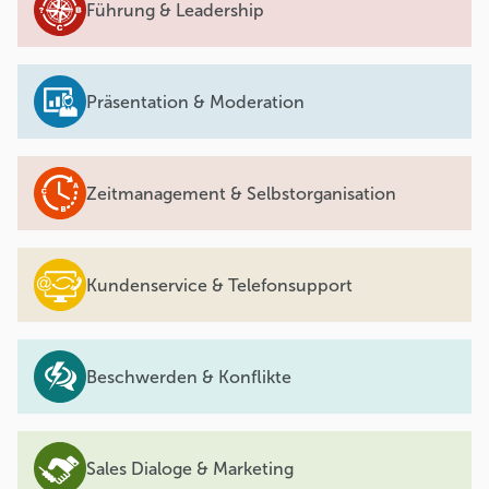
Führung & Leadership
Präsentation & Moderation
Zeitmanagement & Selbstorganisation
Kundenservice & Telefonsupport
Beschwerden & Konflikte
Sales Dialoge & Marketing