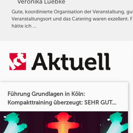
Veronika Luebke
Gute, koordinierte Organisation der Veranstaltung, gu
Veranstaltungsort und das Catering waren exzellent.
hätte ich …
Führung Grundlagen in Köln:
Kompakttraining überzeugt: SEHR GUT...