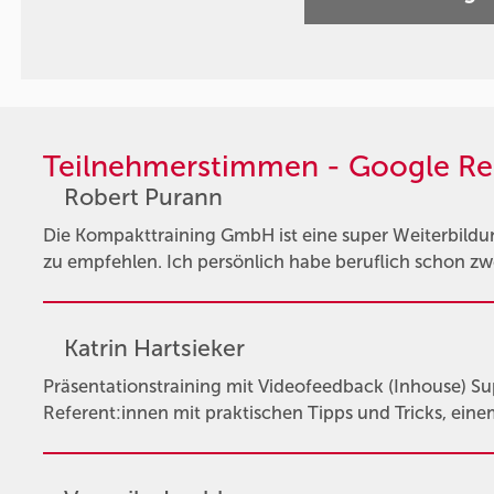
Teilnehmerstimmen - Google Re
Robert Purann
Die Kompakttraining GmbH ist eine super Weiterbildun
zu empfehlen. Ich persönlich habe beruflich schon z
Katrin Hartsieker
Präsentationstraining mit Videofeedback (Inhouse) Su
Referent:innen mit praktischen Tipps und Tricks, ein