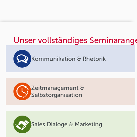
Unser vollständiges Seminarang
Kommunikation & Rhetorik
Zeitmanagement &
Selbstorganisation
Sales Dialoge & Marketing