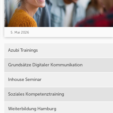
5. Mai 2026
Azubi Trainings
Grundsätze Digitaler Kommunikation
Inhouse Seminar
Soziales Kompetenztraining
Weiterbildung Hamburg