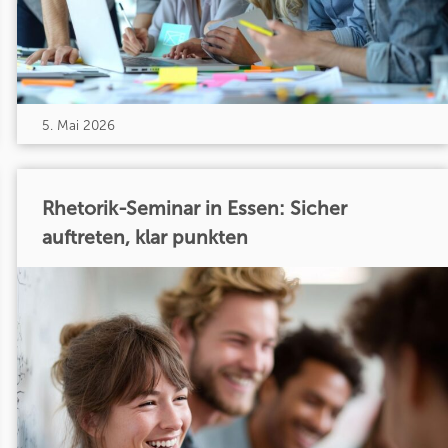
5. Mai 2026
Rhetorik-Seminar in Essen: Sicher
auftreten, klar punkten