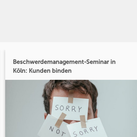
Beschwerdemanagement-Seminar in
Köln: Kunden binden