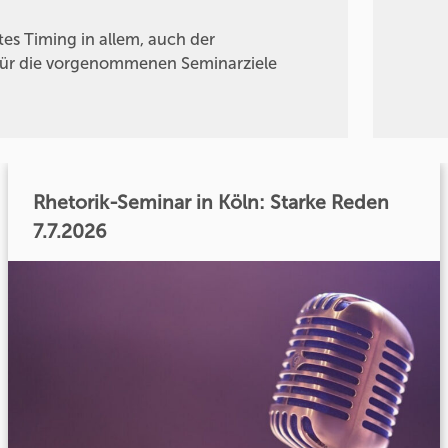
tes Timing in allem, auch der
 Für die vorgenommenen Seminarziele
Rhetorik-Seminar in Köln: Starke Reden
7.7.2026