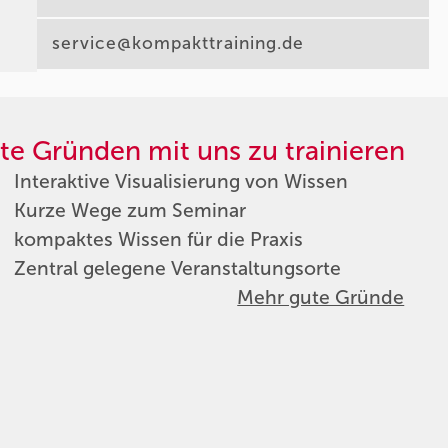
service@kompakttraining.de
te Gründen mit uns zu trainieren
Interaktive Visualisierung von Wissen
Kurze Wege zum Seminar
kompaktes Wissen für die Praxis
Zentral gelegene Veranstaltungsorte
Mehr gute Gründe