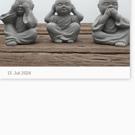
13. Juli 2026