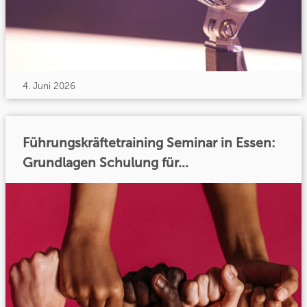
4. Juni 2026
Führungskräftetraining Seminar in Essen:
Grundlagen Schulung für...