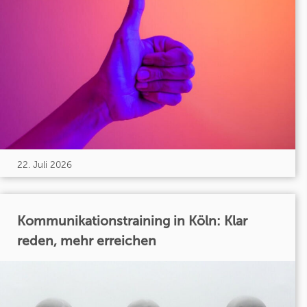
22. Juli 2026
Kommunikationstraining in Köln: Klar
reden, mehr erreichen