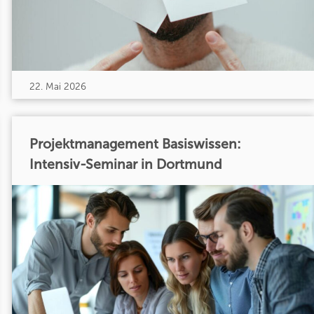
22. Mai 2026
Projektmanagement Basiswissen:
Intensiv-Seminar in Dortmund