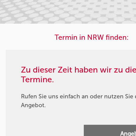
Termin in NRW finden:
Zu dieser Zeit haben wir zu d
Termine.
Rufen Sie uns einfach an oder nutzen Sie 
Angebot.
Angeb