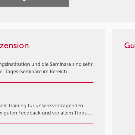
zension
Gu
gsinstitution und die Seminare sind sehr
wei Tages-Seminare im Bereich …
per Training für unsere vortragenden
em guten Feedback und vor allem Tipps, …