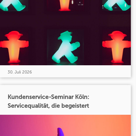
30. Juli 2026
Kundenservice-Seminar Köln:
Servicequalität, die begeistert