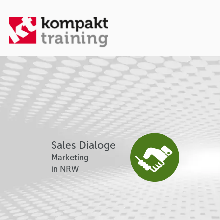
Sales Dialoge
Marketing
in NRW