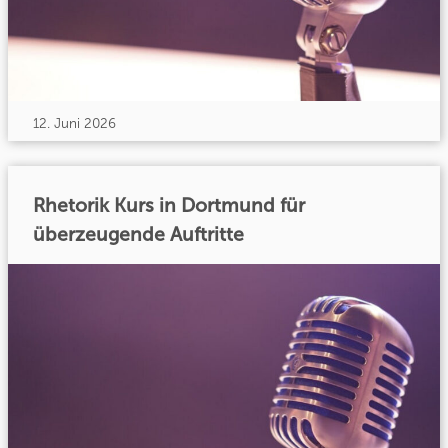
12. Juni 2026
Rhetorik Kurs in Dortmund für
überzeugende Auftritte