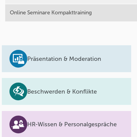
Online Seminare Kompakttraining
Präsentation & Moderation
Beschwerden & Konflikte
HR-Wissen & Personalgespräche