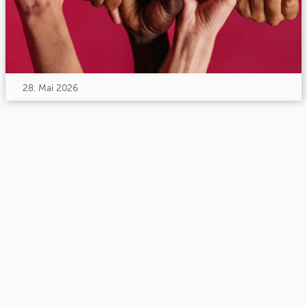
28. Mai 2026