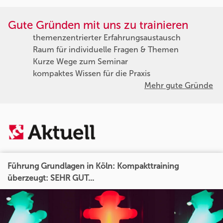
Gute Gründen mit uns zu trainieren
themenzentrierter Erfahrungsaustausch
Raum für individuelle Fragen & Themen
Kurze Wege zum Seminar
kompaktes Wissen für die Praxis
Mehr gute Gründe
Führung Grundlagen in Köln: Kompakttraining
überzeugt: SEHR GUT...