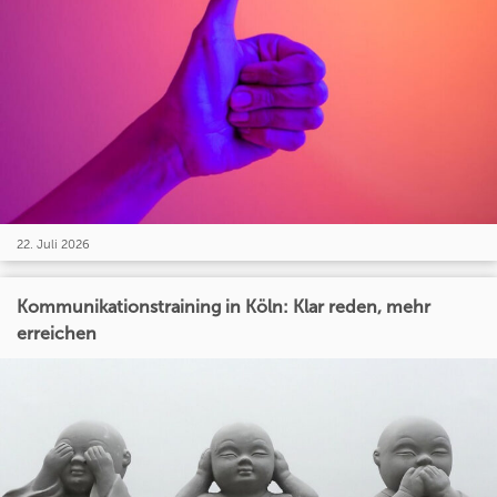
22. Juli 2026
Kommunikationstraining in Köln: Klar reden, mehr
erreichen