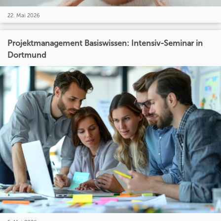
22. Mai 2026
Projektmanagement Basiswissen: Intensiv-Seminar in
Dortmund