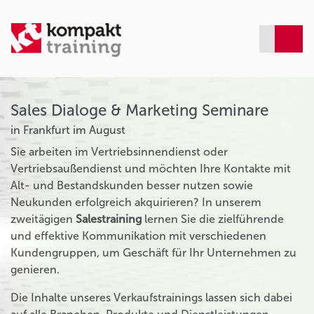
Sales Dialoge & Marketing Seminare
in Frankfurt im August
Sie arbeiten im Vertriebsinnendienst oder
Vertriebsaußendienst und möchten Ihre Kontakte mit
Alt- und Bestandskunden besser nutzen sowie
Neukunden erfolgreich akquirieren? In unserem
zweitägigen
Salestraining
lernen Sie die zielführende
und effektive Kommunikation mit verschiedenen
Kundengruppen, um Geschäft für Ihr Unternehmen zu
genieren.
Die Inhalte unseres Verkaufstrainings lassen sich dabei