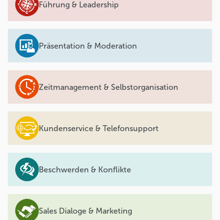
Führung & Leadership
Präsentation & Moderation
Zeitmanagement & Selbstorganisation
Kundenservice & Telefonsupport
Beschwerden & Konflikte
Sales Dialoge & Marketing