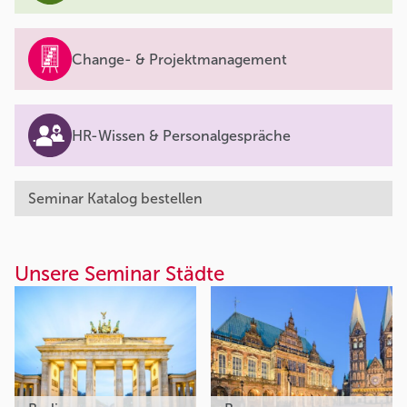
Change- & Projektmanagement
HR-Wissen & Personalgespräche
Seminar Katalog bestellen
Unsere Seminar Städte