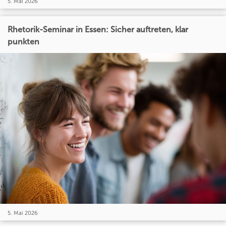
5. Mai 2026
Rhetorik-Seminar in Essen: Sicher auftreten, klar
punkten
5. Mai 2026