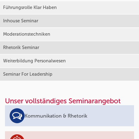
Führungsrolle Klar Haben
Inhouse Seminar
Moderationstechniken
Rhetorik Seminar
Weiterbildung Personalwesen
Seminar For Leadership
Unser vollständiges Seminarangebot
Kommunikation & Rhetorik