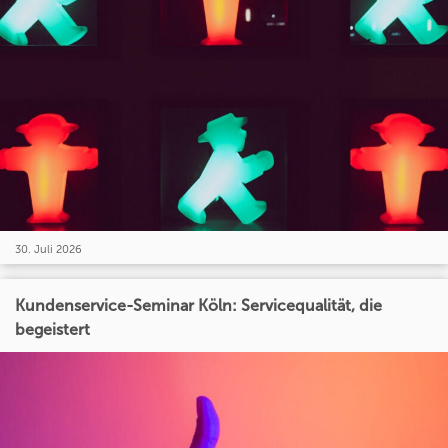
30. Juli 2026
Kundenservice-Seminar Köln: Servicequalität, die
begeistert