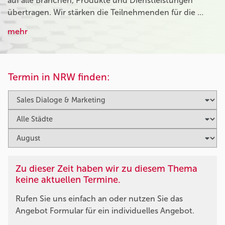
auf alle Branchen, Produkte und Dienstleistungen
übertragen. Wir stärken die Teilnehmenden für die …
mehr
Termin in NRW finden:
Zu dieser Zeit haben wir zu diesem Thema
keine aktuellen Termine.
Rufen Sie uns einfach an oder nutzen Sie das
Angebot Formular für ein individuelles Angebot.