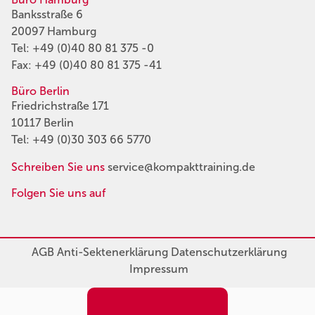
Banksstraße 6
20097 Hamburg
Tel:
+49 (0)40 80 81 375 -0
Fax: +49 (0)40 80 81 375 -41
Büro Berlin
Friedrichstraße 171
10117 Berlin
Tel:
+49 (0)30 303 66 5770
Schreiben Sie uns
service@kompakttraining.de
Folgen Sie uns auf
AGB
Anti-Sektenerklärung
Datenschutzerklärung
Impressum