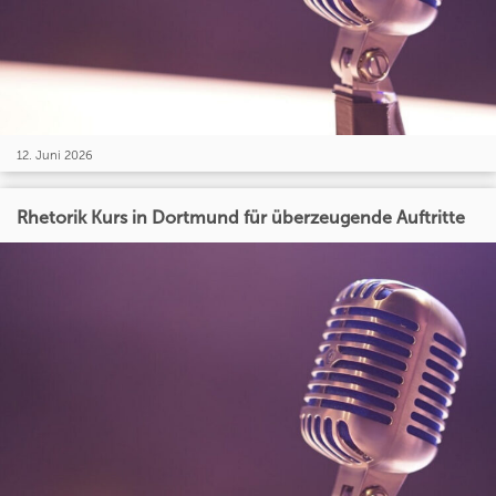
12. Juni 2026
Rhetorik Kurs in Dortmund für überzeugende Auftritte