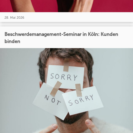
28. Mai 2026
Beschwerdemanagement-Seminar in Köln: Kunden
binden