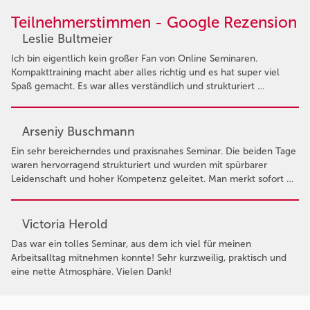
Teilnehmerstimmen - Google Rezension
Leslie Bultmeier
Ich bin eigentlich kein großer Fan von Online Seminaren.
Kompakttraining macht aber alles richtig und es hat super viel
Spaß gemacht. Es war alles verständlich und strukturiert …
Arseniy Buschmann
Ein sehr bereicherndes und praxisnahes Seminar. Die beiden Tage
waren hervorragend strukturiert und wurden mit spürbarer
Leidenschaft und hoher Kompetenz geleitet. Man merkt sofort …
Victoria Herold
Das war ein tolles Seminar, aus dem ich viel für meinen
Arbeitsalltag mitnehmen konnte! Sehr kurzweilig, praktisch und
eine nette Atmosphäre. Vielen Dank!