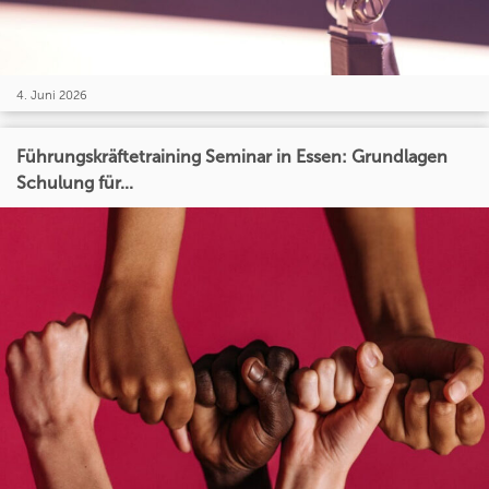
4. Juni 2026
Führungskräftetraining Seminar in Essen: Grundlagen
Schulung für...