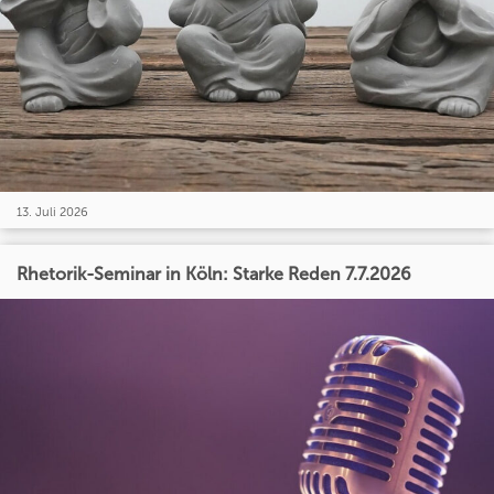
13. Juli 2026
Rhetorik-Seminar in Köln: Starke Reden 7.7.2026