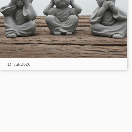
13. Juli 2026