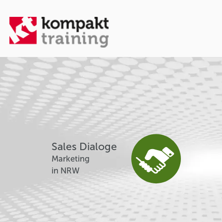
Sales Dialoge
Marketing
in NRW