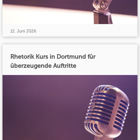
12. Juni 2026
Rhetorik Kurs in Dortmund für
überzeugende Auftritte