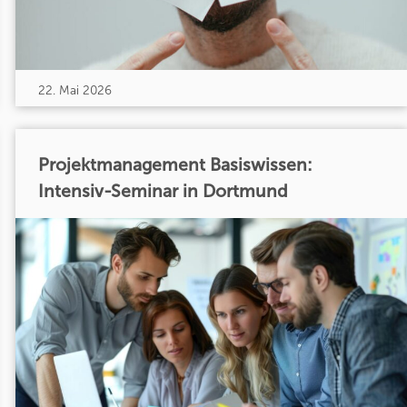
22. Mai 2026
Projektmanagement Basiswissen:
Intensiv-Seminar in Dortmund