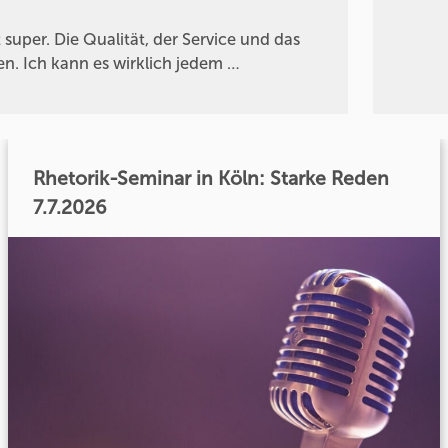
 super. Die Qualität, der Service und das
n. Ich kann es wirklich jedem …
Rhetorik-Seminar in Köln: Starke Reden
7.7.2026