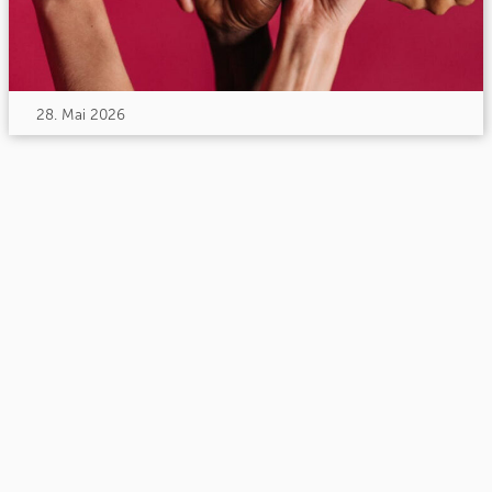
28. Mai 2026