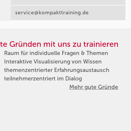
service@kompakttraining.de
te Gründen mit uns zu trainieren
Raum für individuelle Fragen & Themen
Interaktive Visualisierung von Wissen
themenzentrierter Erfahrungsaustausch
teilnehmerzentriert im Dialog
Mehr gute Gründe