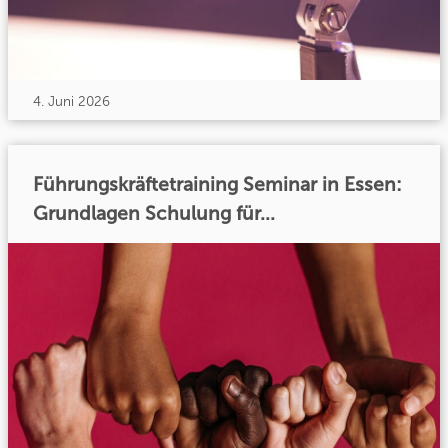
4. Juni 2026
Führungskräftetraining Seminar in Essen:
Grundlagen Schulung für...