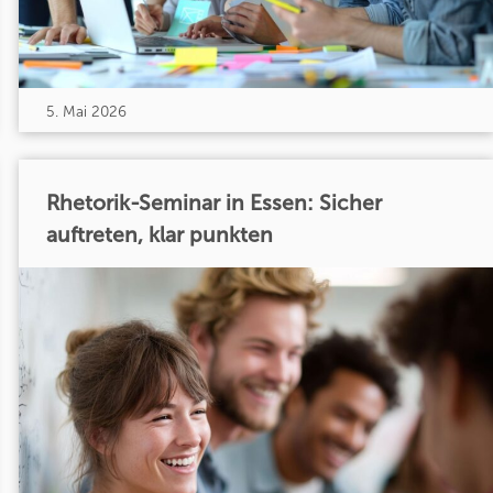
5. Mai 2026
Rhetorik-Seminar in Essen: Sicher
auftreten, klar punkten