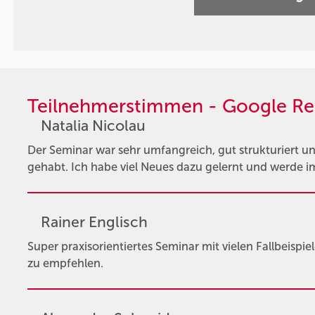
Teilnehmerstimmen - Google Re
Natalia Nicolau
Der Seminar war sehr umfangreich, gut strukturiert un
gehabt. Ich habe viel Neues dazu gelernt und werde im
Rainer Englisch
Super praxisorientiertes Seminar mit vielen Fallbeispie
zu empfehlen.