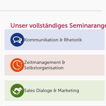
Unser vollständiges Seminarang
Kommunikation & Rhetorik
Zeitmanagement &
Selbstorganisation
Sales Dialoge & Marketing