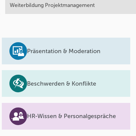
Weiterbildung Projektmanagement
Präsentation & Moderation
Beschwerden & Konflikte
HR-Wissen & Personalgespräche