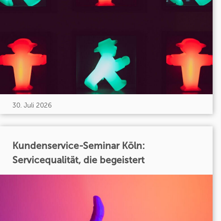
30. Juli 2026
Kundenservice-Seminar Köln:
Servicequalität, die begeistert