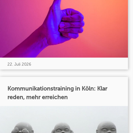
22. Juli 2026
Kommunikationstraining in Köln: Klar
reden, mehr erreichen