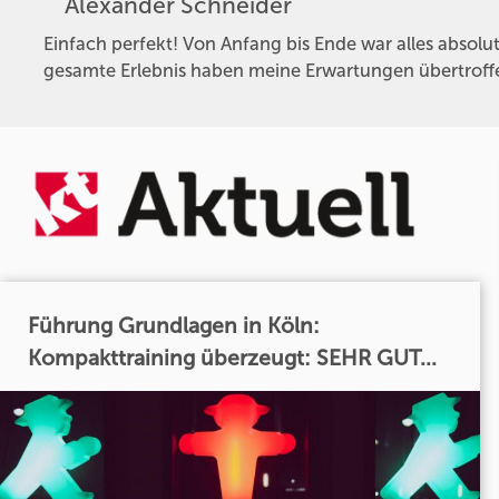
Alexander Schneider
Einfach perfekt! Von Anfang bis Ende war alles absolut
gesamte Erlebnis haben meine Erwartungen übertroffe
Führung Grundlagen in Köln:
Kompakttraining überzeugt: SEHR GUT...