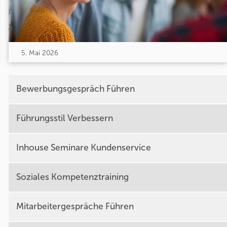
5. Mai 2026
Bewerbungsgespräch Führen
Führungsstil Verbessern
Inhouse Seminare Kundenservice
Soziales Kompetenztraining
Mitarbeitergespräche Führen