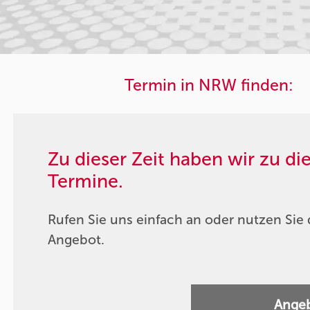
Termin in NRW finden:
Zu dieser Zeit haben wir zu d
Termine.
Rufen Sie uns einfach an oder nutzen Sie 
Angebot.
Angeb