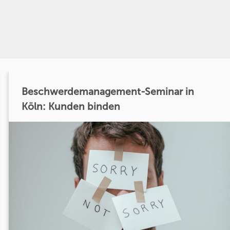
Beschwerdemanagement-Seminar in
Köln: Kunden binden