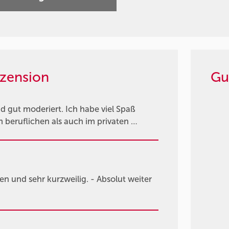
zension
Gu
d gut moderiert. Ich habe viel Spaß
 beruflichen als auch im privaten …
len und sehr kurzweilig. - Absolut weiter