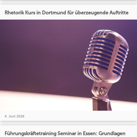
Rhetorik Kurs in Dortmund für überzeugende Auftritte
4. Juni 2026
Führungskräftetraining Seminar in Essen: Grundlagen