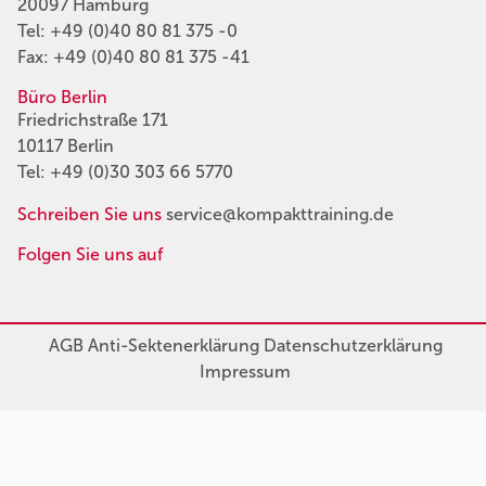
20097 Hamburg
Tel:
+49 (0)40 80 81 375 -0
Fax: +49 (0)40 80 81 375 -41
Büro Berlin
Friedrichstraße 171
10117 Berlin
Tel:
+49 (0)30 303 66 5770
Schreiben Sie uns
service@kompakttraining.de
Folgen Sie uns auf
AGB
Anti-Sektenerklärung
Datenschutzerklärung
Impressum