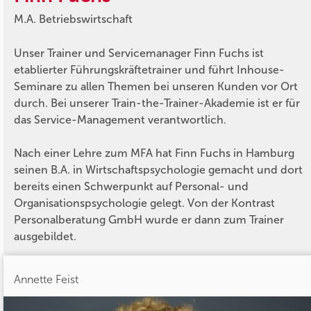
M.A. Betriebswirtschaft
Unser Trainer und Servicemanager Finn Fuchs ist
etablierter Führungskräftetrainer und führt Inhouse-
Seminare zu allen Themen bei unseren Kunden vor Ort
durch. Bei unserer Train-the-Trainer-Akademie ist er für
das Service-Management verantwortlich.
Nach einer Lehre zum MFA hat Finn Fuchs in Hamburg
seinen B.A. in Wirtschaftspsychologie gemacht und dort
bereits einen Schwerpunkt auf Personal- und
Organisationspsychologie gelegt. Von der Kontrast
Personalberatung GmbH wurde er dann zum Trainer
ausgebildet.
Annette Feist