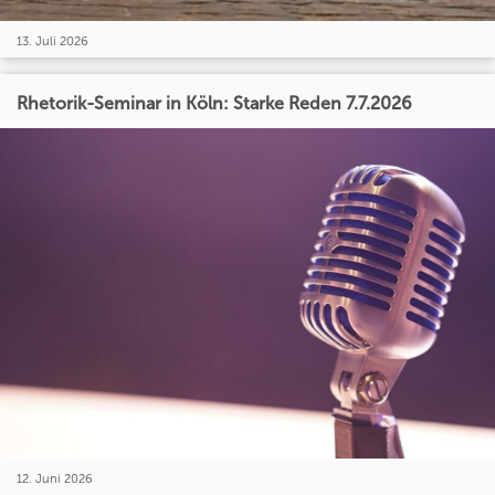
13. Juli 2026
Rhetorik-Seminar in Köln: Starke Reden 7.7.2026
12. Juni 2026