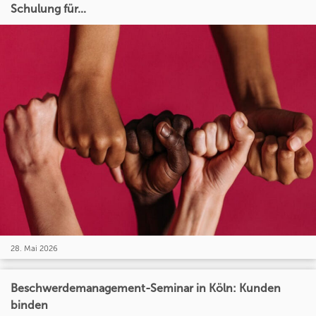
Schulung für...
28. Mai 2026
Beschwerdemanagement-Seminar in Köln: Kunden
binden