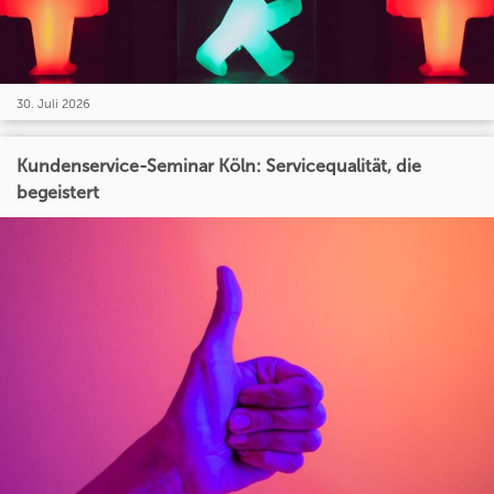
30. Juli 2026
Kundenservice-Seminar Köln: Servicequalität, die
begeistert