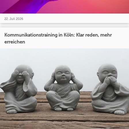
22. Juli 2026
Kommunikationstraining in Köln: Klar reden, mehr
erreichen