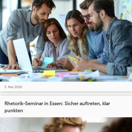
5. Mai 2026
Rhetorik-Seminar in Essen: Sicher auftreten, klar
punkten