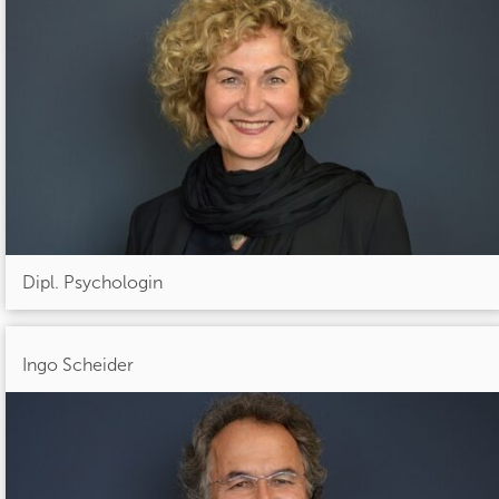
Dipl. Psychologin
Ingo Scheider