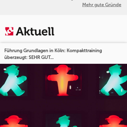
Mehr gute Gründe
Führung Grundlagen in Köln: Kompakttraining
überzeugt: SEHR GUT...