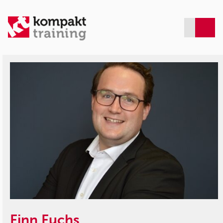
Finn Fuchs