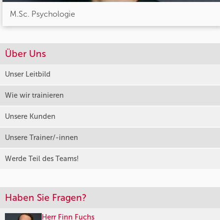
M.Sc. Psychologie
Über Uns
Unser Leitbild
Wie wir trainieren
Unsere Kunden
Unsere Trainer/-innen
Werde Teil des Teams!
Haben Sie Fragen?
Herr Finn Fuchs