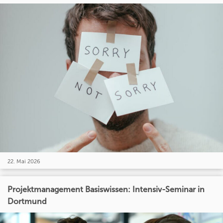
22. Mai 2026
Projektmanagement Basiswissen: Intensiv-Seminar in
Dortmund