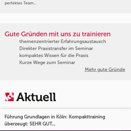
perfektes Team...
Gute Gründen mit uns zu trainieren
themenzentrierter Erfahrungsaustausch
Direkter Praxistransfer im Seminar
kompaktes Wissen für die Praxis
Kurze Wege zum Seminar
Mehr gute Gründe
Führung Grundlagen in Köln: Kompakttraining
überzeugt: SEHR GUT...