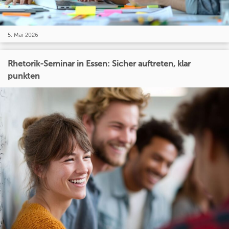
5. Mai 2026
Rhetorik-Seminar in Essen: Sicher auftreten, klar
punkten