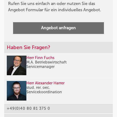
Rufen Sie uns einfach an oder nutzen Sie das
Angebot Formular für ein individuelles Angebot.
Angebot anfragen
Haben Sie Fragen?
Herr Finn Fuchs
M.A. Betriebswirtschaft
Servicemanager
Herr Alexander Harrer
stud. rer. oec.
Servicekoordination
+49(0)40 80 81 375 0