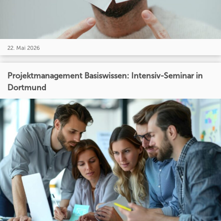
22. Mai 2026
Projektmanagement Basiswissen: Intensiv-Seminar in
Dortmund