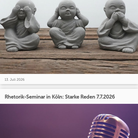
13. Juli 2026
Rhetorik-Seminar in Köln: Starke Reden 7.7.2026