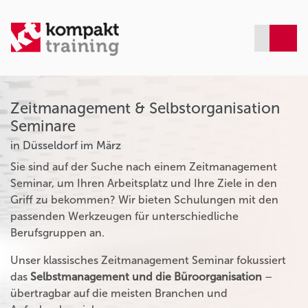
Zeitmanagement & Selbstorganisation
Seminare
in Düsseldorf im März
Sie sind auf der Suche nach einem Zeitmanagement
Seminar, um Ihren Arbeitsplatz und Ihre Ziele in den
Griff zu bekommen? Wir bieten Schulungen mit den
passenden Werkzeugen für unterschiedliche
Berufsgruppen an.
Unser klassisches Zeitmanagement Seminar fokussiert
das
Selbstmanagement und die Büroorganisation
–
übertragbar auf die meisten Branchen und