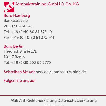
Kompakttraining GmbH & Co. KG
Büro Hamburg
Banksstraße 6
20097 Hamburg
Tel:
+49 (0)40 80 81 375 -0
Fax: +49 (0)40 80 81 375 -41
Büro Berlin
Friedrichstraße 171
10117 Berlin
Tel:
+49 (0)30 303 66 5770
Schreiben Sie uns
service@kompakttraining.de
Folgen Sie uns auf
AGB
Anti-Sektenerklärung
Datenschutzerklärung