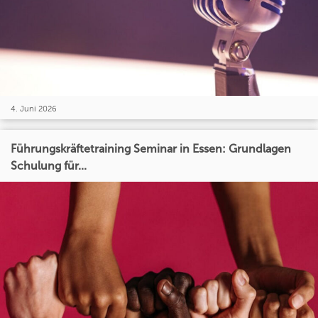
4. Juni 2026
Führungskräftetraining Seminar in Essen: Grundlagen
Schulung für...