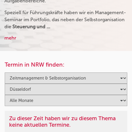
Aufgabenbereiche.
Speziell für Führungskräfte haben wir ein Management-
Seminar im Portfolio, das neben der Selbstorganisation
die
Steuerung und …
mehr
Termin in NRW finden:
Zu dieser Zeit haben wir zu diesem Thema
keine aktuellen Termine.