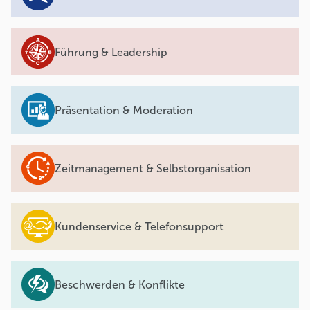
Führung & Leadership
Präsentation & Moderation
Zeitmanagement & Selbstorganisation
Kundenservice & Telefonsupport
Beschwerden & Konflikte