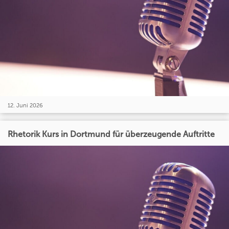
12. Juni 2026
Rhetorik Kurs in Dortmund für überzeugende Auftritte