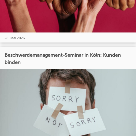
28. Mai 2026
Beschwerdemanagement-Seminar in Köln: Kunden
binden