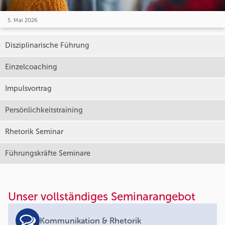
5. Mai 2026
Disziplinarische Führung
Einzelcoaching
Impulsvortrag
Persönlichkeitstraining
Rhetorik Seminar
Führungskräfte Seminare
Unser vollständiges Seminarangebot
Kommunikation & Rhetorik