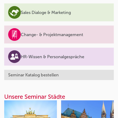
Sales Dialoge & Marketing
Change- & Projektmanagement
HR-Wissen & Personalgespräche
Seminar Katalog bestellen
Unsere Seminar Städte