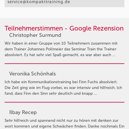
service@kompakttraining.de
Teilnehmerstimmen - Google Rezension
Christopher Surmund
Wir haben in einer Gruppe von 10 Teilnehmern zusammen mit
dem Trainer Johannes Pollmeier das Seminar Train the Trainer
absolviert. Es hat sehr viel Spaß gemacht, es war aber auch …
Veronika Schönhals
Ich habe ein Kommunikationstraining bei Finn Fuchs absolviert.
Die Zeit ging wie im Flug vorbei, es war intensiv und hilfreich. Ich
fand, dass Finn den Sinn sehr deutlich und knapp …
Ilbay Recep
Sehr hilfreich und spannend nicht nur zu hören mit denken zur
wort kommen und eigene Schwächen finden. Danke nochmals Ein