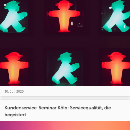
30. Juli 2026
Kundenservice-Seminar Köln: Servicequalität, die
begeistert