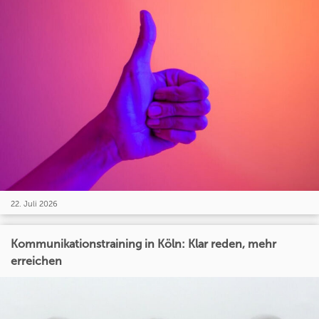
22. Juli 2026
Kommunikationstraining in Köln: Klar reden, mehr
erreichen