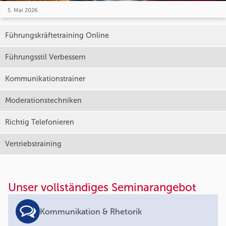
5. Mai 2026
Führungskräftetraining Online
Führungsstil Verbessern
Kommunikationstrainer
Moderationstechniken
Richtig Telefonieren
Vertriebstraining
Unser vollständiges Seminarangebot
Kommunikation & Rhetorik