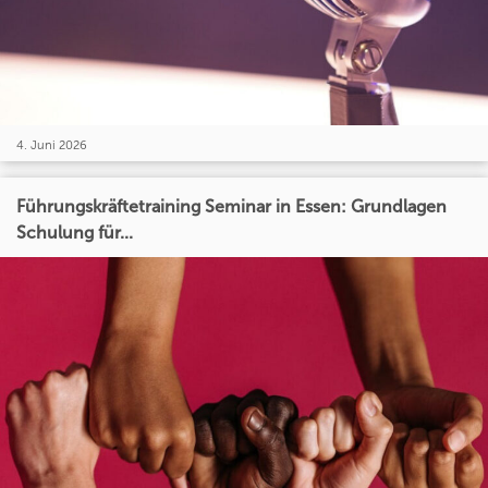
4. Juni 2026
Führungskräftetraining Seminar in Essen: Grundlagen
Schulung für...