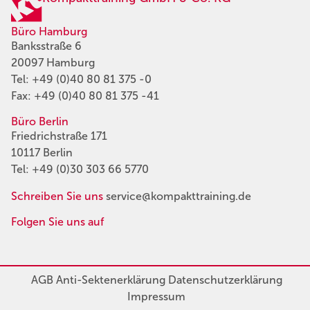
Büro Hamburg
Banksstraße 6
20097 Hamburg
Tel:
+49 (0)40 80 81 375 -0
Fax: +49 (0)40 80 81 375 -41
Büro Berlin
Friedrichstraße 171
10117 Berlin
Tel:
+49 (0)30 303 66 5770
Schreiben Sie uns
service@kompakttraining.de
Folgen Sie uns auf
AGB
Anti-Sektenerklärung
Datenschutzerklärung
Impressum