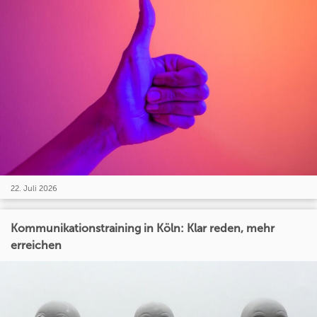
22. Juli 2026
Kommunikationstraining in Köln: Klar reden, mehr
erreichen