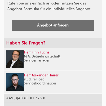
Rufen Sie uns einfach an oder nutzen Sie das
Angebot Formular für ein individuelles Angebot.
Angebot anfragen
Haben Sie Fragen?
Herr Finn Fuchs
M.A. Betriebswirtschaft
Servicemanager
Herr Alexander Harrer
stud. rer. oec.
Servicekoordination
+49(0)40 80 81 375 0