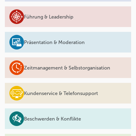
Führung & Leadership
Präsentation & Moderation
Zeitmanagement & Selbstorganisation
Kundenservice & Telefonsupport
Beschwerden & Konflikte