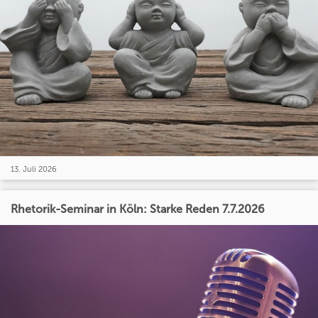
13. Juli 2026
Rhetorik-Seminar in Köln: Starke Reden 7.7.2026