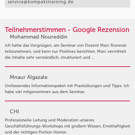
service@kompakttraining.de
Teilnehmerstimmen - Google Rezension
Mohammad Noureddin
Ich hatte das Vergnügen, am Seminar von Dozent Marc Rommel
teilzunehmen, und kann nur Positives berichten. Marc vermittelt
die Inhalte sehr verständlich, strukturiert und …
Mnaur Algazale
Umfassendes Informationspaket mit Praxisübungen und Tipps. Ich
habe viel mitgenommen aus dem Seminar.
CHI
Professionelle Leitung und Moderation unseres
Geschäftsführungs-Workshops mit großem Wissen, Ernsthaftigkeit
und der richtigen Portion Humor.