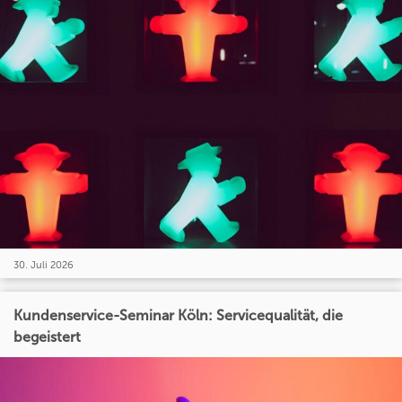
30. Juli 2026
Kundenservice-Seminar Köln: Servicequalität, die
begeistert