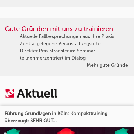
Gute Gründen mit uns zu trainieren
Aktuelle Fallbesprechungen aus Ihre Praxis
Zentral gelegene Veranstaltungsorte
Direkter Praxistransfer im Seminar
teilnehmerzentriert im Dialog
Mehr gute Gründe
Führung Grundlagen in Köln: Kompakttraining
überzeugt: SEHR GUT...