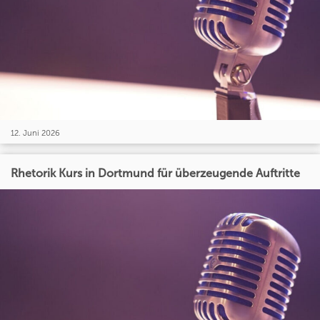
12. Juni 2026
Rhetorik Kurs in Dortmund für überzeugende Auftritte