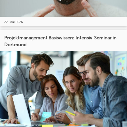
22. Mai 2026
Projektmanagement Basiswissen: Intensiv-Seminar in
Dortmund