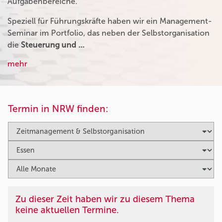
Aufgabenbereiche.
Speziell für Führungskräfte haben wir ein Management-
Seminar im Portfolio, das neben der Selbstorganisation
die
Steuerung und …
mehr
Termin in NRW finden:
Zu dieser Zeit haben wir zu diesem Thema
keine aktuellen Termine.