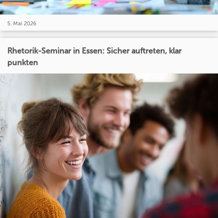
5. Mai 2026
Rhetorik-Seminar in Essen: Sicher auftreten, klar
punkten