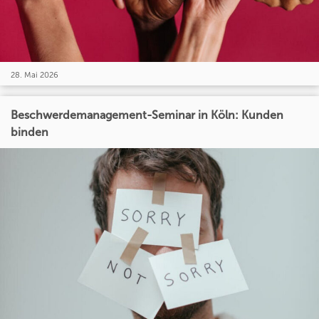
28. Mai 2026
Beschwerdemanagement-Seminar in Köln: Kunden
binden