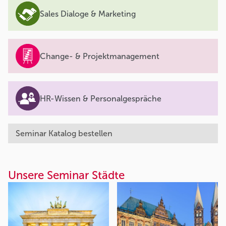
Sales Dialoge & Marketing
Change- & Projektmanagement
HR-Wissen & Personalgespräche
Seminar Katalog bestellen
Unsere Seminar Städte