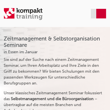
Zeitmanagement & Selbstorganisation
Seminare
in Essen im Januar
Sie sind auf der Suche nach einem Zeitmanagement
Seminar, um Ihren Arbeitsplatz und Ihre Ziele in den
Griff zu bekommen? Wir bieten Schulungen mit den
passenden Werkzeugen für unterschiedliche
Berufsgruppen an.
Unser klassisches Zeitmanagement Seminar fokussiert
das
Selbstmanagement und die Büroorganisation
–
übertragbar auf die meisten Branchen und