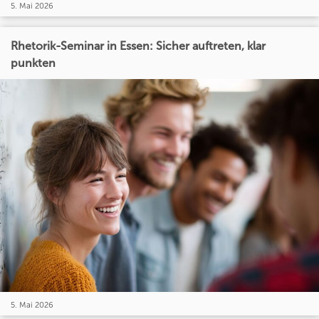
5. Mai 2026
Rhetorik-Seminar in Essen: Sicher auftreten, klar
punkten
5. Mai 2026