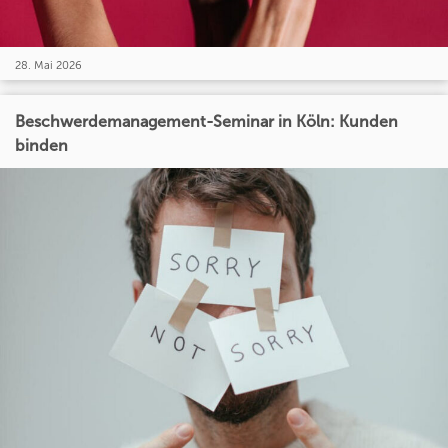
28. Mai 2026
Beschwerdemanagement-Seminar in Köln: Kunden
binden