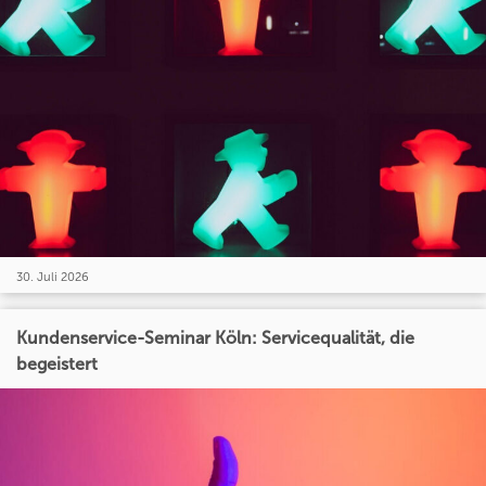
30. Juli 2026
Kundenservice-Seminar Köln: Servicequalität, die
begeistert