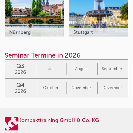
Nürnberg
Stuttgart
Seminar Termine in 2026
Q3
Juli
August
September
2026
Q4
Oktober
November
Dezember
2026
Kompakttraining GmbH & Co. KG