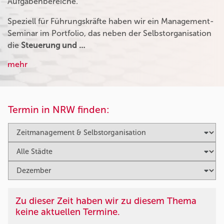
Aufgabenbereiche.
Speziell für Führungskräfte haben wir ein Management-
Seminar im Portfolio, das neben der Selbstorganisation
die
Steuerung und …
mehr
Termin in NRW finden:
Zu dieser Zeit haben wir zu diesem Thema
keine aktuellen Termine.