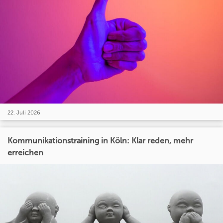
22. Juli 2026
Kommunikationstraining in Köln: Klar reden, mehr
erreichen