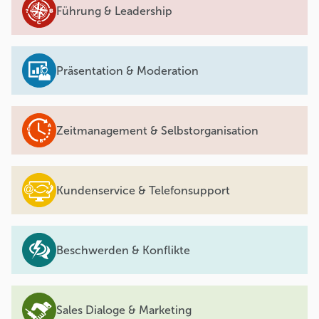
Führung & Leadership
Präsentation & Moderation
Zeitmanagement & Selbstorganisation
Kundenservice & Telefonsupport
Beschwerden & Konflikte
Sales Dialoge & Marketing