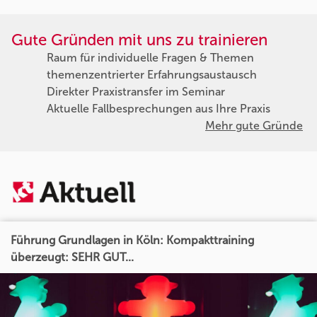
Gute Gründen mit uns zu trainieren
Raum für individuelle Fragen & Themen
themenzentrierter Erfahrungsaustausch
Direkter Praxistransfer im Seminar
Aktuelle Fallbesprechungen aus Ihre Praxis
Mehr gute Gründe
Führung Grundlagen in Köln: Kompakttraining
überzeugt: SEHR GUT...