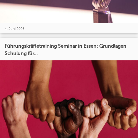
4. Juni 2026
Führungskräftetraining Seminar in Essen: Grundlagen
Schulung für...