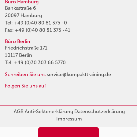
Büro Hamburg
Banksstraße 6
20097 Hamburg
Tel:
+49 (0)40 80 81 375 -0
Fax: +49 (0)40 80 81 375 -41
Büro Berlin
Friedrichstraße 171
10117 Berlin
Tel:
+49 (0)30 303 66 5770
Schreiben Sie uns
service@kompakttraining.de
Folgen Sie uns auf
AGB
Anti-Sektenerklärung
Datenschutzerklärung
Impressum