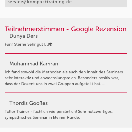
service@kompakttraining.de
Teilnehmerstimmen - Google Rezension
Dunya Ders
Fünf Sterne Sehr gut 👍🏻👽
Muhammad Kamran
Ich fand sowohl die Methoden als auch den Inhalt des Seminars
sehr interaktiv und abwechslungsreich. Besonders positiv war,
dass der Dozent uns in zwei Gruppen aufgeteilt hat. …
Thordis Gooßes
Toller Trainer - fachlich wie persönlich! Sehr nutzwertiges,
sympathisches Seminar in kleiner Runde.