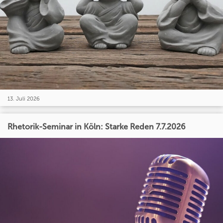
13. Juli 2026
Rhetorik-Seminar in Köln: Starke Reden 7.7.2026