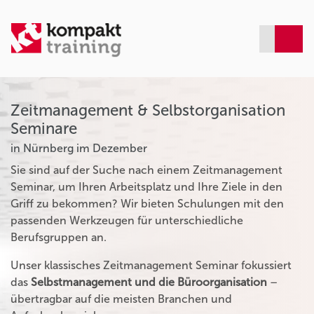
Zeitmanagement & Selbstorganisation
Seminare
in Nürnberg im Dezember
Sie sind auf der Suche nach einem Zeitmanagement
Seminar, um Ihren Arbeitsplatz und Ihre Ziele in den
Griff zu bekommen? Wir bieten Schulungen mit den
passenden Werkzeugen für unterschiedliche
Berufsgruppen an.
Unser klassisches Zeitmanagement Seminar fokussiert
das
Selbstmanagement und die Büroorganisation
–
übertragbar auf die meisten Branchen und