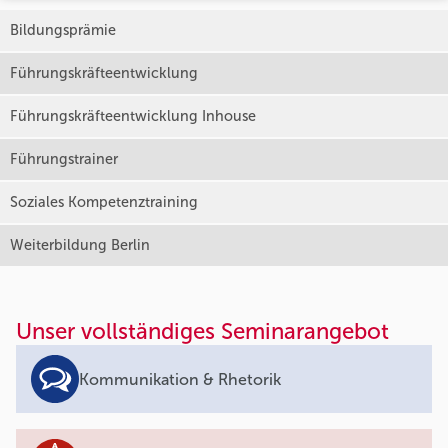
Bildungsprämie
Führungskräfteentwicklung
Führungskräfteentwicklung Inhouse
Führungstrainer
Soziales Kompetenztraining
Weiterbildung Berlin
Unser vollständiges Seminarangebot
Kommunikation & Rhetorik