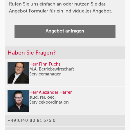
Rufen Sie uns einfach an oder nutzen Sie das
Angebot Formular für ein individuelles Angebot.
Angebot anfragen
Haben Sie Fragen?
Herr Finn Fuchs
M.A. Betriebswirtschaft
Servicemanager
Herr Alexander Harrer
stud. rer. oec.
Servicekoordination
+49(0)40 80 81 375 0