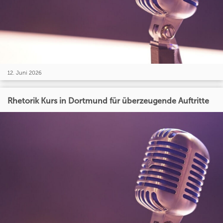
12. Juni 2026
Rhetorik Kurs in Dortmund für überzeugende Auftritte