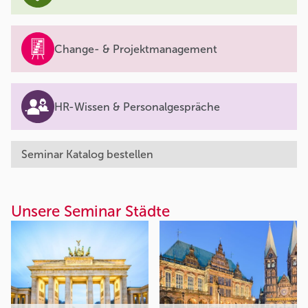
Change- & Projektmanagement
HR-Wissen & Personalgespräche
Seminar Katalog bestellen
Unsere Seminar Städte