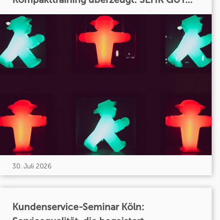
30. Juli 2026
Kundenservice-Seminar Köln: