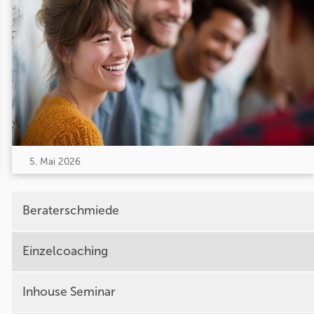
5. Mai 2026
Beraterschmiede
Einzelcoaching
Inhouse Seminar