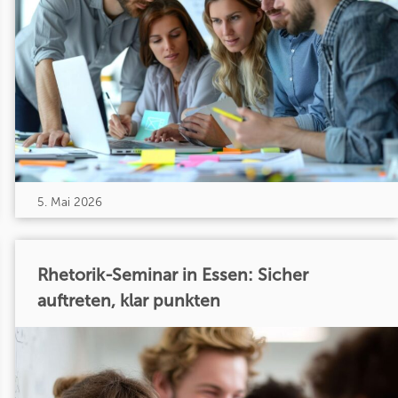
5. Mai 2026
Rhetorik-Seminar in Essen: Sicher
auftreten, klar punkten