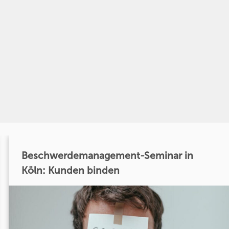
Beschwerdemanagement-Seminar in
Köln: Kunden binden