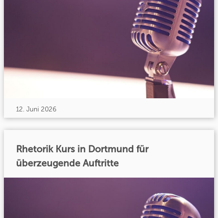
12. Juni 2026
Rhetorik Kurs in Dortmund für
überzeugende Auftritte