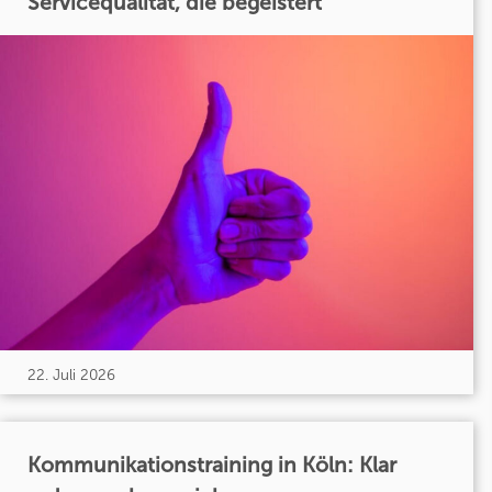
Servicequalität, die begeistert
22. Juli 2026
Kommunikationstraining in Köln: Klar