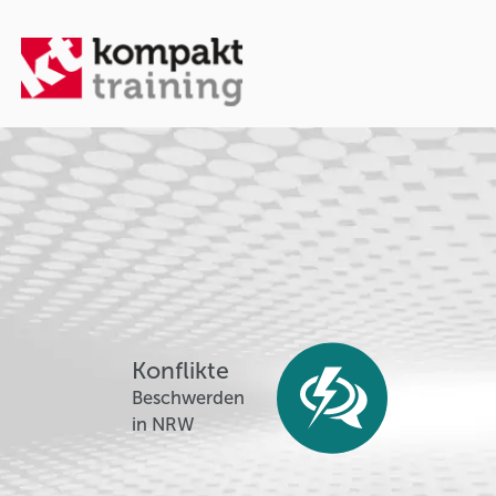
Konflikte
Beschwerden
in NRW