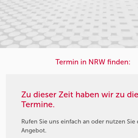
Termin in NRW finden:
Zu dieser Zeit haben wir zu d
Termine.
Rufen Sie uns einfach an oder nutzen Sie 
Angebot.