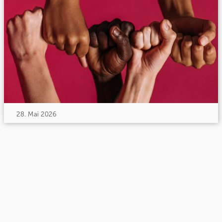
28. Mai 2026