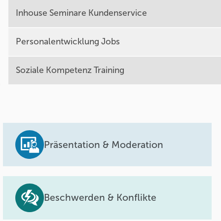
Inhouse Seminare Kundenservice
Personalentwicklung Jobs
Soziale Kompetenz Training
Präsentation & Moderation
Beschwerden & Konflikte