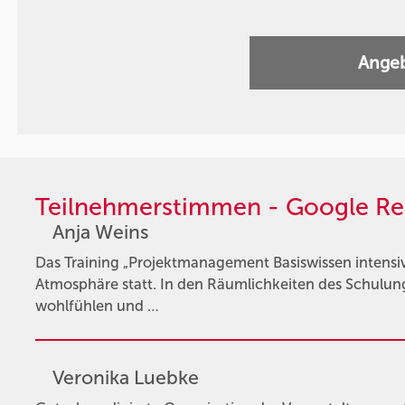
Angeb
Teilnehmerstimmen - Google Re
Anja Weins
Das Training „Projektmanagement Basiswissen intensi
Atmosphäre statt. In den Räumlichkeiten des Schulun
wohlfühlen und …
Veronika Luebke