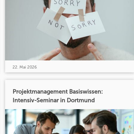
22. Mai 2026
Projektmanagement Basiswissen:
Intensiv-Seminar in Dortmund