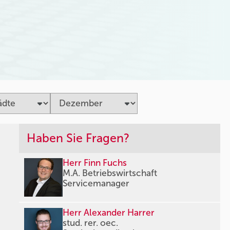
Haben Sie Fragen?
Herr Finn Fuchs
M.A. Betriebswirtschaft
Servicemanager
Herr Alexander Harrer
stud. rer. oec.