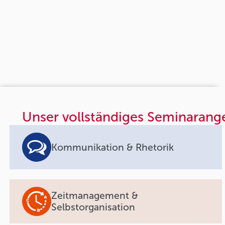
Unser vollständiges Seminarang
Kommunikation & Rhetorik
Zeitmanagement &
Selbstorganisation