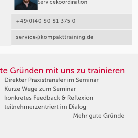
Servicekoordination
+49(0)40 80 81 375 0
service@kompakttraining.de
te Gründen mit uns zu trainieren
Direkter Praxistransfer im Seminar
Kurze Wege zum Seminar
konkretes Feedback & Reflexion
teilnehmerzentriert im Dialog
Mehr gute Gründe