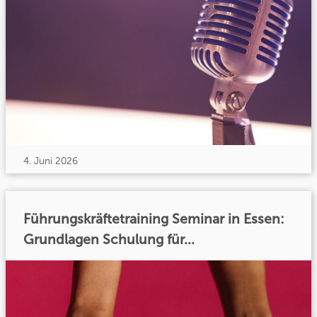
4. Juni 2026
Führungskräftetraining Seminar in Essen:
Grundlagen Schulung für...