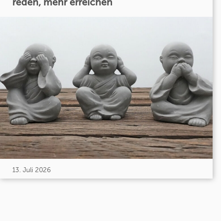
reden, mehr erreichen
13. Juli 2026