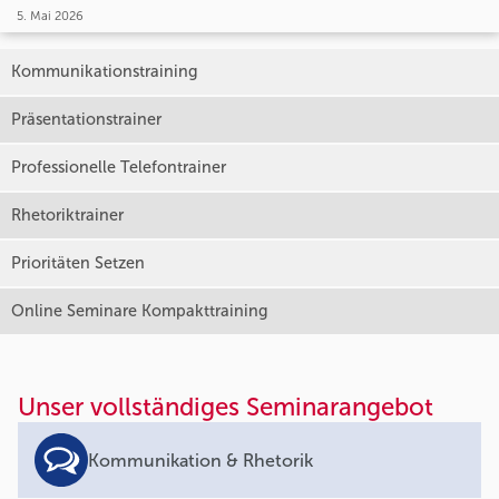
5. Mai 2026
Kommunikationstraining
Präsentationstrainer
Professionelle Telefontrainer
Rhetoriktrainer
Prioritäten Setzen
Online Seminare Kompakttraining
Unser vollständiges Seminarangebot
Kommunikation & Rhetorik