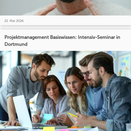
22. Mai 2026
Projektmanagement Basiswissen: Intensiv-Seminar in
Dortmund