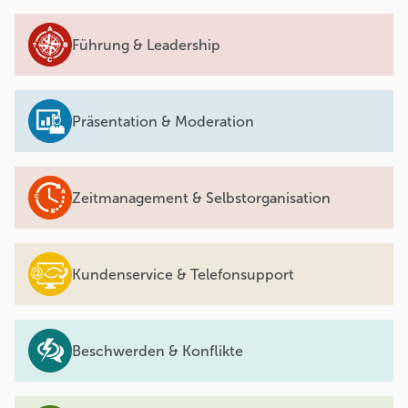
Führung & Leadership
Präsentation & Moderation
Zeitmanagement & Selbstorganisation
Kundenservice & Telefonsupport
Beschwerden & Konflikte