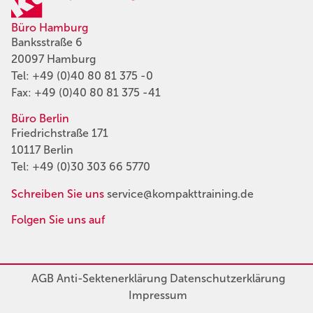
Büro Hamburg
Banksstraße 6
20097 Hamburg
Tel:
+49 (0)40 80 81 375 -0
Fax: +49 (0)40 80 81 375 -41
Büro Berlin
Friedrichstraße 171
10117 Berlin
Tel:
+49 (0)30 303 66 5770
Schreiben Sie uns
service@kompakttraining.de
Folgen Sie uns auf
AGB
Anti-Sektenerklärung
Datenschutzerklärung
Impressum