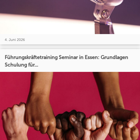
4. Juni 2026
Führungskräftetraining Seminar in Essen: Grundlagen
Schulung für...