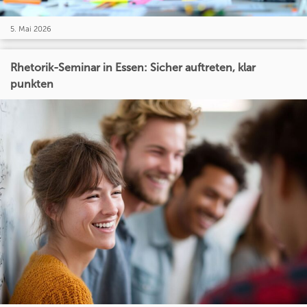
5. Mai 2026
Rhetorik-Seminar in Essen: Sicher auftreten, klar
punkten