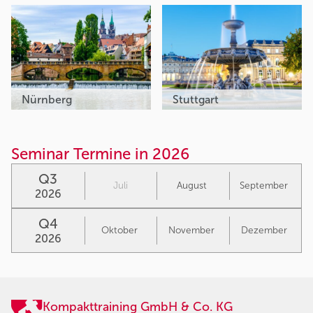
Nürnberg
Stuttgart
Seminar Termine in 2026
Q3
Juli
August
September
2026
Q4
Oktober
November
Dezember
2026
Kompakttraining GmbH & Co. KG