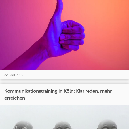
22. Juli 2026
Kommunikationstraining in Köln: Klar reden, mehr
erreichen