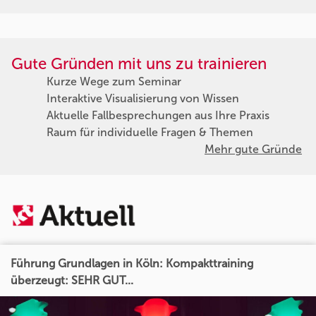
Gute Gründen mit uns zu trainieren
Kurze Wege zum Seminar
Interaktive Visualisierung von Wissen
Aktuelle Fallbesprechungen aus Ihre Praxis
Raum für individuelle Fragen & Themen
Mehr gute Gründe
Führung Grundlagen in Köln: Kompakttraining
überzeugt: SEHR GUT...