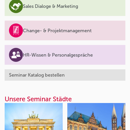
Sales Dialoge & Marketing
Change- & Projektmanagement
HR-Wissen & Personalgespräche
Seminar Katalog bestellen
Unsere Seminar Städte