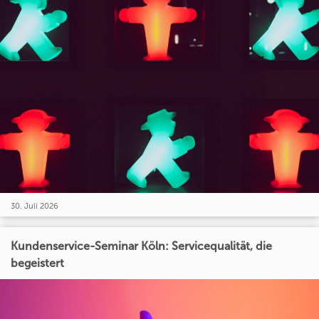
30. Juli 2026
Kundenservice-Seminar Köln: Servicequalität, die
begeistert