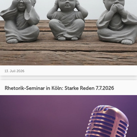
13. Juli 2026
Rhetorik-Seminar in Köln: Starke Reden 7.7.2026