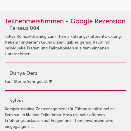
Teilnehmerstimmen - Google Rezension
Perseus 004
Tolles Kompakttraining zum Thema Führungskräfteentwicklung.
Nebem fundiertem Grundwissen, gab es genug Raum für
individuelle Fragen und Fallbeispielen aus dem eingenen
Unternehmen. …
Dunya Ders
Fünf Sterne Sehr gut 👍🏻👽
Sylvia
Kompakttraining Zeitmanagement für Führungskräfte online-
Seminar im kleinen Teilnehmer-Kreis mit sehr offenem
Erfahrungsaustausch auf Fragen und Themenwünsche wird
eingegangen, …