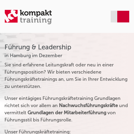
Führung & Leadership
in Hamburg im Dezember
Sie sind erfahrene Leitungskraft oder neu in einer
Führungsposition? Wir bieten verschiedene
Führungskräftetrainings an, um Sie in Ihrer Entwicklung
zu unterstützen.
Unser eintägiges Führungskräftetraining Grundlagen
richtet sich vor allem an
Nachwuchsführungskräfte
und
vermittelt
Grundlagen der Mitarbeiterführung
von
Führungsstil bis Führungsrolle.
Unser Führungskräftetraining: