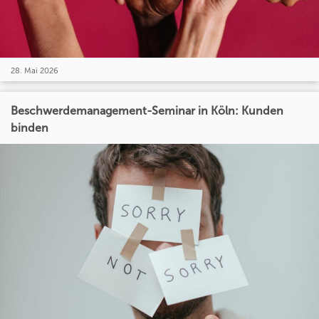
28. Mai 2026
Beschwerdemanagement-Seminar in Köln: Kunden
binden