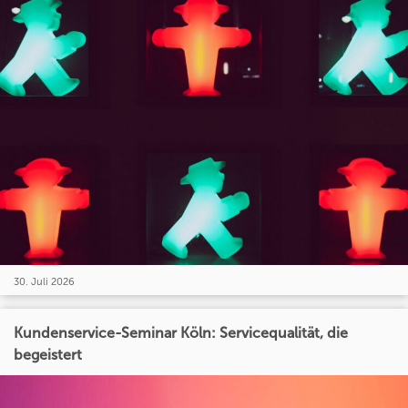
30. Juli 2026
Kundenservice-Seminar Köln: Servicequalität, die
begeistert