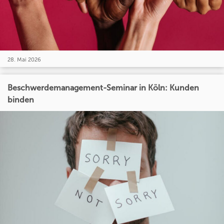
28. Mai 2026
Beschwerdemanagement-Seminar in Köln: Kunden
binden