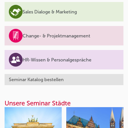
Sales Dialoge & Marketing
Change- & Projektmanagement
HR-Wissen & Personalgespräche
Seminar Katalog bestellen
Unsere Seminar Städte