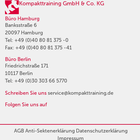
Kompakttraining GmbH & Co. KG
Büro Hamburg
Banksstraße 6
20097 Hamburg
Tel:
+49 (0)40 80 81 375 -0
Fax: +49 (0)40 80 81 375 -41
Büro Berlin
Friedrichstraße 171
10117 Berlin
Tel:
+49 (0)30 303 66 5770
Schreiben Sie uns
service@kompakttraining.de
Folgen Sie uns auf
AGB
Anti-Sektenerklärung
Datenschutzerklärung
Impressum