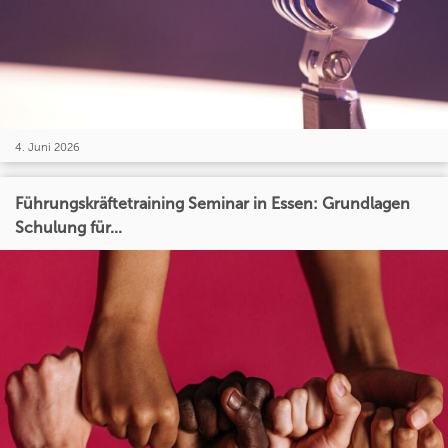
4. Juni 2026
Führungskräftetraining Seminar in Essen: Grundlagen
Schulung für...