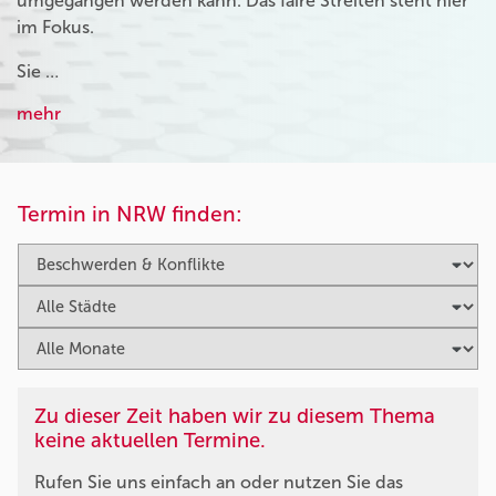
umgegangen werden kann. Das faire Streiten steht hier
im Fokus.
Sie …
mehr
Termin in NRW finden:
Zu dieser Zeit haben wir zu diesem Thema
keine aktuellen Termine.
Rufen Sie uns einfach an oder nutzen Sie das