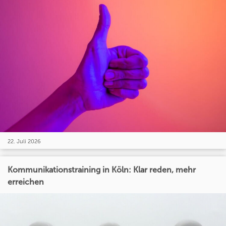
22. Juli 2026
Kommunikationstraining in Köln: Klar reden, mehr
erreichen