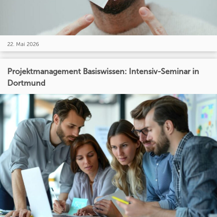
22. Mai 2026
Projektmanagement Basiswissen: Intensiv-Seminar in
Dortmund