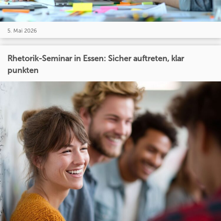
5. Mai 2026
Rhetorik-Seminar in Essen: Sicher auftreten, klar
punkten