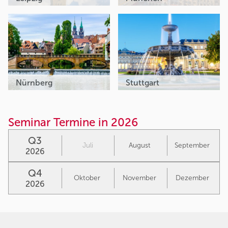
Nürnberg
Stuttgart
Seminar Termine in 2026
Q3
Juli
August
September
2026
Q4
Oktober
November
Dezember
2026