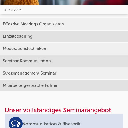
5. Mai 2026
Effektive Meetings Organisieren
Einzelcoaching
Moderationstechniken
Seminar Kommunikation
Stressmanagement Seminar
Mitarbeitergespräche Führen
Unser vollständiges Seminarangebot
Kommunikation & Rhetorik