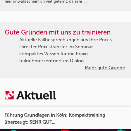
hier unwahrscheinlich viel gelernt, da sehr …
Gute Gründen mit uns zu trainieren
Aktuelle Fallbesprechungen aus Ihre Praxis
Direkter Praxistransfer im Seminar
kompaktes Wissen für die Praxis
teilnehmerzentriert im Dialog
Mehr gute Gründe
Führung Grundlagen in Köln: Kompakttraining
überzeugt: SEHR GUT...