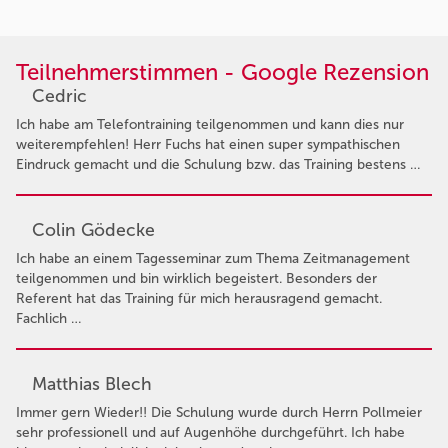
Teilnehmerstimmen - Google Rezension
Cedric
Ich habe am Telefontraining teilgenommen und kann dies nur
weiterempfehlen! Herr Fuchs hat einen super sympathischen
Eindruck gemacht und die Schulung bzw. das Training bestens …
Colin Gödecke
Ich habe an einem Tagesseminar zum Thema Zeitmanagement
teilgenommen und bin wirklich begeistert. Besonders der
Referent hat das Training für mich herausragend gemacht.
Fachlich …
Matthias Blech
Immer gern Wieder!! Die Schulung wurde durch Herrn Pollmeier
sehr professionell und auf Augenhöhe durchgeführt. Ich habe