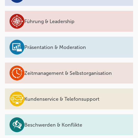
Führung & Leadership
Präsentation & Moderation
Zeitmanagement & Selbstorganisation
Kundenservice & Telefonsupport
Beschwerden & Konflikte