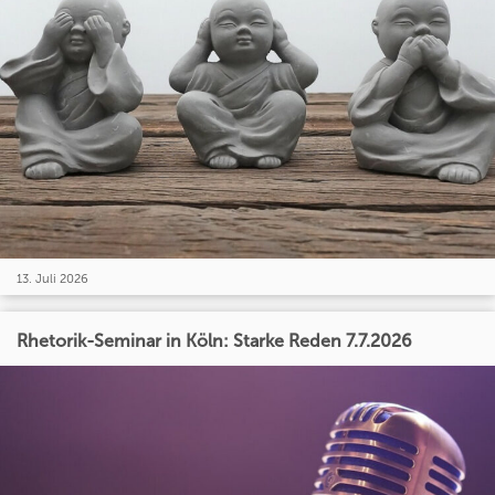
13. Juli 2026
Rhetorik-Seminar in Köln: Starke Reden 7.7.2026