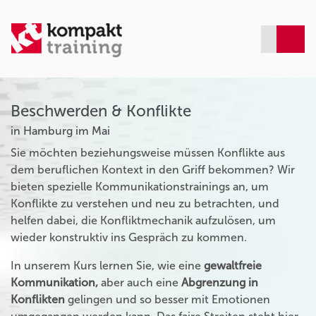
Beschwerden & Konflikte
in Hamburg im Mai
Sie möchten beziehungsweise müssen Konflikte aus
dem beruflichen Kontext in den Griff bekommen? Wir
bieten spezielle Kommunikationstrainings an, um
Konflikte zu verstehen und neu zu betrachten, und
helfen dabei, die Konfliktmechanik aufzulösen, um
wieder konstruktiv ins Gespräch zu kommen.
In unserem Kurs lernen Sie, wie eine
gewaltfreie
Kommunikation,
aber auch eine
Abgrenzung in
Konflikten
gelingen und so besser mit Emotionen