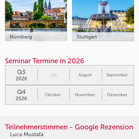
Nürnberg
Stuttgart
Seminar Termine in 2026
Q3
Juli
August
September
2026
Q4
Oktober
November
Dezember
2026
Teilnehmerstimmen - Google Rezension
Luca Mustafa