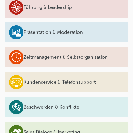
Führung & Leadership
Präsentation & Moderation
Zeitmanagement & Selbstorganisation
Kundenservice & Telefonsupport
Beschwerden & Konflikte
Sales Dialoge & Marketing