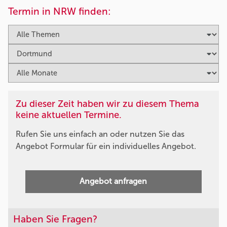
Termin in NRW finden:
Zu dieser Zeit haben wir zu diesem Thema
keine aktuellen Termine.
Rufen Sie uns einfach an oder nutzen Sie das
Angebot Formular für ein individuelles Angebot.
Angebot anfragen
Haben Sie Fragen?