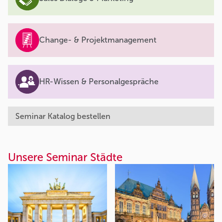
Change- & Projektmanagement
HR-Wissen & Personalgespräche
Seminar Katalog bestellen
Unsere Seminar Städte