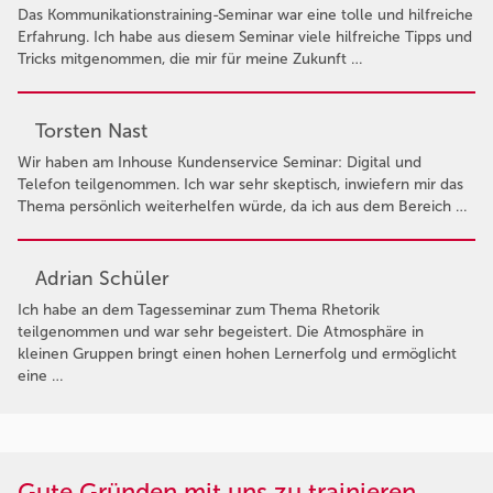
Das Kommunikationstraining-Seminar war eine tolle und hilfreiche
Erfahrung. Ich habe aus diesem Seminar viele hilfreiche Tipps und
Tricks mitgenommen, die mir für meine Zukunft …
Torsten Nast
Wir haben am Inhouse Kundenservice Seminar: Digital und
Telefon teilgenommen. Ich war sehr skeptisch, inwiefern mir das
Thema persönlich weiterhelfen würde, da ich aus dem Bereich …
Adrian Schüler
Ich habe an dem Tagesseminar zum Thema Rhetorik
teilgenommen und war sehr begeistert. Die Atmosphäre in
kleinen Gruppen bringt einen hohen Lernerfolg und ermöglicht
eine …
Gute Gründen mit uns zu trainieren