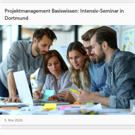
Projektmanagement Basiswissen: Intensiv-Seminar in
Dortmund
5. Mai 2026