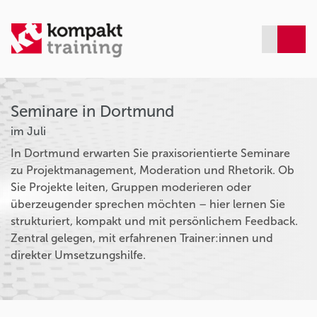
Seminare in Dortmund
im Juli
In Dortmund erwarten Sie praxisorientierte Seminare
zu Projektmanagement, Moderation und Rhetorik. Ob
Sie Projekte leiten, Gruppen moderieren oder
überzeugender sprechen möchten – hier lernen Sie
strukturiert, kompakt und mit persönlichem Feedback.
Zentral gelegen, mit erfahrenen Trainer:innen und
direkter Umsetzungshilfe.