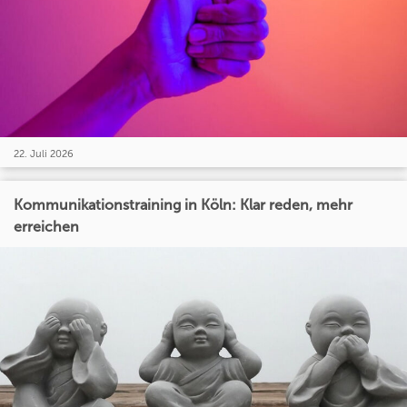
22. Juli 2026
Kommunikationstraining in Köln: Klar reden, mehr
erreichen