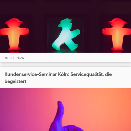
30. Juli 2026
Kundenservice-Seminar Köln: Servicequalität, die
begeistert