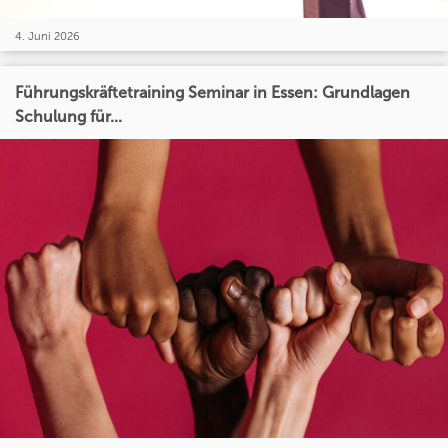
4. Juni 2026
Führungskräftetraining Seminar in Essen: Grundlagen
Schulung für...