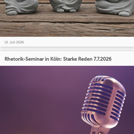
13. Juli 2026
Rhetorik-Seminar in Köln: Starke Reden 7.7.2026