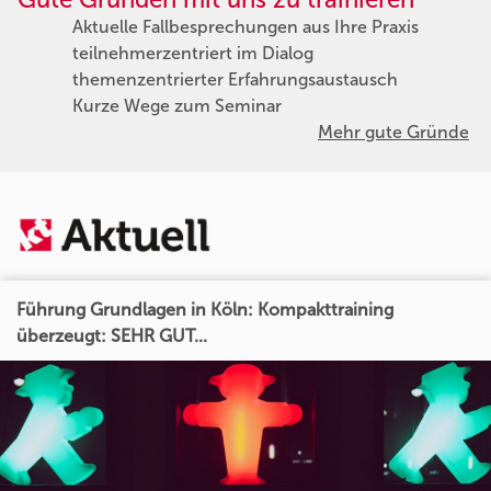
Aktuelle Fallbesprechungen aus Ihre Praxis
teilnehmerzentriert im Dialog
themenzentrierter Erfahrungsaustausch
Kurze Wege zum Seminar
Mehr gute Gründe
Führung Grundlagen in Köln: Kompakttraining
überzeugt: SEHR GUT...