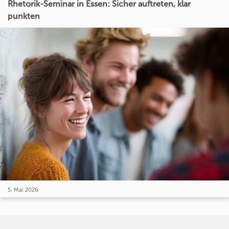
Rhetorik-Seminar in Essen: Sicher auftreten, klar
punkten
5. Mai 2026