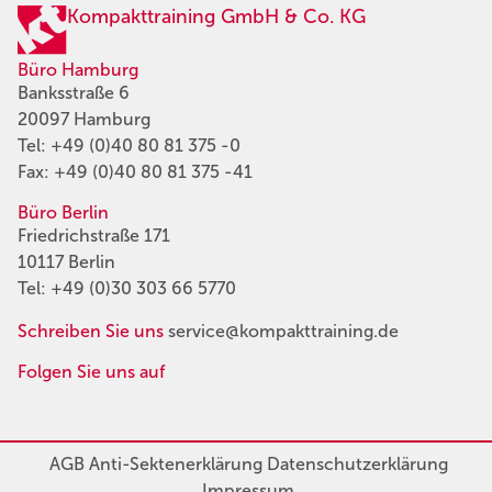
Kompakttraining GmbH & Co. KG
Büro Hamburg
Banksstraße 6
20097 Hamburg
Tel:
+49 (0)40 80 81 375 -0
Fax: +49 (0)40 80 81 375 -41
Büro Berlin
Friedrichstraße 171
10117 Berlin
Tel:
+49 (0)30 303 66 5770
Schreiben Sie uns
service@kompakttraining.de
Folgen Sie uns auf
AGB
Anti-Sektenerklärung
Datenschutzerklärung
Impressum