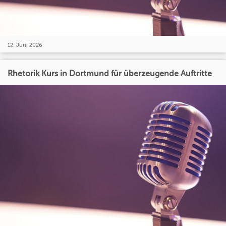
12. Juni 2026
Rhetorik Kurs in Dortmund für überzeugende Auftritte