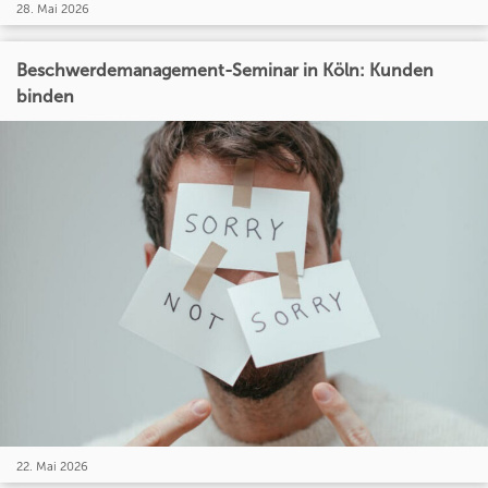
28. Mai 2026
Beschwerdemanagement-Seminar in Köln: Kunden
binden
22. Mai 2026