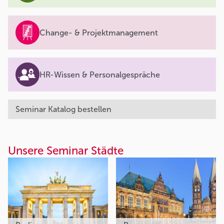
Change- & Projektmanagement
HR-Wissen & Personalgespräche
Seminar Katalog bestellen
Unsere Seminar Städte