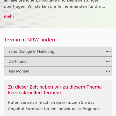
auf alle Branchen, Produkte und Dienstleistungen
übertragen. Wir stärken die Teilnehmenden für die …
mehr
Termin in NRW finden:
Zu dieser Zeit haben wir zu diesem Thema
keine aktuellen Termine.
Rufen Sie uns einfach an oder nutzen Sie das
Angebot Formular für ein individuelles Angebot.