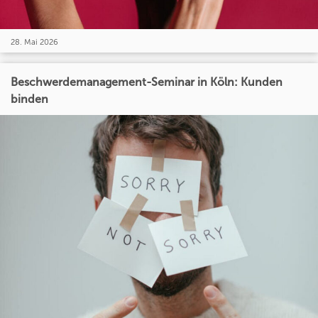
28. Mai 2026
Beschwerdemanagement-Seminar in Köln: Kunden
binden