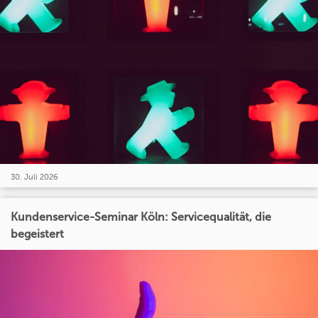
30. Juli 2026
Kundenservice-Seminar Köln: Servicequalität, die
begeistert