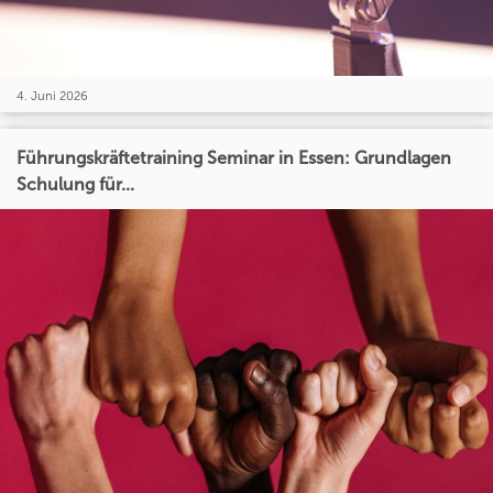
4. Juni 2026
Führungskräftetraining Seminar in Essen: Grundlagen
Schulung für...