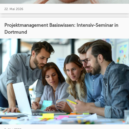
22. Mai 2026
Projektmanagement Basiswissen: Intensiv-Seminar in
Dortmund