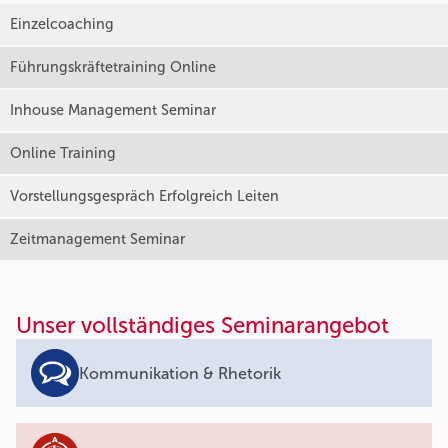
Einzelcoaching
Führungskräftetraining Online
Inhouse Management Seminar
Online Training
Vorstellungsgespräch Erfolgreich Leiten
Zeitmanagement Seminar
Unser vollständiges Seminarangebot
Kommunikation & Rhetorik