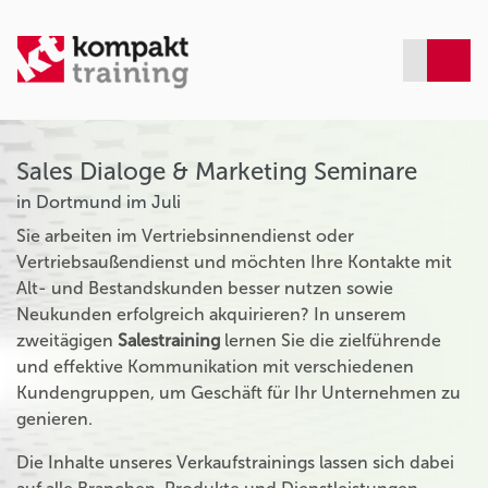
Sales Dialoge & Marketing Seminare
in Dortmund im Juli
Sie arbeiten im Vertriebsinnendienst oder
Vertriebsaußendienst und möchten Ihre Kontakte mit
Alt- und Bestandskunden besser nutzen sowie
Neukunden erfolgreich akquirieren? In unserem
zweitägigen
Salestraining
lernen Sie die zielführende
und effektive Kommunikation mit verschiedenen
Kundengruppen, um Geschäft für Ihr Unternehmen zu
genieren.
Die Inhalte unseres Verkaufstrainings lassen sich dabei