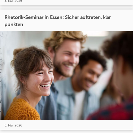
5. Mai 2026
Rhetorik-Seminar in Essen: Sicher auftreten, klar
punkten
5. Mai 2026