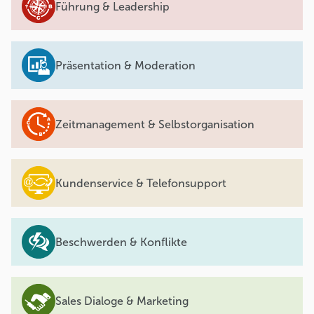
Führung & Leadership
Präsentation & Moderation
Zeitmanagement & Selbstorganisation
Kundenservice & Telefonsupport
Beschwerden & Konflikte
Sales Dialoge & Marketing