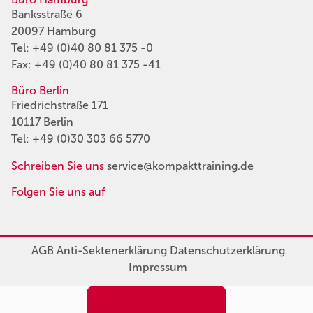
Banksstraße 6
20097 Hamburg
Tel:
+49 (0)40 80 81 375 -0
Fax: +49 (0)40 80 81 375 -41
Büro Berlin
Friedrichstraße 171
10117 Berlin
Tel:
+49 (0)30 303 66 5770
Schreiben Sie uns
service@kompakttraining.de
Folgen Sie uns auf
AGB
Anti-Sektenerklärung
Datenschutzerklärung
Impressum