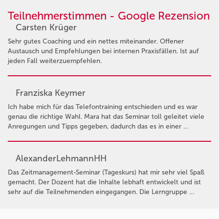
Teilnehmerstimmen - Google Rezension
Carsten Krüger
Sehr gutes Coaching und ein nettes miteinander. Offener
Austausch und Empfehlungen bei internen Praxisfällen. Ist auf
jeden Fall weiterzuempfehlen.
Franziska Keymer
Ich habe mich für das Telefontraining entschieden und es war
genau die richtige Wahl. Mara hat das Seminar toll geleitet viele
Anregungen und Tipps gegeben, dadurch das es in einer …
AlexanderLehmannHH
Das Zeitmanagement-Seminar (Tageskurs) hat mir sehr viel Spaß
gemacht. Der Dozent hat die Inhalte lebhaft entwickelt und ist
sehr auf die Teilnehmenden eingegangen. Die Lerngruppe …