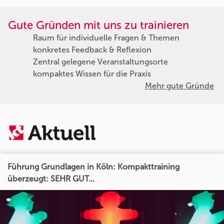
Gute Gründen mit uns zu trainieren
Raum für individuelle Fragen & Themen
konkretes Feedback & Reflexion
Zentral gelegene Veranstaltungsorte
kompaktes Wissen für die Praxis
Mehr gute Gründe
Führung Grundlagen in Köln: Kompakttraining
überzeugt: SEHR GUT...