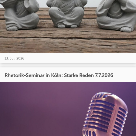
13. Juli 2026
Rhetorik-Seminar in Köln: Starke Reden 7.7.2026