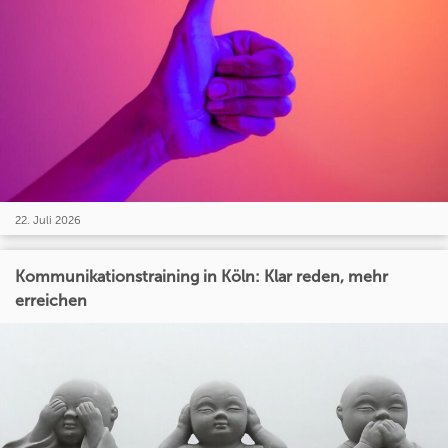
22. Juli 2026
Kommunikationstraining in Köln: Klar reden, mehr
erreichen