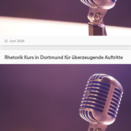
12. Juni 2026
Rhetorik Kurs in Dortmund für überzeugende Auftritte