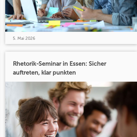
5. Mai 2026
Rhetorik-Seminar in Essen: Sicher
auftreten, klar punkten