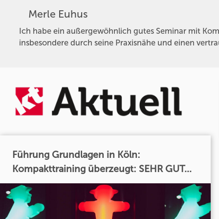
Merle Euhus
Ich habe ein außergewöhnlich gutes Seminar mit Kompa
insbesondere durch seine Praxisnähe und einen vertr
Führung Grundlagen in Köln:
Kompakttraining überzeugt: SEHR GUT...