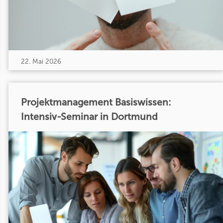
22. Mai 2026
Projektmanagement Basiswissen:
Intensiv-Seminar in Dortmund