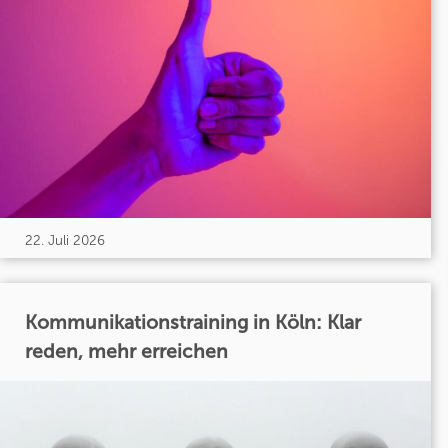
22. Juli 2026
Kommunikationstraining in Köln: Klar
reden, mehr erreichen