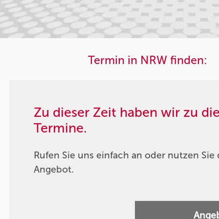
Termin in NRW finden:
Zu dieser Zeit haben wir zu d
Termine.
Rufen Sie uns einfach an oder nutzen Sie 
Angebot.
Angeb