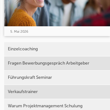
5. Mai 2026
Einzelcoaching
Fragen Bewerbungsgespräch Arbeitgeber
Führungskraft Seminar
Verkaufstrainer
Warum Projektmanagement Schulung