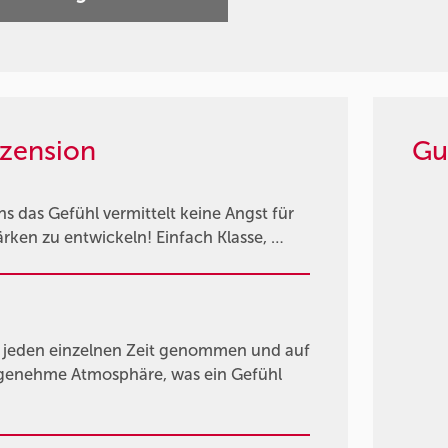
zension
Gu
s das Gefühl vermittelt keine Angst für
rken zu entwickeln! Einfach Klasse, …
ür jeden einzelnen Zeit genommen und auf
genehme Atmosphäre, was ein Gefühl