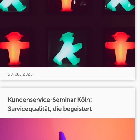
30. Juli 2026
Kundenservice-Seminar Köln:
Servicequalität, die begeistert