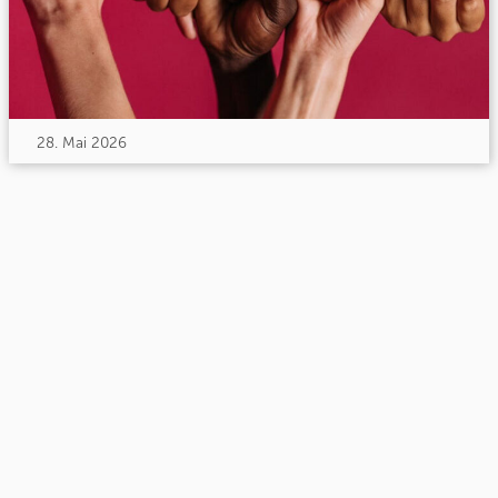
28. Mai 2026