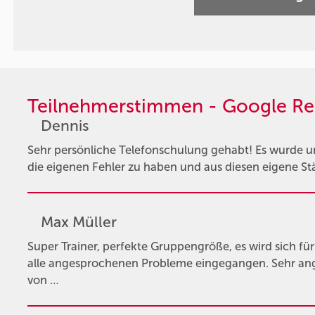
Teilnehmerstimmen - Google Re
Dennis
Sehr persönliche Telefonschulung gehabt! Es wurde un
die eigenen Fehler zu haben und aus diesen eigene Stä
Max Müller
Super Trainer, perfekte Gruppengröße, es wird sich f
alle angesprochenen Probleme eingegangen. Sehr an
von …