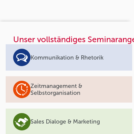
Unser vollständiges Seminarang
Kommunikation & Rhetorik
Zeitmanagement &
Selbstorganisation
Sales Dialoge & Marketing