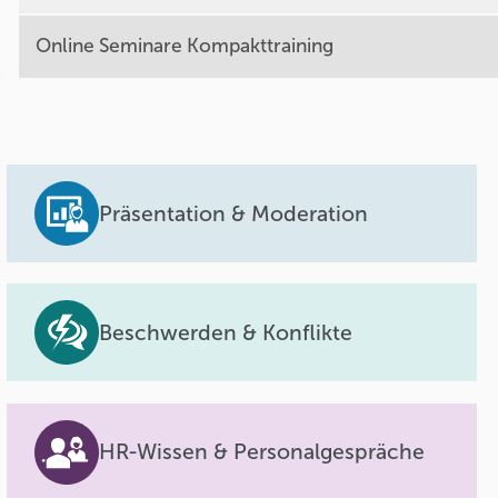
Online Seminare Kompakttraining
Präsentation & Moderation
Beschwerden & Konflikte
HR-Wissen & Personalgespräche