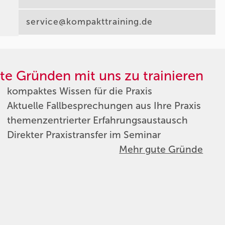
service@kompakttraining.de
te Gründen mit uns zu trainieren
kompaktes Wissen für die Praxis
Aktuelle Fallbesprechungen aus Ihre Praxis
themenzentrierter Erfahrungsaustausch
Direkter Praxistransfer im Seminar
Mehr gute Gründe