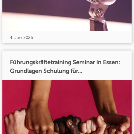
4. Juni 2026
Führungskräftetraining Seminar in Essen:
Grundlagen Schulung für...