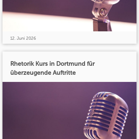
12. Juni 2026
Rhetorik Kurs in Dortmund für
überzeugende Auftritte