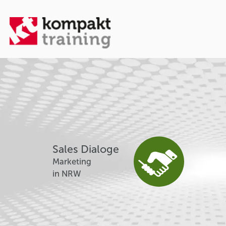
Sales Dialoge
Marketing
in NRW