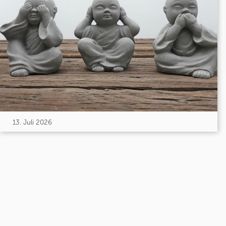
13. Juli 2026