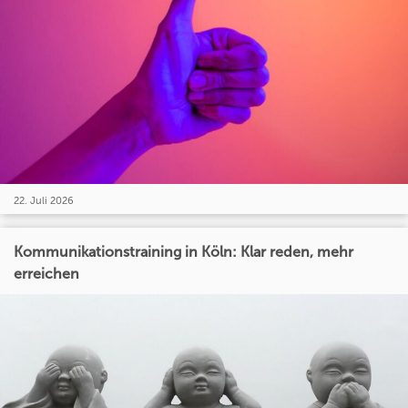
22. Juli 2026
Kommunikationstraining in Köln: Klar reden, mehr
erreichen