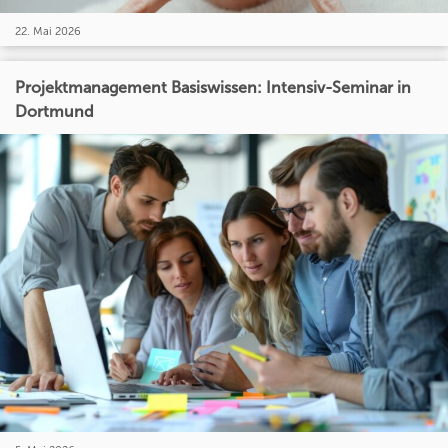
22. Mai 2026
Projektmanagement Basiswissen: Intensiv-Seminar in
Dortmund