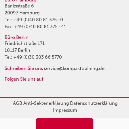
Banksstraße 6
20097 Hamburg
Tel:
+49 (0)40 80 81 375 -0
Fax: +49 (0)40 80 81 375 -41
Büro Berlin
Friedrichstraße 171
10117 Berlin
Tel:
+49 (0)30 303 66 5770
Schreiben Sie uns
service@kompakttraining.de
Folgen Sie uns auf
AGB
Anti-Sektenerklärung
Datenschutzerklärung
Impressum