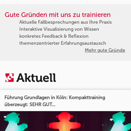
Gute Gründen mit uns zu trainieren
Aktuelle Fallbesprechungen aus Ihre Praxis
Interaktive Visualisierung von Wissen
konkretes Feedback & Reflexion
themenzentrierter Erfahrungsaustausch
Mehr gute Gründe
Führung Grundlagen in Köln: Kompakttraining
überzeugt: SEHR GUT...