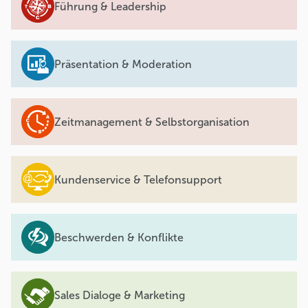
Führung & Leadership
Präsentation & Moderation
Zeitmanagement & Selbstorganisation
Kundenservice & Telefonsupport
Beschwerden & Konflikte
Sales Dialoge & Marketing