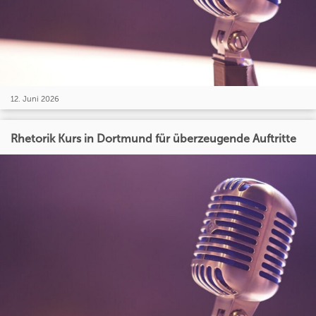
12. Juni 2026
Rhetorik Kurs in Dortmund für überzeugende Auftritte