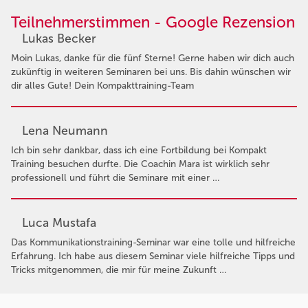
Teilnehmerstimmen - Google Rezension
Lukas Becker
Moin Lukas, danke für die fünf Sterne! Gerne haben wir dich auch
zukünftig in weiteren Seminaren bei uns. Bis dahin wünschen wir
dir alles Gute! Dein Kompakttraining-Team
Lena Neumann
Ich bin sehr dankbar, dass ich eine Fortbildung bei Kompakt
Training besuchen durfte. Die Coachin Mara ist wirklich sehr
professionell und führt die Seminare mit einer …
Luca Mustafa
Das Kommunikationstraining-Seminar war eine tolle und hilfreiche
Erfahrung. Ich habe aus diesem Seminar viele hilfreiche Tipps und
Tricks mitgenommen, die mir für meine Zukunft …