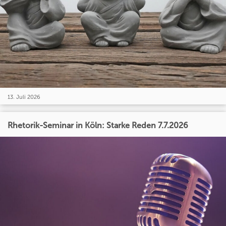
13. Juli 2026
Rhetorik-Seminar in Köln: Starke Reden 7.7.2026