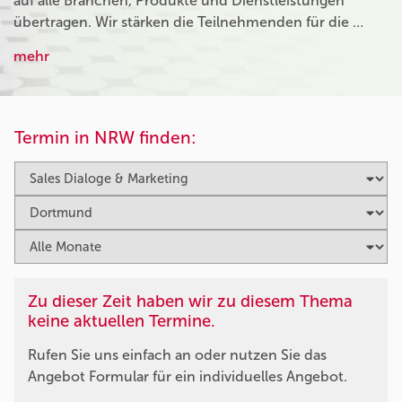
auf alle Branchen, Produkte und Dienstleistungen
übertragen. Wir stärken die Teilnehmenden für die …
mehr
Termin in NRW finden:
Zu dieser Zeit haben wir zu diesem Thema
keine aktuellen Termine.
Rufen Sie uns einfach an oder nutzen Sie das
Angebot Formular für ein individuelles Angebot.