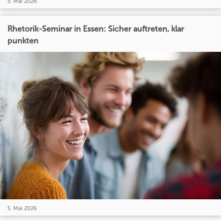
5. Mai 2026
Rhetorik-Seminar in Essen: Sicher auftreten, klar
punkten
5. Mai 2026