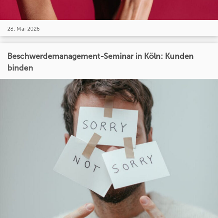
28. Mai 2026
Beschwerdemanagement-Seminar in Köln: Kunden
binden