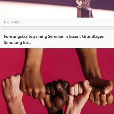
4. Juni 2026
Führungskräftetraining Seminar in Essen: Grundlagen
Schulung für...