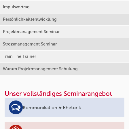
Impulsvortrag
Persönlichkeitsentwicklung
Projektmanagement Seminar
Stressmanagement Seminar
Train The Trainer
Warum Projektmanagement Schulung
Unser vollständiges Seminarangebot
Kommunikation & Rhetorik