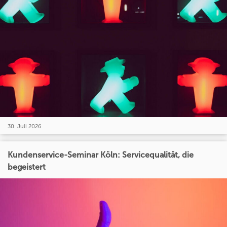
30. Juli 2026
Kundenservice-Seminar Köln: Servicequalität, die
begeistert