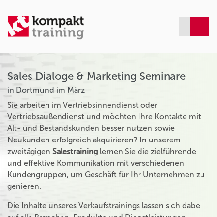
Sales Dialoge & Marketing Seminare
in Dortmund im März
Sie arbeiten im Vertriebsinnendienst oder
Vertriebsaußendienst und möchten Ihre Kontakte mit
Alt- und Bestandskunden besser nutzen sowie
Neukunden erfolgreich akquirieren? In unserem
zweitägigen
Salestraining
lernen Sie die zielführende
und effektive Kommunikation mit verschiedenen
Kundengruppen, um Geschäft für Ihr Unternehmen zu
genieren.
Die Inhalte unseres Verkaufstrainings lassen sich dabei