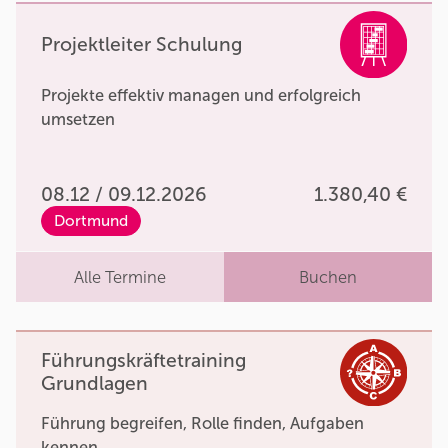
Projektleiter Schulung
Projekte effektiv managen und erfolgreich
umsetzen
08.12 / 09.12.2026
1.380,40 €
Dortmund
Alle Termine
Buchen
Führungskräftetraining
Grundlagen
Führung begreifen, Rolle finden, Aufgaben
kennen.