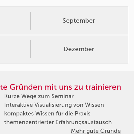
September
Dezember
te Gründen mit uns zu trainieren
Kurze Wege zum Seminar
Interaktive Visualisierung von Wissen
kompaktes Wissen für die Praxis
themenzentrierter Erfahrungsaustausch
Mehr gute Gründe