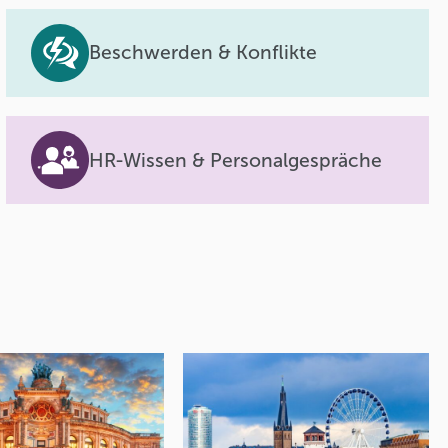
Beschwerden & Konflikte
HR-Wissen & Personalgespräche