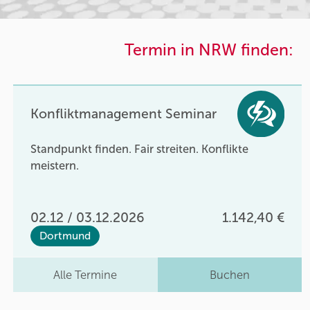
Termin in NRW finden:
Konfliktmanagement Seminar
Standpunkt finden. Fair streiten. Konflikte
meistern.
02.12 / 03.12.2026
1.142,40 €
Dortmund
Alle Termine
Buchen