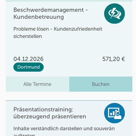
Beschwerdemanagement -
Kundenbetreuung
Probleme lösen - Kundenzufriedenheit
sicherstellen
04.12.2026
571,20 €
Dortmund
Alle Termine
Buchen
Präsentationstraining:
überzeugend präsentieren
Inhalte verständlich darstellen und souverän
auftreten