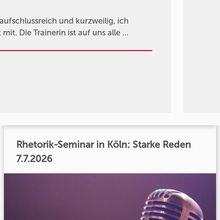
fschlussreich und kurzweilig, ich
it. Die Trainerin ist auf uns alle …
Rhetorik-Seminar in Köln: Starke Reden
7.7.2026