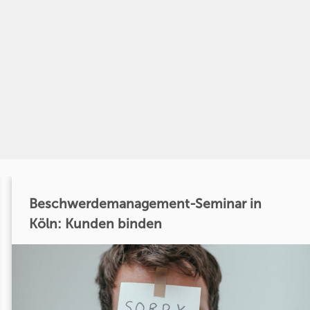
Beschwerdemanagement-Seminar in
Köln: Kunden binden