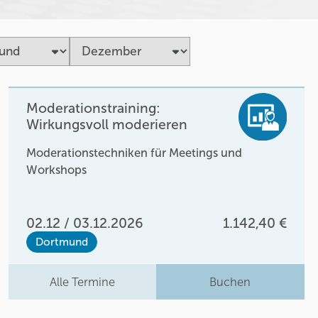
Moderationstraining:
Wirkungsvoll moderieren
Moderationstechniken für Meetings und
Workshops
02.12 / 03.12.2026
1.142,40 €
Dortmund
Alle Termine
Buchen