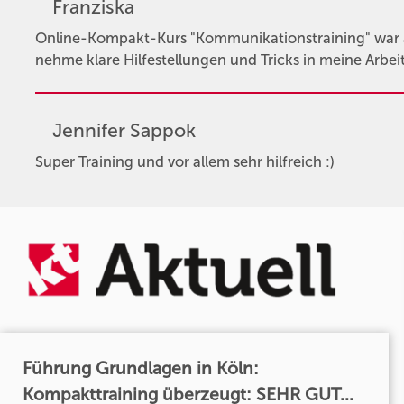
Franziska
Online-Kompakt-Kurs "Kommunikationstraining" war au
nehme klare Hilfestellungen und Tricks in meine Arbeit m
Jennifer Sappok
Super Training und vor allem sehr hilfreich :)
Führung Grundlagen in Köln:
Kompakttraining überzeugt: SEHR GUT...