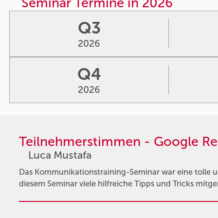
Seminar Termine in 2026
Q3
2026
Q4
2026
Teilnehmerstimmen - Google Re
Luca Mustafa
Das Kommunikationstraining-Seminar war eine tolle un
diesem Seminar viele hilfreiche Tipps und Tricks mit