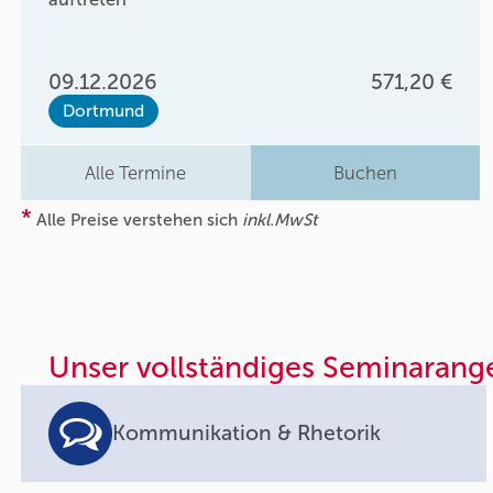
09.12.2026
571,20 €
Dortmund
Alle Termine
Buchen
*
Alle Preise verstehen sich
inkl.MwSt
Unser vollständiges Seminarang
Kommunikation & Rhetorik