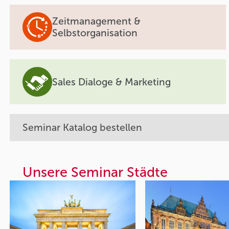
Zeitmanagement &
Selbstorganisation
Sales Dialoge & Marketing
Seminar Katalog bestellen
Unsere Seminar Städte