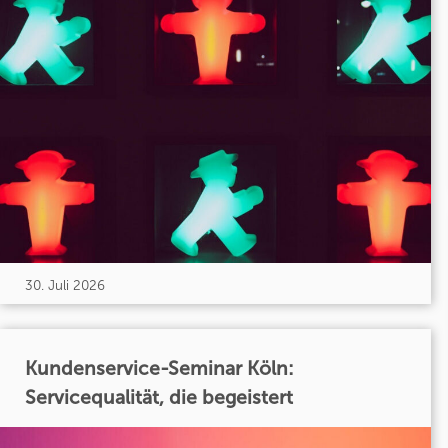
30. Juli 2026
Kundenservice-Seminar Köln:
Servicequalität, die begeistert