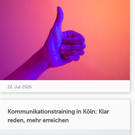
22. Juli 2026
Kommunikationstraining in Köln: Klar
reden, mehr erreichen