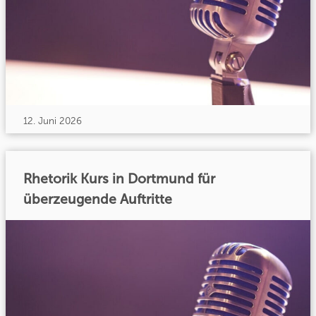
12. Juni 2026
Rhetorik Kurs in Dortmund für
überzeugende Auftritte