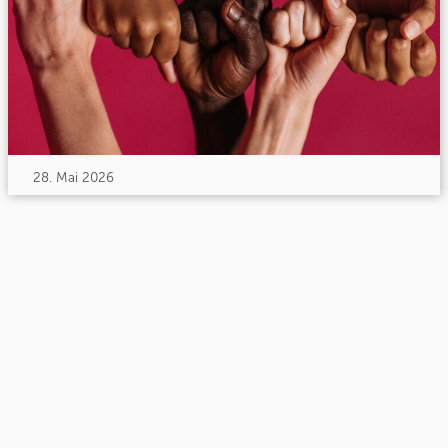
28. Mai 2026