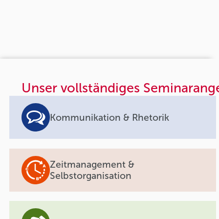
Unser vollständiges Seminarang
Kommunikation & Rhetorik
Zeitmanagement &
Selbstorganisation