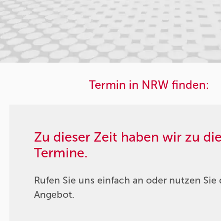
Termin in NRW finden:
Zu dieser Zeit haben wir zu d
Termine.
Rufen Sie uns einfach an oder nutzen Sie 
Angebot.