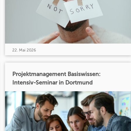
22. Mai 2026
Projektmanagement Basiswissen:
Intensiv-Seminar in Dortmund