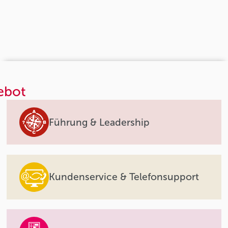
ebot
Führung & Leadership
Kundenservice & Telefonsupport