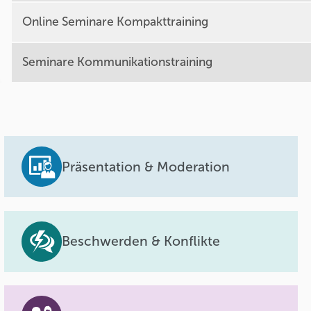
Online Seminare Kompakttraining
Seminare Kommunikationstraining
Präsentation & Moderation
Beschwerden & Konflikte