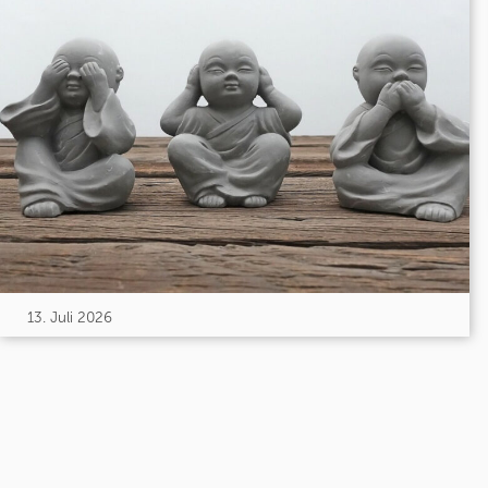
13. Juli 2026