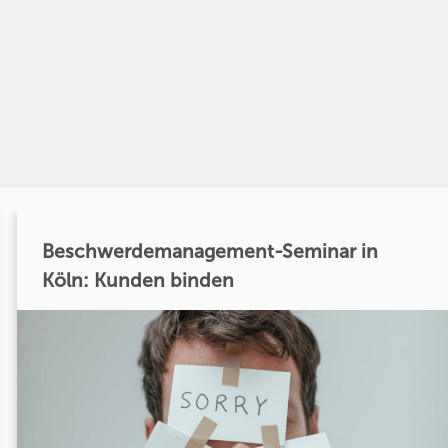
Beschwerdemanagement-Seminar in
Köln: Kunden binden