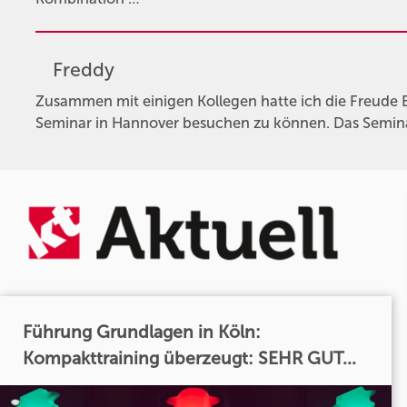
Freddy
Zusammen mit einigen Kollegen hatte ich die Freude 
Seminar in Hannover besuchen zu können. Das Seminar
Führung Grundlagen in Köln:
Kompakttraining überzeugt: SEHR GUT...