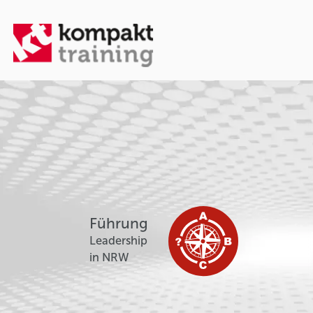
Führung
Leadership
in NRW