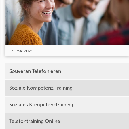
5. Mai 2026
Souverän Telefonieren
Soziale Kompetenz Training
Soziales Kompetenztraining
Telefontraining Online