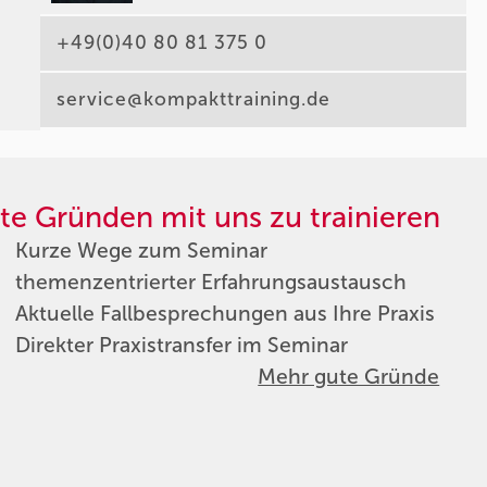
+49(0)40 80 81 375 0
service@kompakttraining.de
te Gründen mit uns zu trainieren
Kurze Wege zum Seminar
themenzentrierter Erfahrungsaustausch
Aktuelle Fallbesprechungen aus Ihre Praxis
Direkter Praxistransfer im Seminar
Mehr gute Gründe