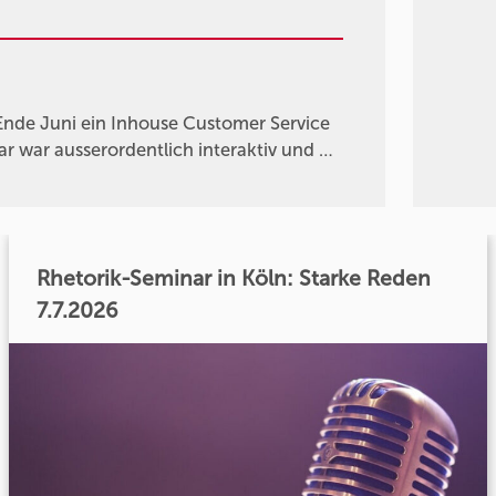
Ende Juni ein Inhouse Customer Service
 war ausserordentlich interaktiv und …
Rhetorik-Seminar in Köln: Starke Reden
7.7.2026