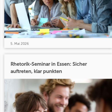
5. Mai 2026
Rhetorik-Seminar in Essen: Sicher
auftreten, klar punkten