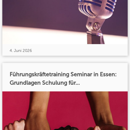
4. Juni 2026
Führungskräftetraining Seminar in Essen:
Grundlagen Schulung für...