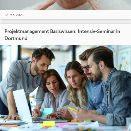
22. Mai 2026
Projektmanagement Basiswissen: Intensiv-Seminar in
Dortmund