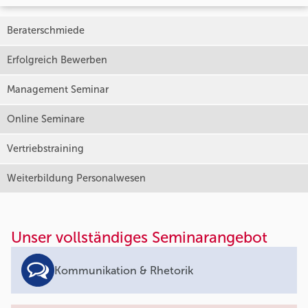
Beraterschmiede
Erfolgreich Bewerben
Management Seminar
Online Seminare
Vertriebstraining
Weiterbildung Personalwesen
Unser vollständiges Seminarangebot
Kommunikation & Rhetorik