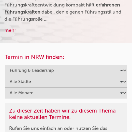
Führungskräfteentwicklung kompakt hilft
erfahrenen
Führungskräften
dabei, den eigenen Führungsstil und
die Führungsrolle …
mehr
Termin in NRW finden:
Zu dieser Zeit haben wir zu diesem Thema
keine aktuellen Termine.
Rufen Sie uns einfach an oder nutzen Sie das