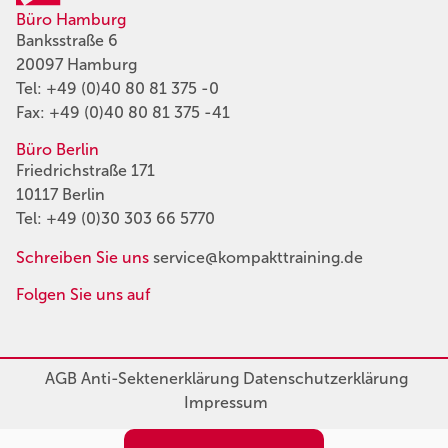
Büro Hamburg
Banksstraße 6
20097 Hamburg
Tel:
+49 (0)40 80 81 375 -0
Fax: +49 (0)40 80 81 375 -41
Büro Berlin
Friedrichstraße 171
10117 Berlin
Tel:
+49 (0)30 303 66 5770
Schreiben Sie uns
service@kompakttraining.de
Folgen Sie uns auf
AGB
Anti-Sektenerklärung
Datenschutzerklärung
Impressum