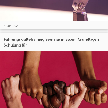
4. Juni 2026
Führungskräftetraining Seminar in Essen: Grundlagen
Schulung für...