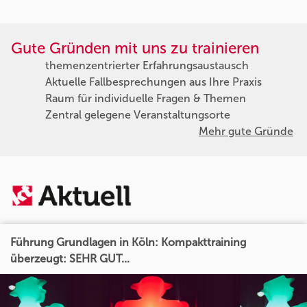
Gute Gründen mit uns zu trainieren
themenzentrierter Erfahrungsaustausch
Aktuelle Fallbesprechungen aus Ihre Praxis
Raum für individuelle Fragen & Themen
Zentral gelegene Veranstaltungsorte
Mehr gute Gründe
Führung Grundlagen in Köln: Kompakttraining
überzeugt: SEHR GUT...