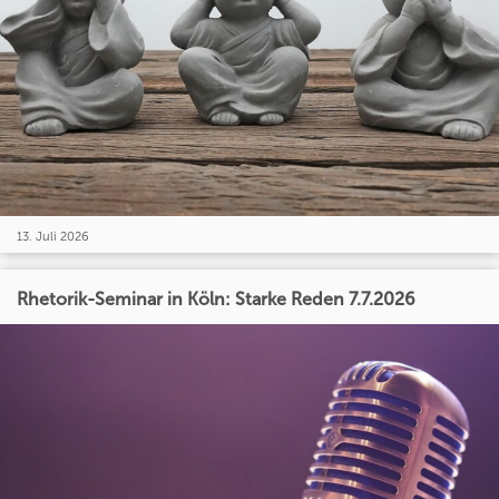
13. Juli 2026
Rhetorik-Seminar in Köln: Starke Reden 7.7.2026