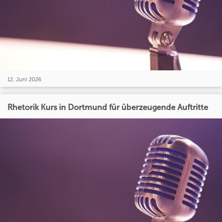
12. Juni 2026
Rhetorik Kurs in Dortmund für überzeugende Auftritte