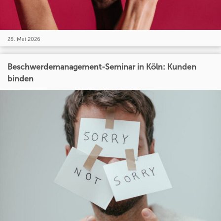
28. Mai 2026
Beschwerdemanagement-Seminar in Köln: Kunden
binden