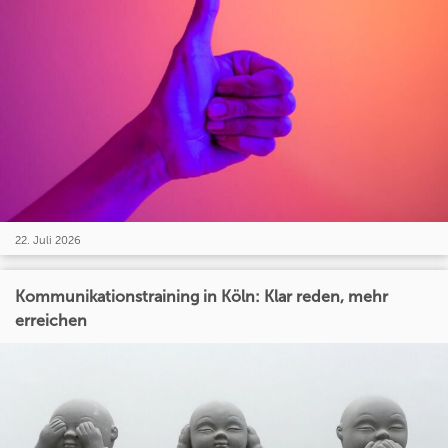
22. Juli 2026
Kommunikationstraining in Köln: Klar reden, mehr
erreichen