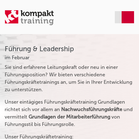
Führung & Leadership
im Februar
Sie sind erfahrene Leitungskraft oder neu in einer
Führungsposition? Wir bieten verschiedene
Führungskräftetrainings an, um Sie in Ihrer Entwicklung
zu unterstützen.
Unser eintägiges Führungskräftetraining Grundlagen
richtet sich vor allem an
Nachwuchsführungskräfte
und
vermittelt
Grundlagen der Mitarbeiterführung
von
Führungsstil bis Führungsrolle.
Unser Führungskräftetraining: