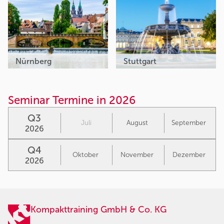
Nürnberg
Stuttgart
Seminar Termine in 2026
Q3
Juli
August
September
2026
Q4
Oktober
November
Dezember
2026
Kompakttraining GmbH & Co. KG