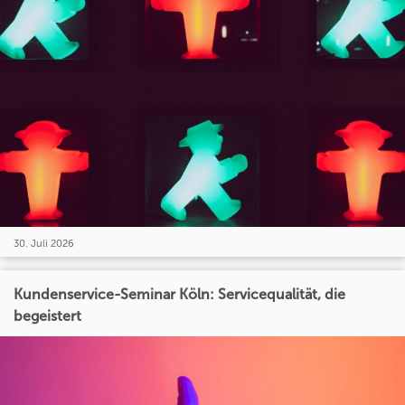
30. Juli 2026
Kundenservice-Seminar Köln: Servicequalität, die
begeistert