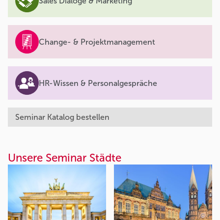
Sales Dialoge & Marketing
Change- & Projektmanagement
HR-Wissen & Personalgespräche
Seminar Katalog bestellen
Unsere Seminar Städte