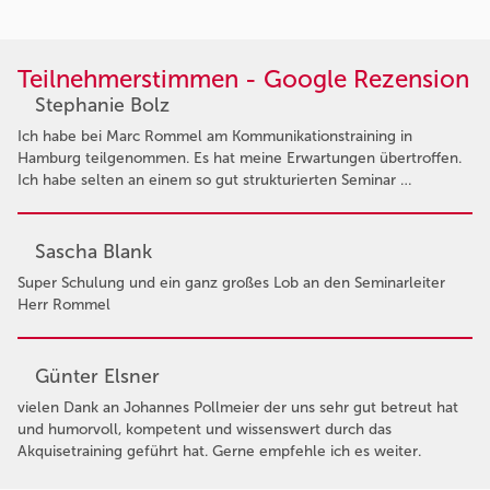
Teilnehmerstimmen - Google Rezension
Stephanie Bolz
Ich habe bei Marc Rommel am Kommunikationstraining in
Hamburg teilgenommen. Es hat meine Erwartungen übertroffen.
Ich habe selten an einem so gut strukturierten Seminar …
Sascha Blank
Super Schulung und ein ganz großes Lob an den Seminarleiter
Herr Rommel
Günter Elsner
vielen Dank an Johannes Pollmeier der uns sehr gut betreut hat
und humorvoll, kompetent und wissenswert durch das
Akquisetraining geführt hat. Gerne empfehle ich es weiter.