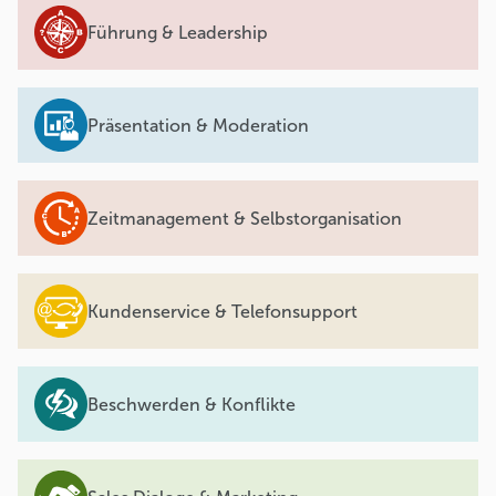
Führung & Leadership
Präsentation & Moderation
Zeitmanagement & Selbstorganisation
Kundenservice & Telefonsupport
Beschwerden & Konflikte