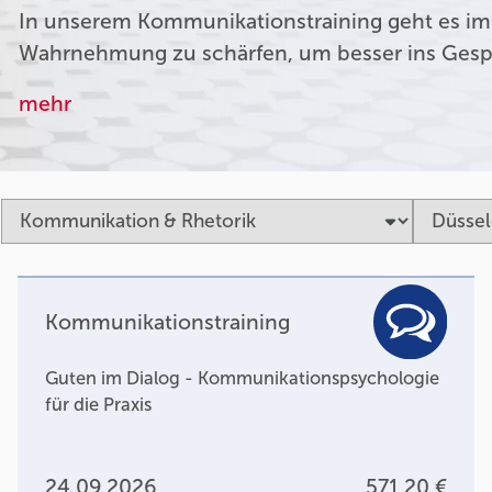
In unserem Kommunikationstraining geht es im
Wahrnehmung zu schärfen, um besser ins Ges
mehr
Kommunikationstraining
Guten im Dialog - Kommunikationspsychologie
für die Praxis
24.09.2026
571,20 €