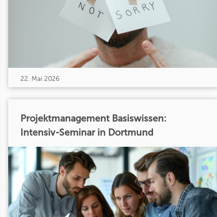
22. Mai 2026
Projektmanagement Basiswissen:
Intensiv-Seminar in Dortmund