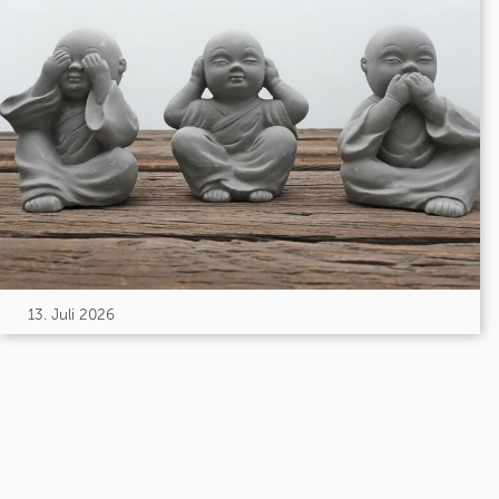
13. Juli 2026