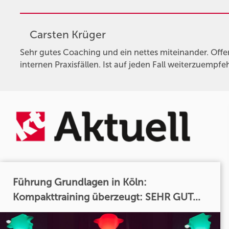
Carsten Krüger
Sehr gutes Coaching und ein nettes miteinander. Off
internen Praxisfällen. Ist auf jeden Fall weiterzuempfe
Führung Grundlagen in Köln:
Kompakttraining überzeugt: SEHR GUT...