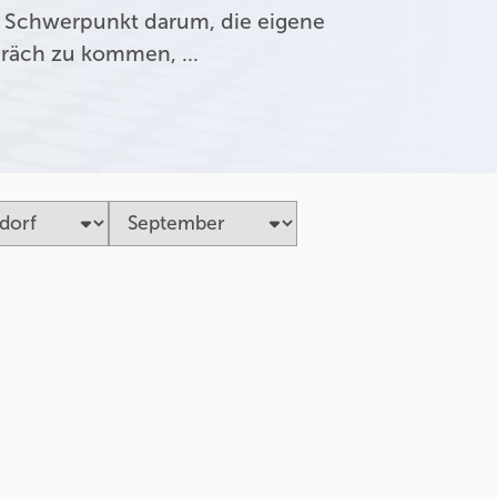
 Schwerpunkt darum, die eigene
präch zu kommen, …