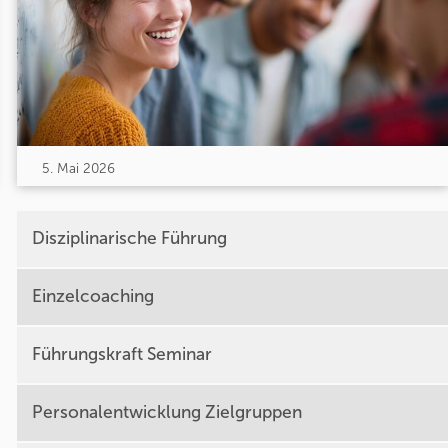
5. Mai 2026
Disziplinarische Führung
Einzelcoaching
Führungskraft Seminar
Personalentwicklung Zielgruppen