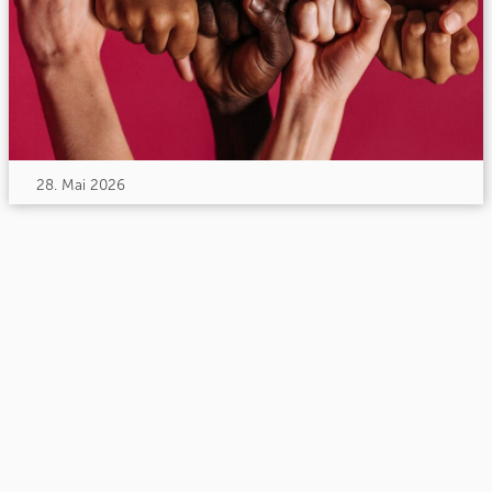
28. Mai 2026