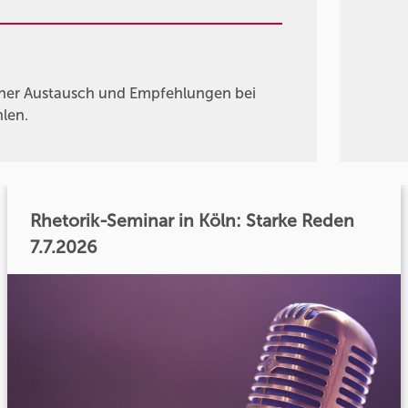
ener Austausch und Empfehlungen bei
hlen.
Rhetorik-Seminar in Köln: Starke Reden
7.7.2026