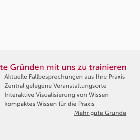
te Gründen mit uns zu trainieren
Aktuelle Fallbesprechungen aus Ihre Praxis
Zentral gelegene Veranstaltungsorte
Interaktive Visualisierung von Wissen
kompaktes Wissen für die Praxis
Mehr gute Gründe