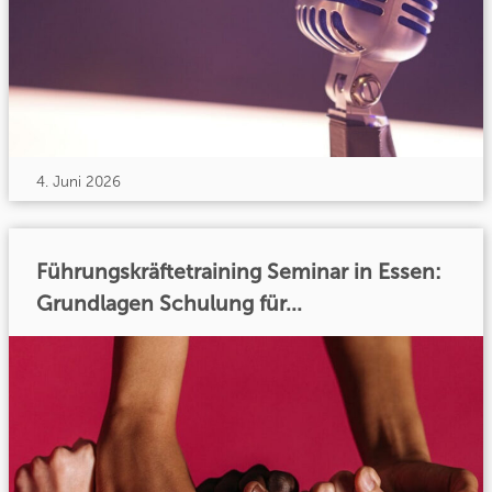
4. Juni 2026
Führungskräftetraining Seminar in Essen:
Grundlagen Schulung für...