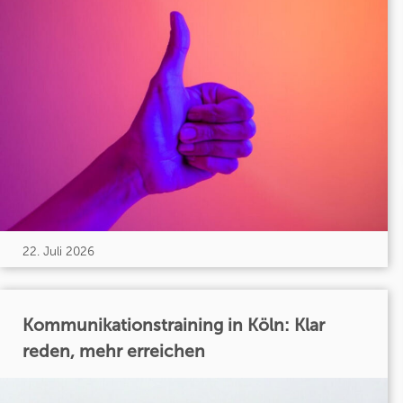
22. Juli 2026
Kommunikationstraining in Köln: Klar
reden, mehr erreichen