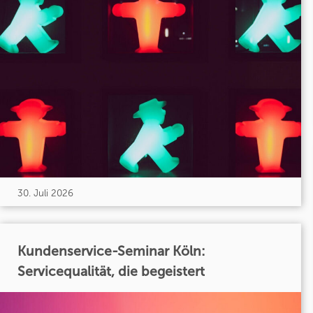
30. Juli 2026
Kundenservice-Seminar Köln:
Servicequalität, die begeistert