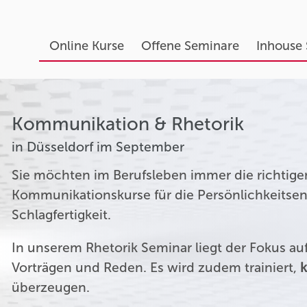
Online Kurse
Offene Seminare
Inhouse
Kommunikation & Rhetorik
in Düsseldorf im September
Sie möchten im Berufsleben immer die richtige
Kommunikationskurse für die Persönlichkeitsen
Schlagfertigkeit.
In unserem Rhetorik Seminar liegt der Fokus a
Vorträgen und Reden. Es wird zudem trainiert,
k
überzeugen.