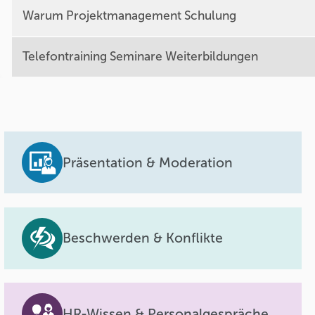
Warum Projektmanagement Schulung
Telefontraining Seminare Weiterbildungen
Präsentation & Moderation
Beschwerden & Konflikte
HR-Wissen & Personalgespräche