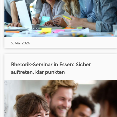
5. Mai 2026
Rhetorik-Seminar in Essen: Sicher
auftreten, klar punkten