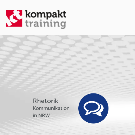
Rhetorik
Kommunikation
in NRW