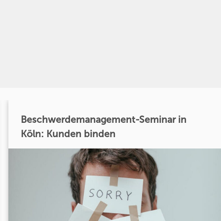
Beschwerdemanagement-Seminar in
Köln: Kunden binden