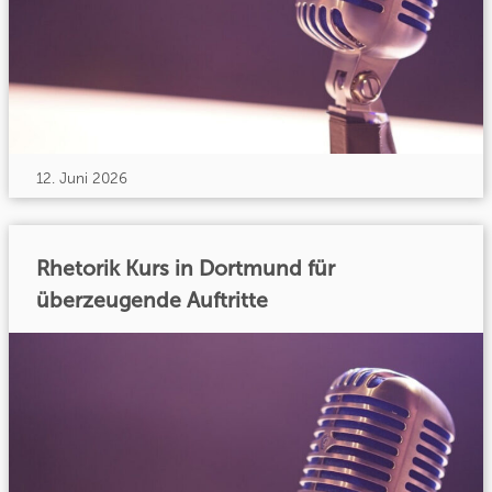
12. Juni 2026
Rhetorik Kurs in Dortmund für
überzeugende Auftritte