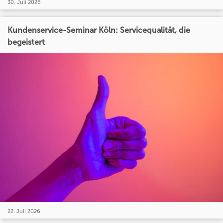
30. Juli 2026
Kundenservice-Seminar Köln: Servicequalität, die
begeistert
22. Juli 2026