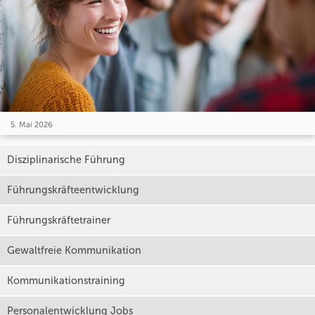
5. Mai 2026
Disziplinarische Führung
Führungskräfteentwicklung
Führungskräftetrainer
Gewaltfreie Kommunikation
Kommunikationstraining
Personalentwicklung Jobs