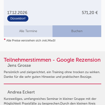
17.12.2026
571,20 €
Düsseldorf
Alle Termine
Buchen
*
Alle Preise verstehen sich
inkl.MwSt
Teilnehmerstimmen - Google Rezension
Jens Grosse
Persönlich und zielgerichtet, ein Training ohne trocken zu wirken.
Danke für die sehr guten Hinweise und praktischen Bezüge.
Andrea Eckert
Kurzweiliges, umfangreiches Seminar in kleiner Gruppe mit der
Möglichkeit Praxisfälle zu besprechen.Durch den kleinen Kreis