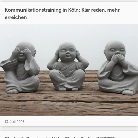
Kommunikationstraining in Köln: Klar reden, mehr
erreichen
13. Juli 2026