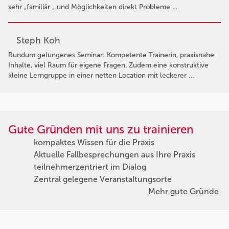
sehr „familiär „ und Möglichkeiten direkt Probleme …
Steph Koh
Rundum gelungenes Seminar: Kompetente Trainerin, praxisnahe
Inhalte, viel Raum für eigene Fragen. Zudem eine konstruktive
kleine Lerngruppe in einer netten Location mit leckerer …
Gute Gründen mit uns zu trainieren
kompaktes Wissen für die Praxis
Aktuelle Fallbesprechungen aus Ihre Praxis
teilnehmerzentriert im Dialog
Zentral gelegene Veranstaltungsorte
Mehr gute Gründe