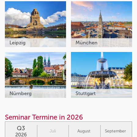
Leipzig
München
Nürnberg
Stuttgart
Seminar Termine in 2026
Q3
Juli
August
September
2026