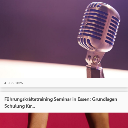
4. Juni 2026
Führungskräftetraining Seminar in Essen: Grundlagen
Schulung für...