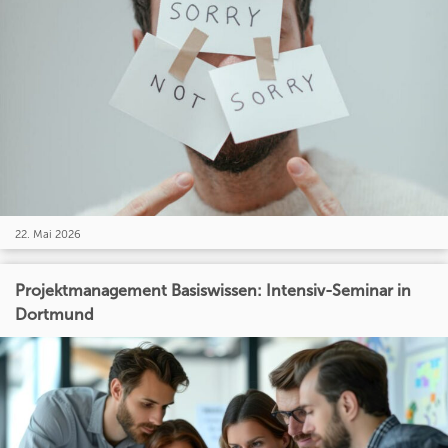
22. Mai 2026
Projektmanagement Basiswissen: Intensiv-Seminar in
Dortmund