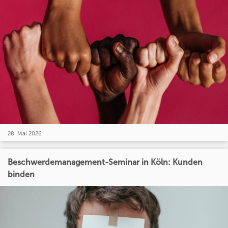
28. Mai 2026
Beschwerdemanagement-Seminar in Köln: Kunden
binden