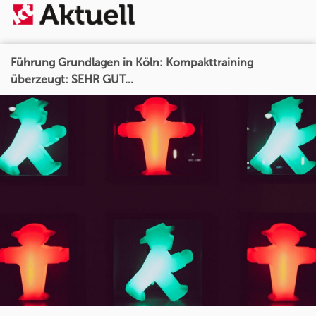
Führung Grundlagen in Köln: Kompakttraining
überzeugt: SEHR GUT...