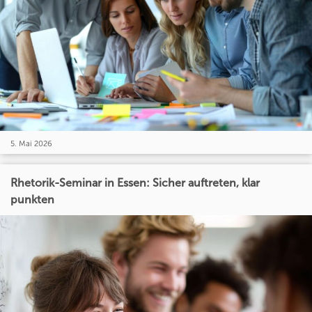
5. Mai 2026
Rhetorik-Seminar in Essen: Sicher auftreten, klar
punkten