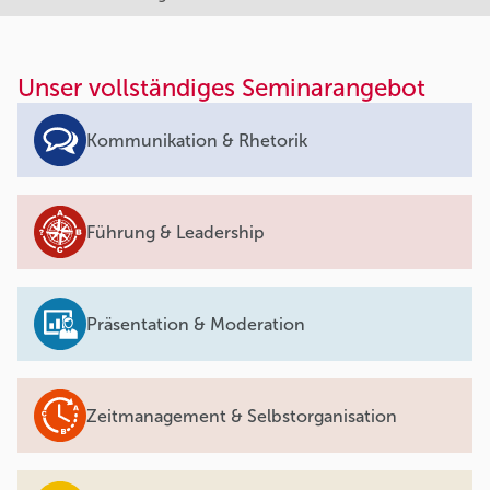
Unser vollständiges Seminarangebot
Kommunikation & Rhetorik
Führung & Leadership
Präsentation & Moderation
Zeitmanagement & Selbstorganisation