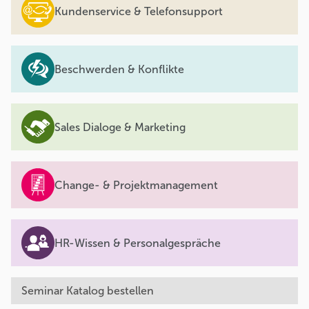
Kundenservice & Telefonsupport
Beschwerden & Konflikte
Sales Dialoge & Marketing
Change- & Projektmanagement
HR-Wissen & Personalgespräche
Seminar Katalog bestellen