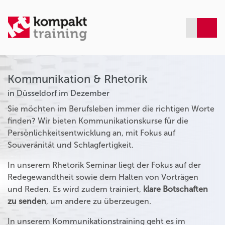
Kommunikation & Rhetorik
in Düsseldorf im Dezember
Sie möchten im Berufsleben immer die richtigen Worte
finden? Wir bieten Kommunikationskurse für die
Persönlichkeitsentwicklung an, mit Fokus auf
Souveränität und Schlagfertigkeit.
In unserem Rhetorik Seminar liegt der Fokus auf der
Redegewandtheit sowie dem Halten von Vorträgen
und Reden. Es wird zudem trainiert,
klare Botschaften
zu senden
, um andere zu überzeugen.
In unserem Kommunikationstraining geht es im