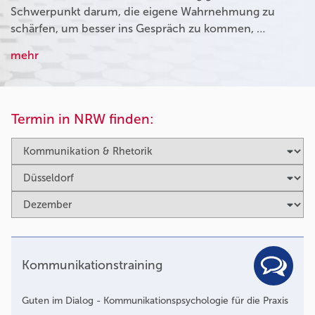
Schwerpunkt darum, die eigene Wahrnehmung zu
schärfen, um besser ins Gespräch zu kommen, …
mehr
Termin in NRW finden:
Kommunikationstraining
Guten im Dialog - Kommunikationspsychologie für die Praxis