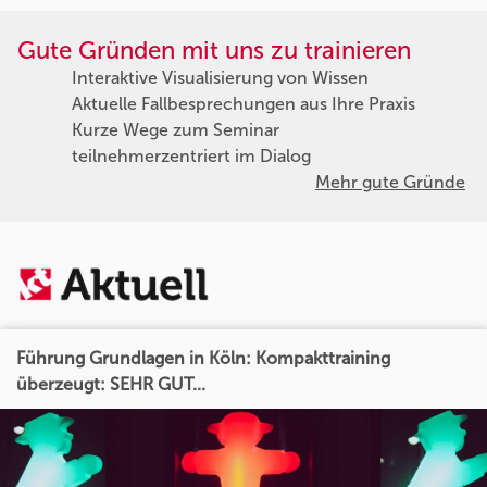
Gute Gründen mit uns zu trainieren
Interaktive Visualisierung von Wissen
Aktuelle Fallbesprechungen aus Ihre Praxis
Kurze Wege zum Seminar
teilnehmerzentriert im Dialog
Mehr gute Gründe
Führung Grundlagen in Köln: Kompakttraining
überzeugt: SEHR GUT...