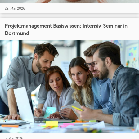
22. Mai 2026
Projektmanagement Basiswissen: Intensiv-Seminar in
Dortmund
5. Mai 2026