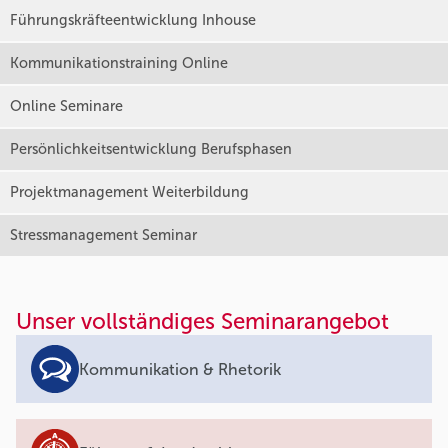
Führungskräfteentwicklung Inhouse
Kommunikationstraining Online
Online Seminare
Persönlichkeitsentwicklung Berufsphasen
Projektmanagement Weiterbildung
Stressmanagement Seminar
Unser vollständiges Seminarangebot
Kommunikation & Rhetorik