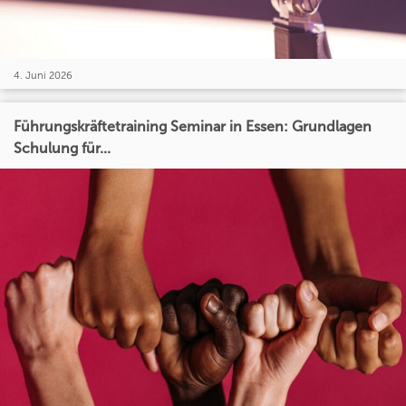
4. Juni 2026
Führungskräftetraining Seminar in Essen: Grundlagen
Schulung für...