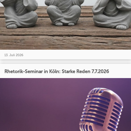
13. Juli 2026
Rhetorik-Seminar in Köln: Starke Reden 7.7.2026