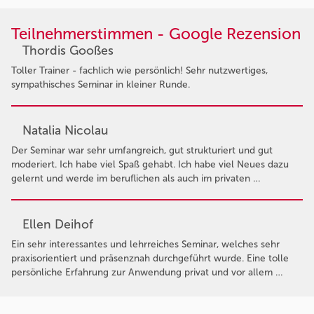
Teilnehmerstimmen - Google Rezension
Thordis Gooßes
Toller Trainer - fachlich wie persönlich! Sehr nutzwertiges,
sympathisches Seminar in kleiner Runde.
Natalia Nicolau
Der Seminar war sehr umfangreich, gut strukturiert und gut
moderiert. Ich habe viel Spaß gehabt. Ich habe viel Neues dazu
gelernt und werde im beruflichen als auch im privaten …
Ellen Deihof
Ein sehr interessantes und lehrreiches Seminar, welches sehr
praxisorientiert und präsenznah durchgeführt wurde. Eine tolle
persönliche Erfahrung zur Anwendung privat und vor allem …