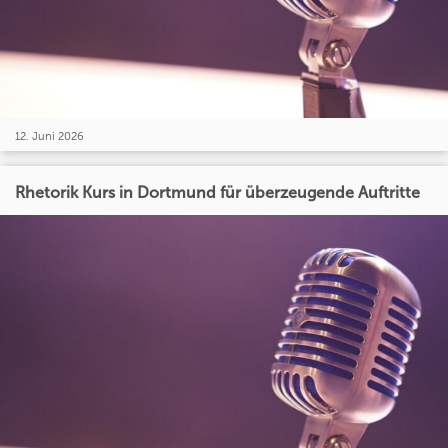
12. Juni 2026
Rhetorik Kurs in Dortmund für überzeugende Auftritte