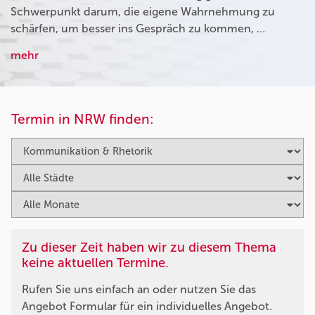
Schwerpunkt darum, die eigene Wahrnehmung zu
schärfen, um besser ins Gespräch zu kommen, …
mehr
Termin in NRW finden:
Zu dieser Zeit haben wir zu diesem Thema
keine aktuellen Termine.
Rufen Sie uns einfach an oder nutzen Sie das
Angebot Formular für ein individuelles Angebot.