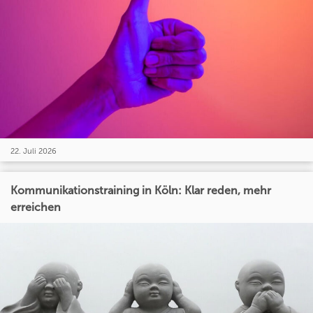
22. Juli 2026
Kommunikationstraining in Köln: Klar reden, mehr
erreichen