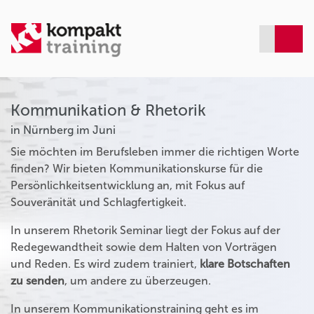
Kommunikation & Rhetorik
in Nürnberg im Juni
Sie möchten im Berufsleben immer die richtigen Worte
finden? Wir bieten Kommunikationskurse für die
Persönlichkeitsentwicklung an, mit Fokus auf
Souveränität und Schlagfertigkeit.
In unserem Rhetorik Seminar liegt der Fokus auf der
Redegewandtheit sowie dem Halten von Vorträgen
und Reden. Es wird zudem trainiert,
klare Botschaften
zu senden
, um andere zu überzeugen.
In unserem Kommunikationstraining geht es im