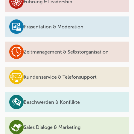
Führung & Leadership
Präsentation & Moderation
Zeitmanagement & Selbstorganisation
Kundenservice & Telefonsupport
Beschwerden & Konflikte
Sales Dialoge & Marketing