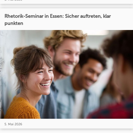
Rhetorik-Seminar in Essen: Sicher auftreten, klar
punkten
5. Mai 2026