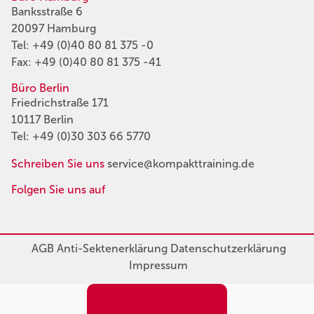
Banksstraße 6
20097 Hamburg
Tel:
+49 (0)40 80 81 375 -0
Fax: +49 (0)40 80 81 375 -41
Büro Berlin
Friedrichstraße 171
10117 Berlin
Tel:
+49 (0)30 303 66 5770
Schreiben Sie uns
service@kompakttraining.de
Folgen Sie uns auf
AGB
Anti-Sektenerklärung
Datenschutzerklärung
Impressum