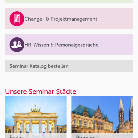
Change- & Projektmanagement
HR-Wissen & Personalgespräche
Seminar Katalog bestellen
Unsere Seminar Städte
Berlin
Bremen