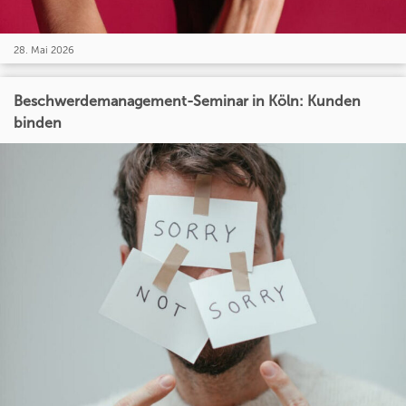
28. Mai 2026
Beschwerdemanagement-Seminar in Köln: Kunden
binden