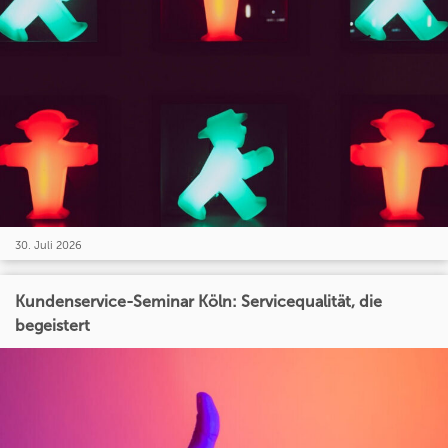
30. Juli 2026
Kundenservice-Seminar Köln: Servicequalität, die
begeistert