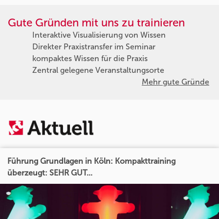
Gute Gründen mit uns zu trainieren
Interaktive Visualisierung von Wissen
Direkter Praxistransfer im Seminar
kompaktes Wissen für die Praxis
Zentral gelegene Veranstaltungsorte
Mehr gute Gründe
Führung Grundlagen in Köln: Kompakttraining
überzeugt: SEHR GUT...