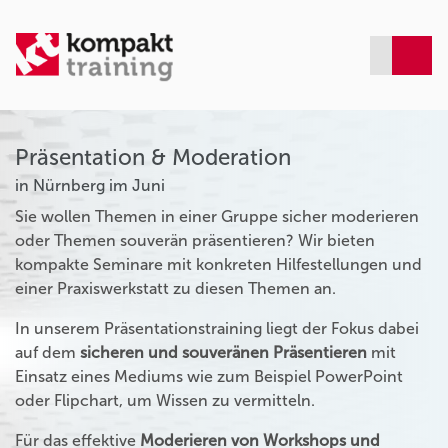
Präsentation & Moderation
in Nürnberg im Juni
Sie wollen Themen in einer Gruppe sicher moderieren
oder Themen souverän präsentieren? Wir bieten
kompakte Seminare mit konkreten Hilfestellungen und
einer Praxiswerkstatt zu diesen Themen an.
In unserem Präsentationstraining liegt der Fokus dabei
auf dem
sicheren und souveränen Präsentieren
mit
Einsatz eines Mediums wie zum Beispiel PowerPoint
oder Flipchart, um Wissen zu vermitteln.
Für das effektive
Moderieren von Workshops und