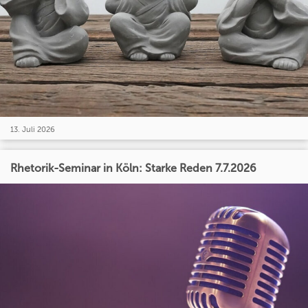
13. Juli 2026
Rhetorik-Seminar in Köln: Starke Reden 7.7.2026