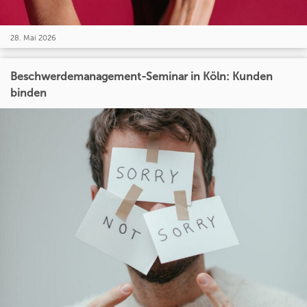
28. Mai 2026
Beschwerdemanagement-Seminar in Köln: Kunden
binden