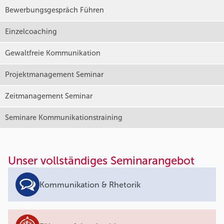
Bewerbungsgespräch Führen
Einzelcoaching
Gewaltfreie Kommunikation
Projektmanagement Seminar
Zeitmanagement Seminar
Seminare Kommunikationstraining
Unser vollständiges Seminarangebot
Kommunikation & Rhetorik