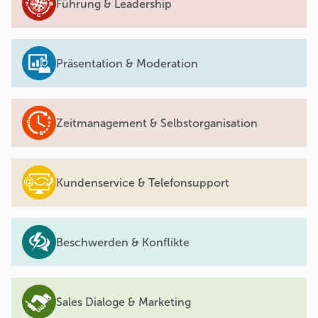
Führung & Leadership
Präsentation & Moderation
Zeitmanagement & Selbstorganisation
Kundenservice & Telefonsupport
Beschwerden & Konflikte
Sales Dialoge & Marketing