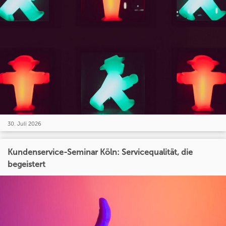
30. Juli 2026
Kundenservice-Seminar Köln: Servicequalität, die
begeistert