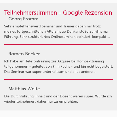
Teilnehmerstimmen - Google Rezension
Georg Fromm
Sehr empfehlenswert! Seminar und Trainer gaben mir trotz
meines fortgeschrittenen Alters neue Denkanstöße zumThema
Führung. Sehr strukturiertes Onlineseminar, pointiert, kompakt …
Romeo Becker
Ich habe am Telefontraining zur Akquise bei Kompakttraining
teilgenommen - geleitet von Finn Fuchs - und bin echt begeistert.
Das Seminar war super unterhaltsam und alles andere …
Matthias Welte
Die Durchführung, Inhalt und der Dozent waren super. Würde ich
wieder teilnehmen, daher nur zu empfehlen.