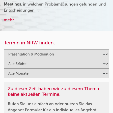
Meetings
, in welchen Problemlösungen gefunden und
Entscheidungen …
mehr
Termin in NRW finden:
Zu dieser Zeit haben wir zu diesem Thema
keine aktuellen Termine.
Rufen Sie uns einfach an oder nutzen Sie das
Angebot Formular für ein individuelles Angebot.