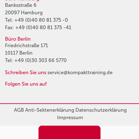
Banksstraße 6
20097 Hamburg
Tel:
+49 (0)40 80 81 375 -0
Fax: +49 (0)40 80 81 375 -41
Büro Berlin
Friedrichstraße 171
10117 Berlin
Tel:
+49 (0)30 303 66 5770
Schreiben Sie uns
service@kompakttraining.de
Folgen Sie uns auf
AGB
Anti-Sektenerklärung
Datenschutzerklärung
Impressum