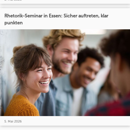
Rhetorik-Seminar in Essen: Sicher auftreten, klar
punkten
5. Mai 2026