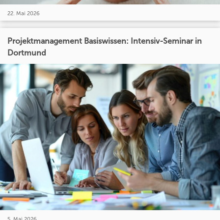
22. Mai 2026
Projektmanagement Basiswissen: Intensiv-Seminar in
Dortmund
5. Mai 2026