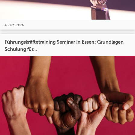
4. Juni 2026
Führungskräftetraining Seminar in Essen: Grundlagen
Schulung für...