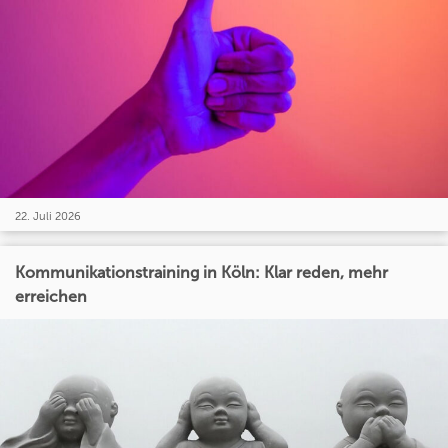
22. Juli 2026
Kommunikationstraining in Köln: Klar reden, mehr
erreichen