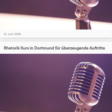
12. Juni 2026
Rhetorik Kurs in Dortmund für überzeugende Auftritte