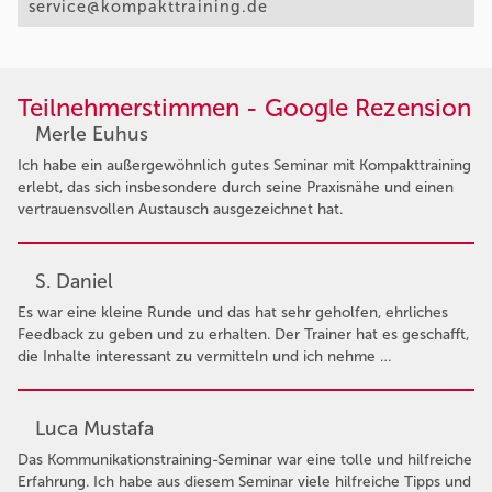
service@kompakttraining.de
Teilnehmerstimmen - Google Rezension
Merle Euhus
Ich habe ein außergewöhnlich gutes Seminar mit Kompakttraining
erlebt, das sich insbesondere durch seine Praxisnähe und einen
vertrauensvollen Austausch ausgezeichnet hat.
S. Daniel
Es war eine kleine Runde und das hat sehr geholfen, ehrliches
Feedback zu geben und zu erhalten. Der Trainer hat es geschafft,
die Inhalte interessant zu vermitteln und ich nehme …
Luca Mustafa
Das Kommunikationstraining-Seminar war eine tolle und hilfreiche
Erfahrung. Ich habe aus diesem Seminar viele hilfreiche Tipps und