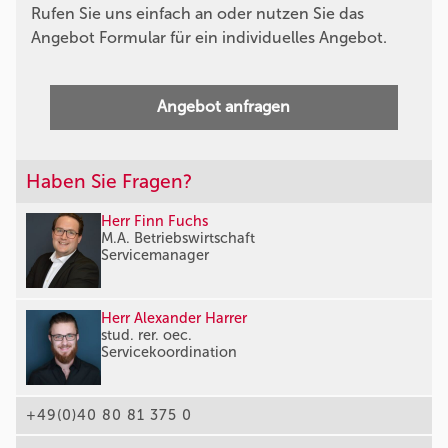
Rufen Sie uns einfach an oder nutzen Sie das
Angebot Formular für ein individuelles Angebot.
Angebot anfragen
Haben Sie Fragen?
Herr Finn Fuchs
M.A. Betriebswirtschaft
Servicemanager
Herr Alexander Harrer
stud. rer. oec.
Servicekoordination
+49(0)40 80 81 375 0