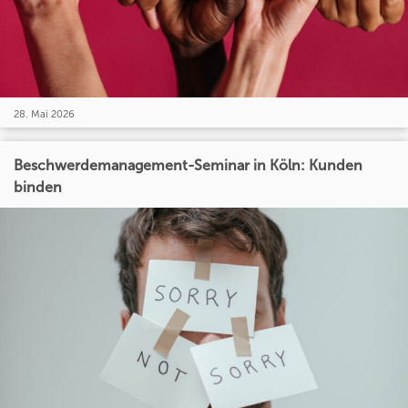
28. Mai 2026
Beschwerdemanagement-Seminar in Köln: Kunden
binden