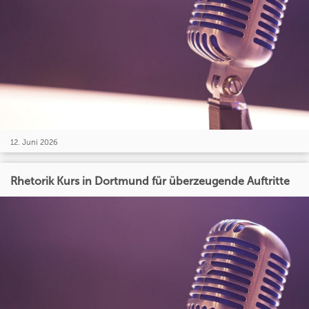
12. Juni 2026
Rhetorik Kurs in Dortmund für überzeugende Auftritte