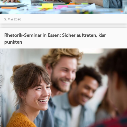
5. Mai 2026
Rhetorik-Seminar in Essen: Sicher auftreten, klar
punkten