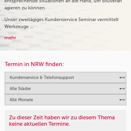
entsprechende Situationen an die Hand, um souverän
agieren zu können.
Unser zweitägiges Kundenservice Seminar vermittelt
Werkzeuge …
mehr
Termin in NRW finden:
Zu dieser Zeit haben wir zu diesem Thema
keine aktuellen Termine.