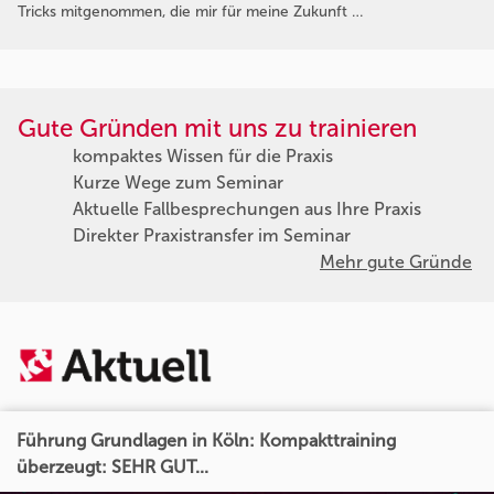
Tricks mitgenommen, die mir für meine Zukunft …
Gute Gründen mit uns zu trainieren
kompaktes Wissen für die Praxis
Kurze Wege zum Seminar
Aktuelle Fallbesprechungen aus Ihre Praxis
Direkter Praxistransfer im Seminar
Mehr gute Gründe
Führung Grundlagen in Köln: Kompakttraining
überzeugt: SEHR GUT...