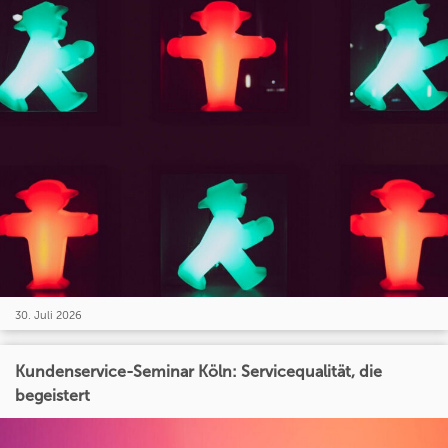
30. Juli 2026
Kundenservice-Seminar Köln: Servicequalität, die
begeistert