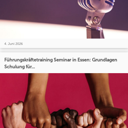
4. Juni 2026
Führungskräftetraining Seminar in Essen: Grundlagen
Schulung für...