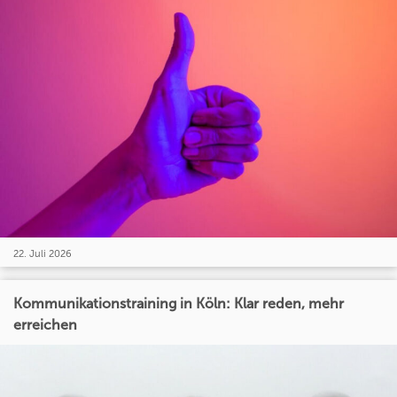
22. Juli 2026
Kommunikationstraining in Köln: Klar reden, mehr
erreichen