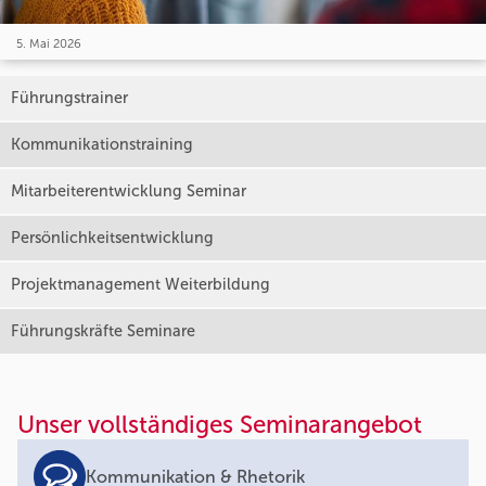
5. Mai 2026
Führungstrainer
Kommunikationstraining
Mitarbeiterentwicklung Seminar
Persönlichkeitsentwicklung
Projektmanagement Weiterbildung
Führungskräfte Seminare
Unser vollständiges Seminarangebot
Kommunikation & Rhetorik