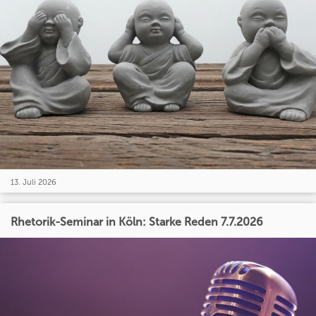
13. Juli 2026
Rhetorik-Seminar in Köln: Starke Reden 7.7.2026