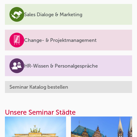
Sales Dialoge & Marketing
Change- & Projektmanagement
HR-Wissen & Personalgespräche
Seminar Katalog bestellen
Unsere Seminar Städte