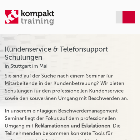
Kundenservice & Telefonsupport
Schulungen
in Stuttgart im Mai
Sie sind auf der Suche nach einem Seminar für
Mitarbeitende in der Kundenbetreuung? Wir bieten
Schulungen für den professionellen Kundenservice
sowie den souveränen Umgang mit Beschwerden an.
In unserem eintägigen Beschwerdemanagement
Seminar liegt der Fokus auf dem professionellen
Umgang mit
Reklamationen und Eskalationen
. Die
Teilnehmenden bekommen konkrete Tools für