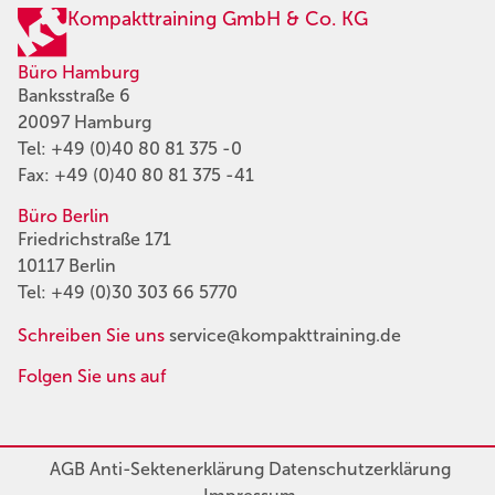
Kompakttraining GmbH & Co. KG
Büro Hamburg
Banksstraße 6
20097 Hamburg
Tel:
+49 (0)40 80 81 375 -0
Fax: +49 (0)40 80 81 375 -41
Büro Berlin
Friedrichstraße 171
10117 Berlin
Tel:
+49 (0)30 303 66 5770
Schreiben Sie uns
service@kompakttraining.de
Folgen Sie uns auf
AGB
Anti-Sektenerklärung
Datenschutzerklärung