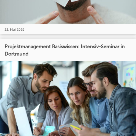
22. Mai 2026
Projektmanagement Basiswissen: Intensiv-Seminar in
Dortmund