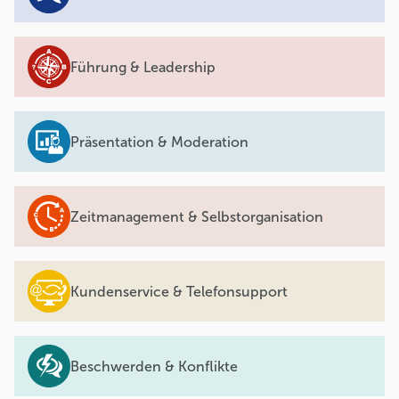
Führung & Leadership
Präsentation & Moderation
Zeitmanagement & Selbstorganisation
Kundenservice & Telefonsupport
Beschwerden & Konflikte