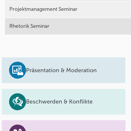
Projektmanagement Seminar
Rhetorik Seminar
Präsentation & Moderation
Beschwerden & Konflikte