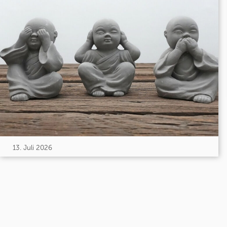
13. Juli 2026