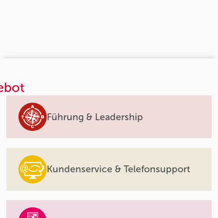
ebot
Führung & Leadership
Kundenservice & Telefonsupport