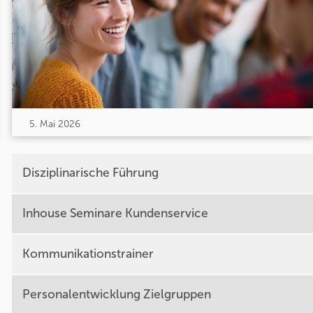
5. Mai 2026
Disziplinarische Führung
Inhouse Seminare Kundenservice
Kommunikationstrainer
Personalentwicklung Zielgruppen