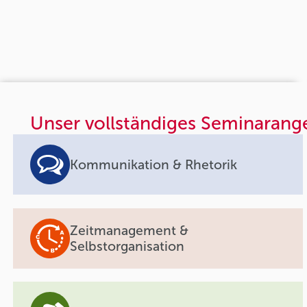
Unser vollständiges Seminarang
Kommunikation & Rhetorik
Zeitmanagement &
Selbstorganisation