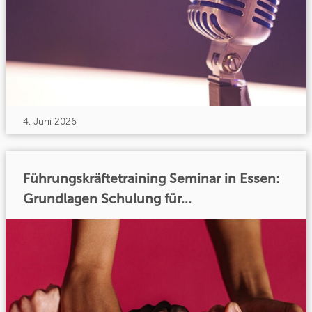
4. Juni 2026
Führungskräftetraining Seminar in Essen:
Grundlagen Schulung für...