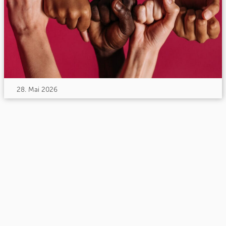
28. Mai 2026