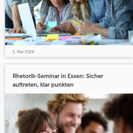
5. Mai 2026
Rhetorik-Seminar in Essen: Sicher
auftreten, klar punkten