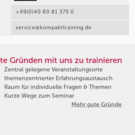
+49(0)40 80 81 375 0
service@kompakttraining.de
te Gründen mit uns zu trainieren
Zentral gelegene Veranstaltungsorte
themenzentrierter Erfahrungsaustausch
Raum für individuelle Fragen & Themen
Kurze Wege zum Seminar
Mehr gute Gründe