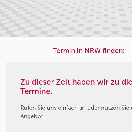
Termin in NRW finden:
Zu dieser Zeit haben wir zu d
Termine.
Rufen Sie uns einfach an oder nutzen Sie 
Angebot.