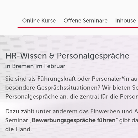
Online Kurse
Offene Seminare
Inhouse
HR-Wissen & Personalgespräche
in Bremen im Februar
Sie sind als Führungskraft oder Personaler*in 
besondere Gesprächssituationen? Wir bieten Sc
Personalgespräche an, die zentral für die Perso
Dazu zählt unter anderem das Einwerben und A
Seminar „
Bewerbungsgespräche führen“
gibt da
die Hand.