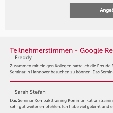
Angeb
Teilnehmerstimmen - Google Re
Freddy
Zusammen mit einigen Kollegen hatte ich die Freude 
Seminar in Hannover besuchen zu können. Das Seminar
Sarah Stefan
Das Seminar Kompakttraining Kommunikationstrainin
sehr gut weiter empfehlen. Ich habe viel gelernt und 
…