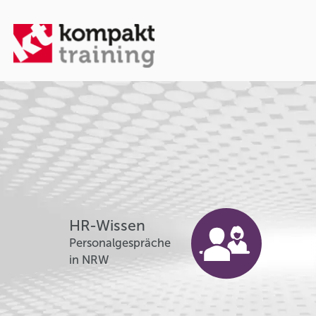
HR-Wissen
Personalgespräche
in NRW