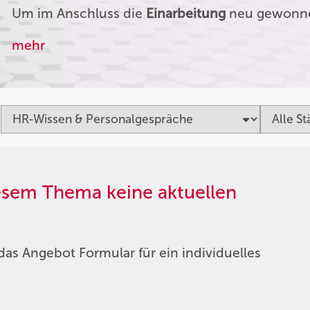
Um im Anschluss die
Einarbeitung
neu gewonnen
mehr
iesem Thema keine aktuellen
das Angebot Formular für ein individuelles