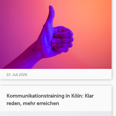
22. Juli 2026
Kommunikationstraining in Köln: Klar
reden, mehr erreichen