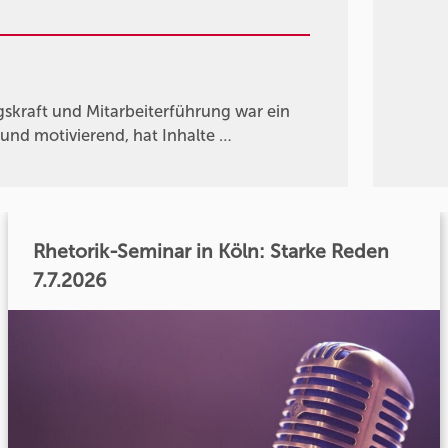
skraft und Mitarbeiterführung war ein
und motivierend, hat Inhalte …
Rhetorik-Seminar in Köln: Starke Reden
7.7.2026