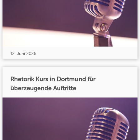
12. Juni 2026
Rhetorik Kurs in Dortmund für
überzeugende Auftritte