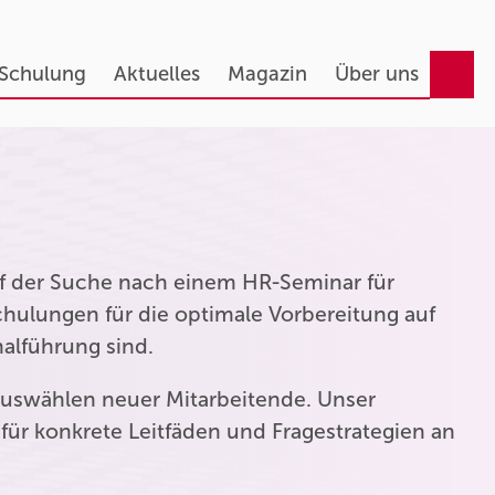
 Schulung
Aktuelles
Magazin
Über uns
auf der Suche nach einem HR-Seminar für
hulungen für die optimale Vorbereitung auf
nalführung sind.
uswählen neuer Mitarbeitende. Unser
für konkrete Leitfäden und Fragestrategien an