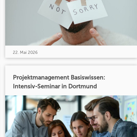
22. Mai 2026
Projektmanagement Basiswissen:
Intensiv-Seminar in Dortmund