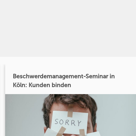
Beschwerdemanagement-Seminar in
Köln: Kunden binden