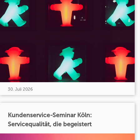
30. Juli 2026
Kundenservice-Seminar Köln:
Servicequalität, die begeistert