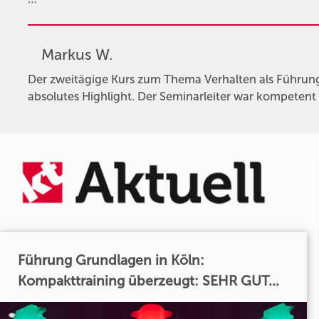
Markus W.
Der zweitägige Kurs zum Thema Verhalten als Führung
absolutes Highlight. Der Seminarleiter war kompetent 
Führung Grundlagen in Köln:
Kompakttraining überzeugt: SEHR GUT...