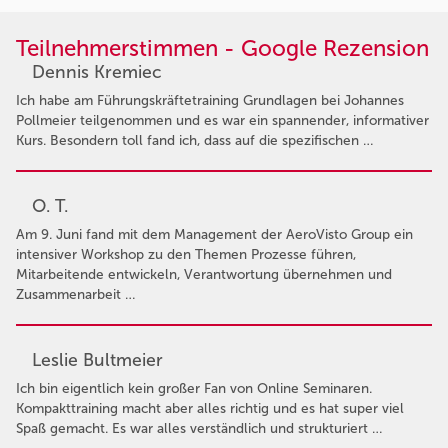
Teilnehmerstimmen - Google Rezension
Dennis Kremiec
Ich habe am Führungskräftetraining Grundlagen bei Johannes
Pollmeier teilgenommen und es war ein spannender, informativer
Kurs. Besondern toll fand ich, dass auf die spezifischen …
O. T.
Am 9. Juni fand mit dem Management der AeroVisto Group ein
intensiver Workshop zu den Themen Prozesse führen,
Mitarbeitende entwickeln, Verantwortung übernehmen und
Zusammenarbeit …
Leslie Bultmeier
Ich bin eigentlich kein großer Fan von Online Seminaren.
Kompakttraining macht aber alles richtig und es hat super viel
Spaß gemacht. Es war alles verständlich und strukturiert …