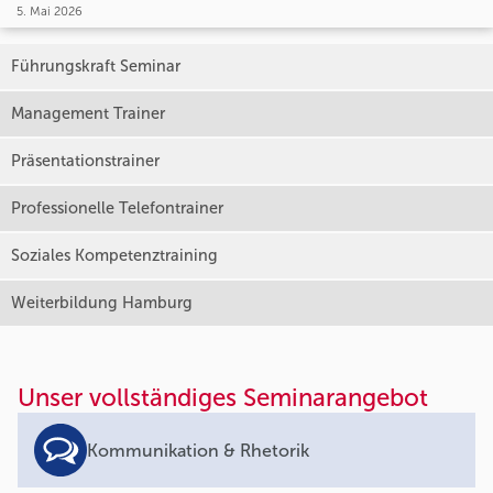
5. Mai 2026
Führungskraft Seminar
Management Trainer
Präsentationstrainer
Professionelle Telefontrainer
Soziales Kompetenztraining
Weiterbildung Hamburg
Unser vollständiges Seminarangebot
Kommunikation & Rhetorik