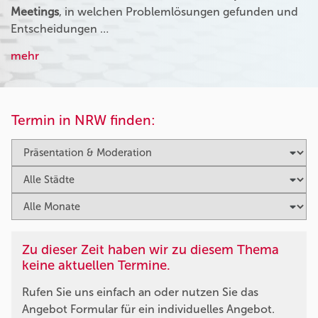
Meetings
, in welchen Problemlösungen gefunden und
Entscheidungen …
mehr
Termin in NRW finden:
Zu dieser Zeit haben wir zu diesem Thema
keine aktuellen Termine.
Rufen Sie uns einfach an oder nutzen Sie das
Angebot Formular für ein individuelles Angebot.