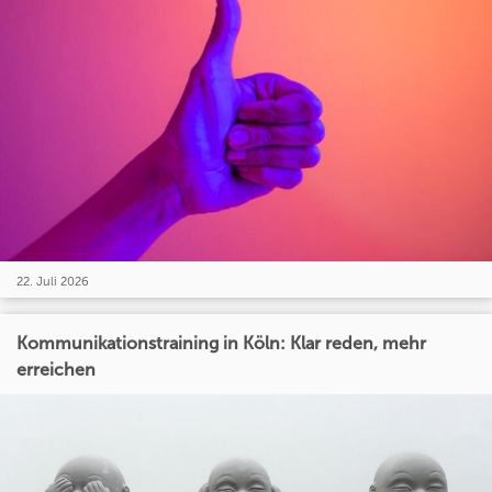
22. Juli 2026
Kommunikationstraining in Köln: Klar reden, mehr
erreichen