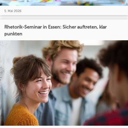
5. Mai 2026
Rhetorik-Seminar in Essen: Sicher auftreten, klar
punkten