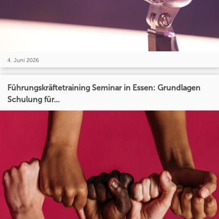
4. Juni 2026
Führungskräftetraining Seminar in Essen: Grundlagen
Schulung für...