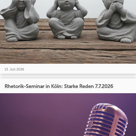
13. Juli 2026
Rhetorik-Seminar in Köln: Starke Reden 7.7.2026