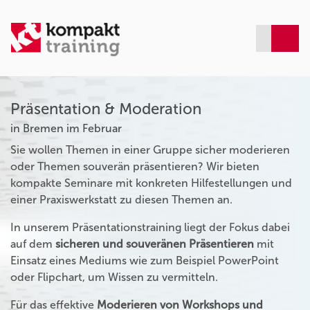
Präsentation & Moderation
in Bremen im Februar
Sie wollen Themen in einer Gruppe sicher moderieren
oder Themen souverän präsentieren? Wir bieten
kompakte Seminare mit konkreten Hilfestellungen und
einer Praxiswerkstatt zu diesen Themen an.
In unserem Präsentationstraining liegt der Fokus dabei
auf dem
sicheren und souveränen Präsentieren
mit
Einsatz eines Mediums wie zum Beispiel PowerPoint
oder Flipchart, um Wissen zu vermitteln.
Für das effektive
Moderieren von Workshops und