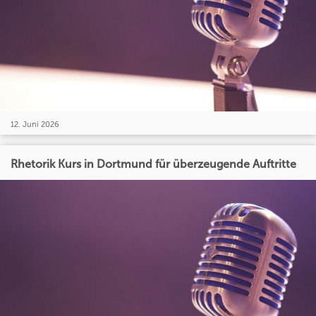
12. Juni 2026
Rhetorik Kurs in Dortmund für überzeugende Auftritte