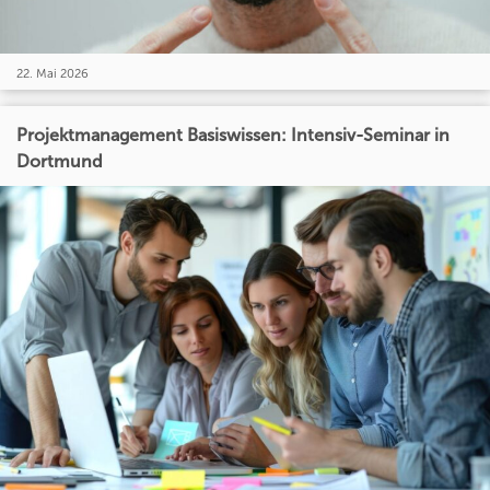
22. Mai 2026
Projektmanagement Basiswissen: Intensiv-Seminar in
Dortmund