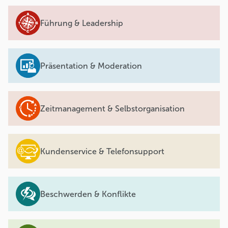
Führung & Leadership
Präsentation & Moderation
Zeitmanagement & Selbstorganisation
Kundenservice & Telefonsupport
Beschwerden & Konflikte