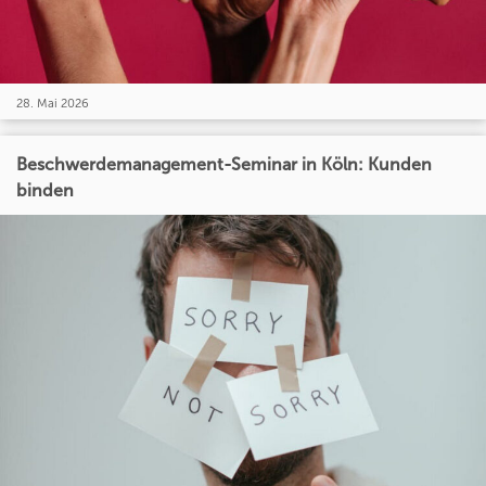
28. Mai 2026
Beschwerdemanagement-Seminar in Köln: Kunden
binden