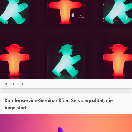
30. Juli 2026
Kundenservice-Seminar Köln: Servicequalität, die
begeistert