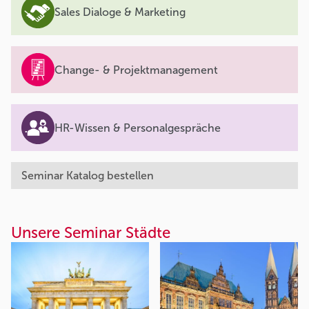
Sales Dialoge & Marketing
Change- & Projektmanagement
HR-Wissen & Personalgespräche
Seminar Katalog bestellen
Unsere Seminar Städte