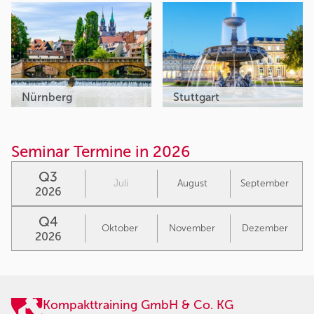
Nürnberg
Stuttgart
Seminar Termine in 2026
Q3
Juli
August
September
2026
Q4
Oktober
November
Dezember
2026
Kompakttraining GmbH & Co. KG