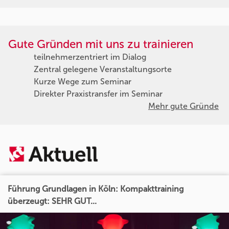
Gute Gründen mit uns zu trainieren
teilnehmerzentriert im Dialog
Zentral gelegene Veranstaltungsorte
Kurze Wege zum Seminar
Direkter Praxistransfer im Seminar
Mehr gute Gründe
Führung Grundlagen in Köln: Kompakttraining
überzeugt: SEHR GUT...