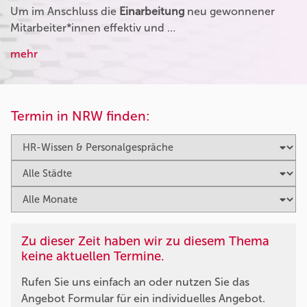
Um im Anschluss die
Einarbeitung
neu gewonnener
Mitarbeiter*innen effektiv und …
mehr
Termin in NRW finden:
Zu dieser Zeit haben wir zu diesem Thema
keine aktuellen Termine.
Rufen Sie uns einfach an oder nutzen Sie das
Angebot Formular für ein individuelles Angebot.