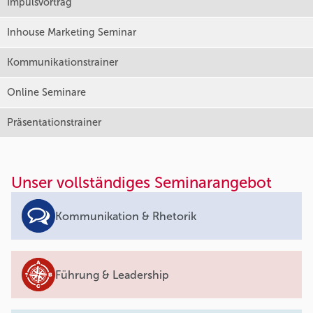
Impulsvortrag
Inhouse Marketing Seminar
Kommunikationstrainer
Online Seminare
Präsentationstrainer
Unser vollständiges Seminarangebot
Kommunikation & Rhetorik
Führung & Leadership