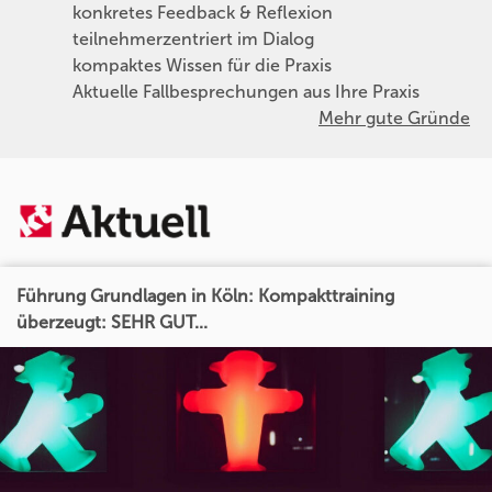
konkretes Feedback & Reflexion
teilnehmerzentriert im Dialog
kompaktes Wissen für die Praxis
Aktuelle Fallbesprechungen aus Ihre Praxis
Mehr gute Gründe
Führung Grundlagen in Köln: Kompakttraining
überzeugt: SEHR GUT...