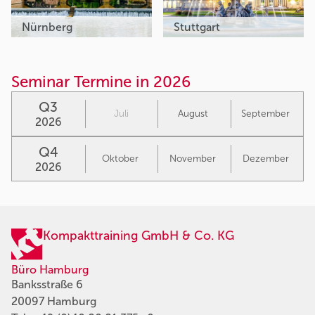
Nürnberg
Stuttgart
Seminar Termine in 2026
Q3
Juli
August
September
2026
Q4
Oktober
November
Dezember
2026
Kompakttraining GmbH & Co. KG
Büro Hamburg
Banksstraße 6
20097 Hamburg