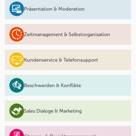
Präsentation & Moderation
Zeitmanagement & Selbstorganisation
Kundenservice & Telefonsupport
Beschwerden & Konflikte
Sales Dialoge & Marketing