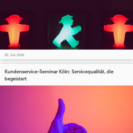
30. Juli 2026
Kundenservice-Seminar Köln: Servicequalität, die
begeistert