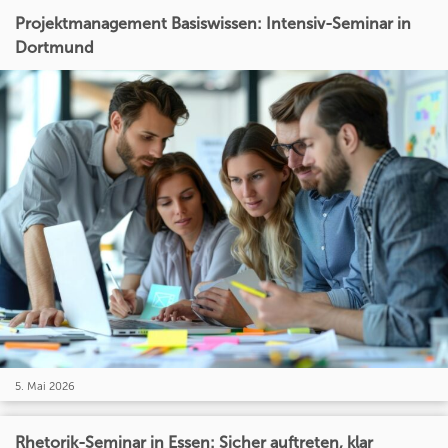
Projektmanagement Basiswissen: Intensiv-Seminar in
Dortmund
5. Mai 2026
Rhetorik-Seminar in Essen: Sicher auftreten, klar