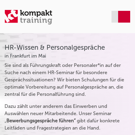
HR-Wissen & Personalgespräche
in Frankfurt im Mai
Sie sind als Führungskraft oder Personaler*in auf der
Suche nach einem HR-Seminar für besondere
Gesprächssituationen? Wir bieten Schulungen für die
optimale Vorbereitung auf Personalgespräche an, die
zentral für die Personalführung sind.
Dazu zählt unter anderem das Einwerben und
Auswählen neuer Mitarbeitende. Unser Seminar
„
Bewerbungsgespräche führen“
gibt dafür konkrete
Leitfäden und Fragestrategien an die Hand.