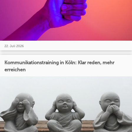
22. Juli 2026
Kommunikationstraining in Köln: Klar reden, mehr
erreichen