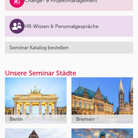
Change- & Projektmanagement
HR-Wissen & Personalgespräche
Seminar Katalog bestellen
Unsere Seminar Städte
Berlin
Bremen