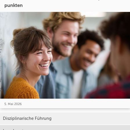
punkten
5. Mai 2026
Disziplinarische Führung