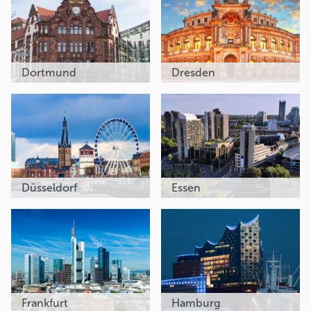
Dortmund
Dresden
Düsseldorf
Essen
Frankfurt
Hamburg