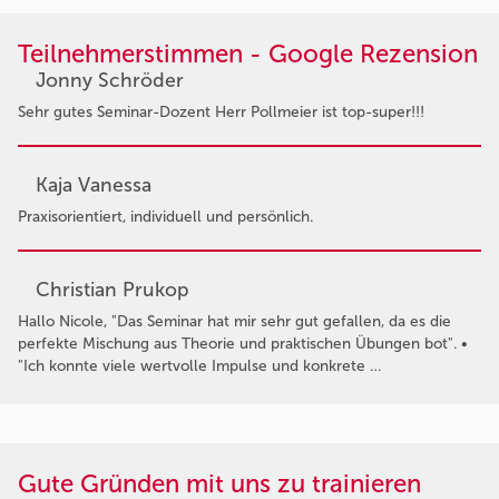
Teilnehmerstimmen - Google Rezension
Jonny Schröder
Sehr gutes Seminar-Dozent Herr Pollmeier ist top-super!!!
Kaja Vanessa
Praxisorientiert, individuell und persönlich.
Christian Prukop
Hallo Nicole, "Das Seminar hat mir sehr gut gefallen, da es die
perfekte Mischung aus Theorie und praktischen Übungen bot". •
"Ich konnte viele wertvolle Impulse und konkrete …
Gute Gründen mit uns zu trainieren