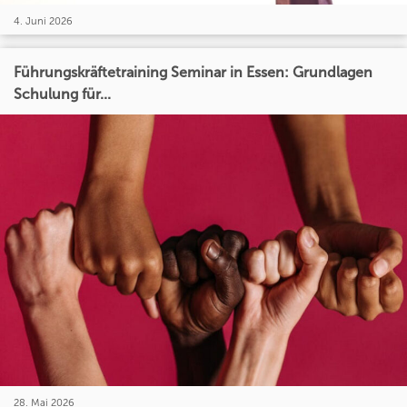
4. Juni 2026
Führungskräftetraining Seminar in Essen: Grundlagen
Schulung für...
28. Mai 2026