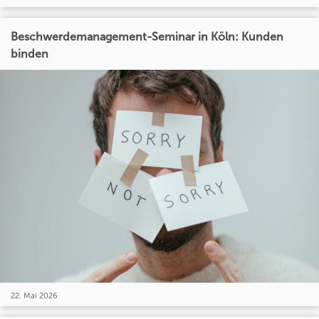
Beschwerdemanagement-Seminar in Köln: Kunden
binden
22. Mai 2026