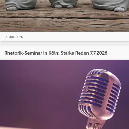
13. Juli 2026
Rhetorik-Seminar in Köln: Starke Reden 7.7.2026