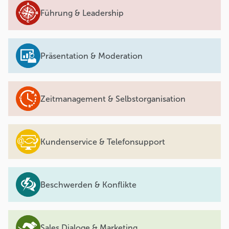
Führung & Leadership
Präsentation & Moderation
Zeitmanagement & Selbstorganisation
Kundenservice & Telefonsupport
Beschwerden & Konflikte
Sales Dialoge & Marketing