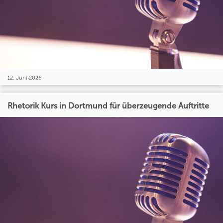
12. Juni 2026
Rhetorik Kurs in Dortmund für überzeugende Auftritte