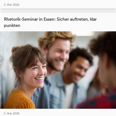
5. Mai 2026
Rhetorik-Seminar in Essen: Sicher auftreten, klar
punkten
5. Mai 2026