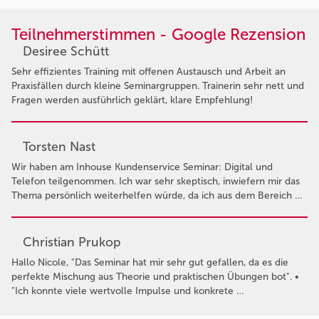
Teilnehmerstimmen - Google Rezension
Desiree Schütt
Sehr effizientes Training mit offenen Austausch und Arbeit an
Praxisfällen durch kleine Seminargruppen. Trainerin sehr nett und
Fragen werden ausführlich geklärt, klare Empfehlung!
Torsten Nast
Wir haben am Inhouse Kundenservice Seminar: Digital und
Telefon teilgenommen. Ich war sehr skeptisch, inwiefern mir das
Thema persönlich weiterhelfen würde, da ich aus dem Bereich …
Christian Prukop
Hallo Nicole, "Das Seminar hat mir sehr gut gefallen, da es die
perfekte Mischung aus Theorie und praktischen Übungen bot". •
"Ich konnte viele wertvolle Impulse und konkrete …