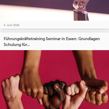
4. Juni 2026
Führungskräftetraining Seminar in Essen: Grundlagen
Schulung für...