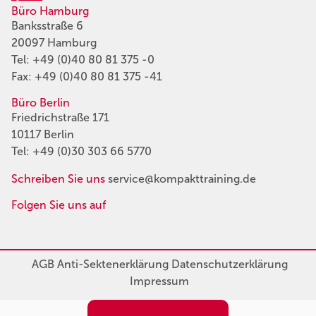
Büro Hamburg
Banksstraße 6
20097 Hamburg
Tel:
+49 (0)40 80 81 375 -0
Fax: +49 (0)40 80 81 375 -41
Büro Berlin
Friedrichstraße 171
10117 Berlin
Tel:
+49 (0)30 303 66 5770
Schreiben Sie uns
service@kompakttraining.de
Folgen Sie uns auf
AGB
Anti-Sektenerklärung
Datenschutzerklärung
Impressum