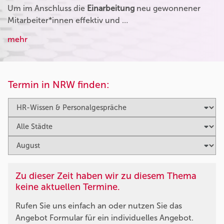
Um im Anschluss die
Einarbeitung
neu gewonnener
Mitarbeiter*innen effektiv und …
mehr
Termin in NRW finden:
Zu dieser Zeit haben wir zu diesem Thema
keine aktuellen Termine.
Rufen Sie uns einfach an oder nutzen Sie das
Angebot Formular für ein individuelles Angebot.