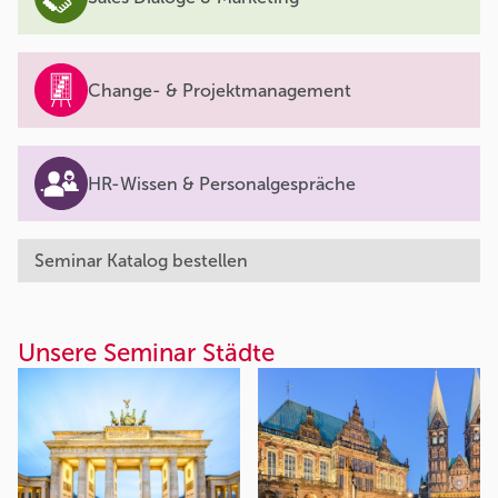
Change- & Projektmanagement
HR-Wissen & Personalgespräche
Seminar Katalog bestellen
Unsere Seminar Städte