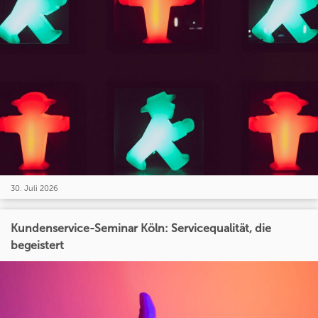
30. Juli 2026
Kundenservice-Seminar Köln: Servicequalität, die
begeistert