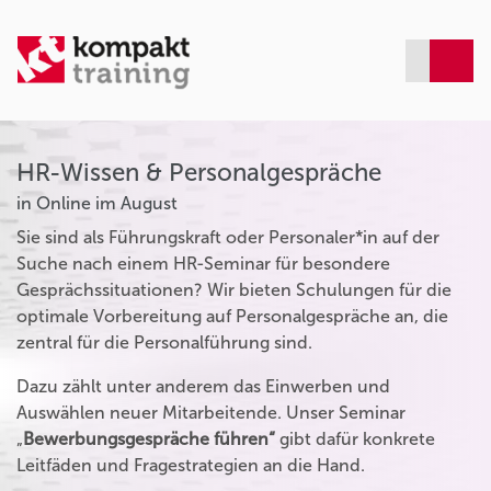
HR-Wissen & Personalgespräche
in Online im August
Sie sind als Führungskraft oder Personaler*in auf der
Suche nach einem HR-Seminar für besondere
Gesprächssituationen? Wir bieten Schulungen für die
optimale Vorbereitung auf Personalgespräche an, die
zentral für die Personalführung sind.
Dazu zählt unter anderem das Einwerben und
Auswählen neuer Mitarbeitende. Unser Seminar
„
Bewerbungsgespräche führen“
gibt dafür konkrete
Leitfäden und Fragestrategien an die Hand.