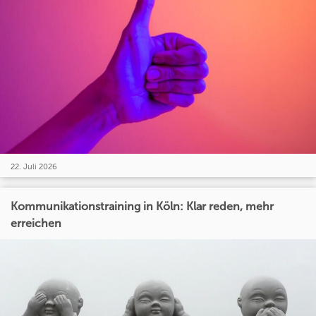
22. Juli 2026
Kommunikationstraining in Köln: Klar reden, mehr
erreichen