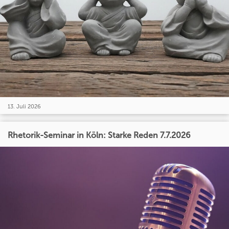
13. Juli 2026
Rhetorik-Seminar in Köln: Starke Reden 7.7.2026