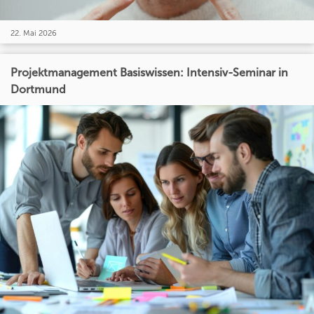
22. Mai 2026
Projektmanagement Basiswissen: Intensiv-Seminar in
Dortmund