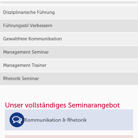
Disziplinarische Führung
Führungsstil Verbessern
Gewaltfreie Kommunikation
Management Seminar
Management Trainer
Rhetorik Seminar
Unser vollständiges Seminarangebot
Kommunikation & Rhetorik