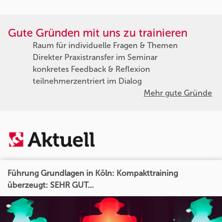
Gute Gründen mit uns zu trainieren
Raum für individuelle Fragen & Themen
Direkter Praxistransfer im Seminar
konkretes Feedback & Reflexion
teilnehmerzentriert im Dialog
Mehr gute Gründe
Führung Grundlagen in Köln: Kompakttraining
überzeugt: SEHR GUT...