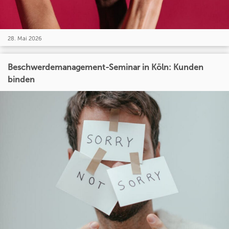
28. Mai 2026
Beschwerdemanagement-Seminar in Köln: Kunden
binden