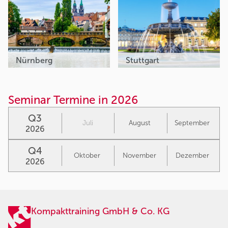
Nürnberg
Stuttgart
Seminar Termine in 2026
Q3
Juli
August
September
2026
Q4
Oktober
November
Dezember
2026
Kompakttraining GmbH & Co. KG