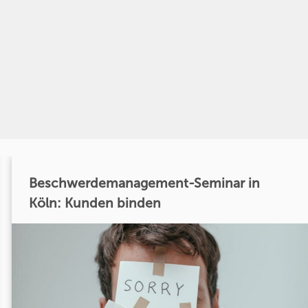
Beschwerdemanagement-Seminar in
Köln: Kunden binden