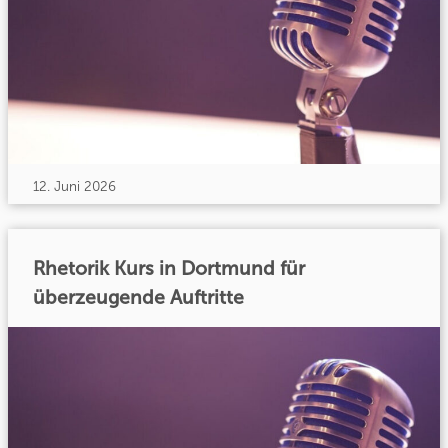
12. Juni 2026
Rhetorik Kurs in Dortmund für
überzeugende Auftritte