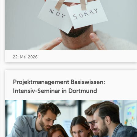
22. Mai 2026
Projektmanagement Basiswissen:
Intensiv-Seminar in Dortmund