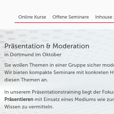
Online Kurse
Offene Seminare
Inhouse
Präsentation & Moderation
in Dortmund im Oktober
Sie wollen Themen in einer Gruppe sicher mod
Wir bieten kompakte Seminare mit konkreten Hil
diesen Themen an.
In unserem Präsentationstraining liegt der Fok
Präsentieren
mit Einsatz eines Mediums wie zum
Wissen zu vermitteln.