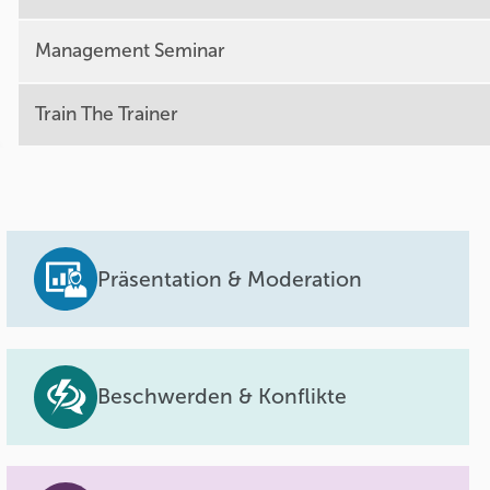
Management Seminar
Train The Trainer
Präsentation & Moderation
Beschwerden & Konflikte