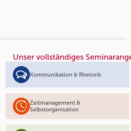
Unser vollständiges Seminarang
Kommunikation & Rhetorik
Zeitmanagement &
Selbstorganisation