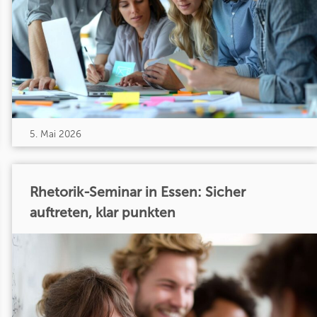
5. Mai 2026
Rhetorik-Seminar in Essen: Sicher
auftreten, klar punkten