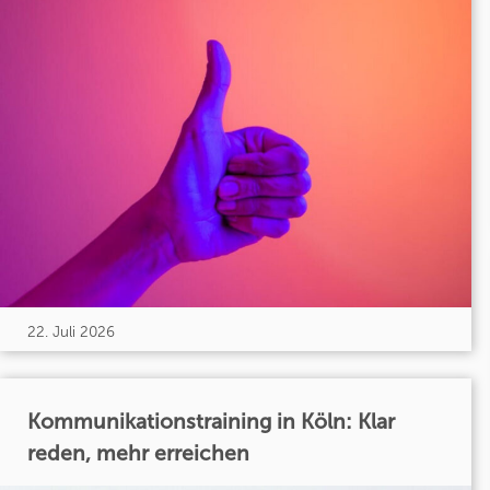
22. Juli 2026
Kommunikationstraining in Köln: Klar
reden, mehr erreichen