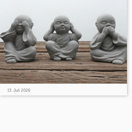
13. Juli 2026