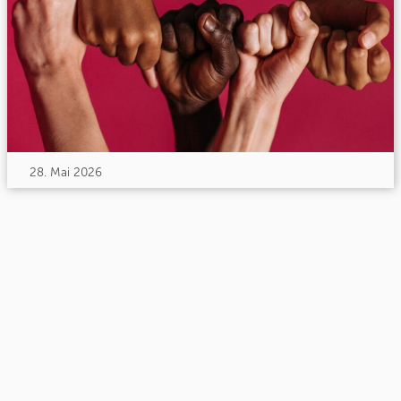
28. Mai 2026