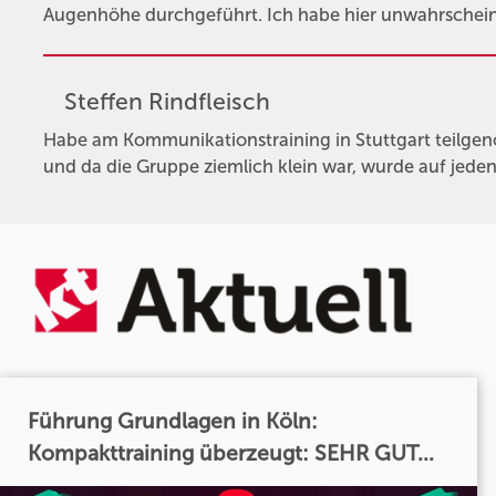
Augenhöhe durchgeführt. Ich habe hier unwahrscheinli
Steffen Rindfleisch
Habe am Kommunikationstraining in Stuttgart teilg
und da die Gruppe ziemlich klein war, wurde auf jede
Führung Grundlagen in Köln:
Kompakttraining überzeugt: SEHR GUT...