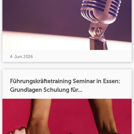
4. Juni 2026
Führungskräftetraining Seminar in Essen:
Grundlagen Schulung für...