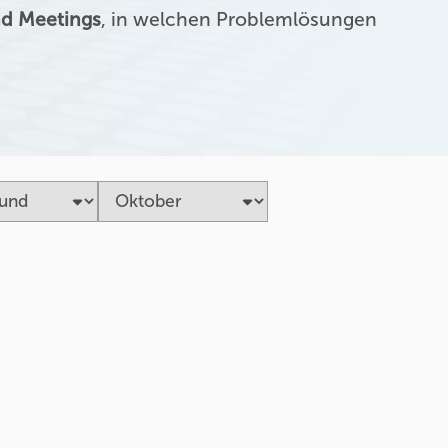
d Meetings
, in welchen Problemlösungen