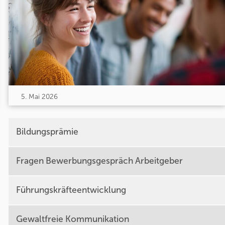
5. Mai 2026
Bildungsprämie
Fragen Bewerbungsgespräch Arbeitgeber
Führungskräfteentwicklung
Gewaltfreie Kommunikation