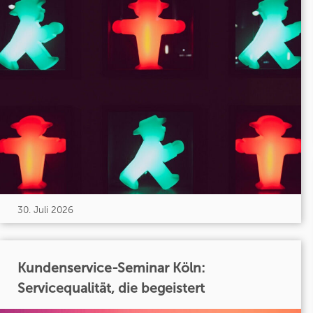
30. Juli 2026
Kundenservice-Seminar Köln:
Servicequalität, die begeistert