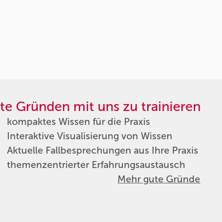
te Gründen mit uns zu trainieren
kompaktes Wissen für die Praxis
Interaktive Visualisierung von Wissen
Aktuelle Fallbesprechungen aus Ihre Praxis
themenzentrierter Erfahrungsaustausch
Mehr gute Gründe