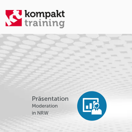
Präsentation
Moderation
in NRW