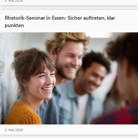
5. Mai 2026
Rhetorik-Seminar in Essen: Sicher auftreten, klar
punkten
5. Mai 2026