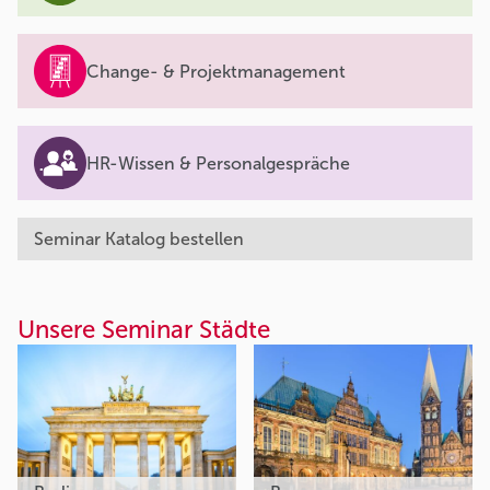
Change- & Projektmanagement
HR-Wissen & Personalgespräche
Seminar Katalog bestellen
Unsere Seminar Städte