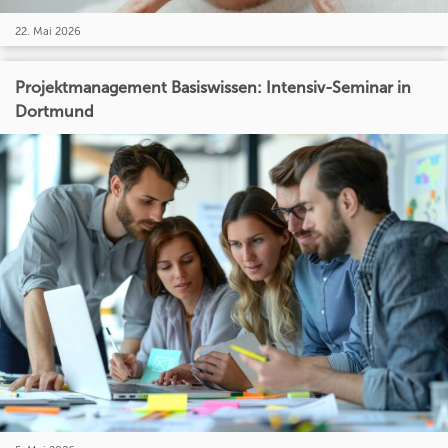
22. Mai 2026
Projektmanagement Basiswissen: Intensiv-Seminar in
Dortmund