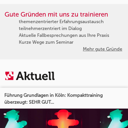
Gute Gründen mit uns zu trainieren
themenzentrierter Erfahrungsaustausch
teilnehmerzentriert im Dialog
Aktuelle Fallbesprechungen aus Ihre Praxis
Kurze Wege zum Seminar
Mehr gute Gründe
Führung Grundlagen in Köln: Kompakttraining
überzeugt: SEHR GUT...