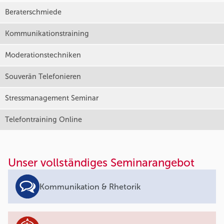
Beraterschmiede
Kommunikationstraining
Moderationstechniken
Souverän Telefonieren
Stressmanagement Seminar
Telefontraining Online
Unser vollständiges Seminarangebot
Kommunikation & Rhetorik