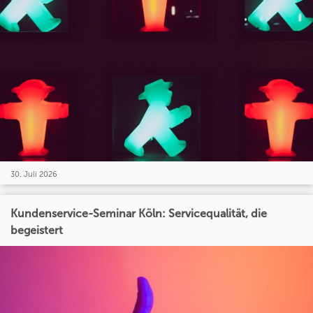
30. Juli 2026
Kundenservice-Seminar Köln: Servicequalität, die
begeistert