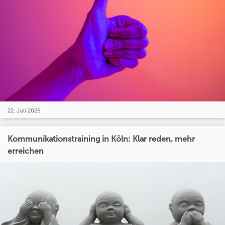
22. Juli 2026
Kommunikationstraining in Köln: Klar reden, mehr
erreichen