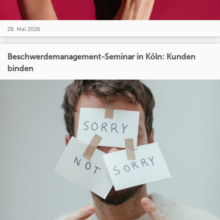
28. Mai 2026
Beschwerdemanagement-Seminar in Köln: Kunden
binden