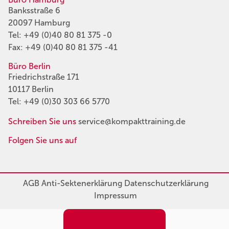
Banksstraße 6
20097 Hamburg
Tel:
+49 (0)40 80 81 375 -0
Fax: +49 (0)40 80 81 375 -41
Büro Berlin
Friedrichstraße 171
10117 Berlin
Tel:
+49 (0)30 303 66 5770
Schreiben Sie uns
service@kompakttraining.de
Folgen Sie uns auf
AGB
Anti-Sektenerklärung
Datenschutzerklärung
Impressum