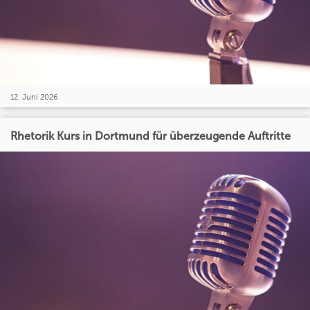
12. Juni 2026
Rhetorik Kurs in Dortmund für überzeugende Auftritte