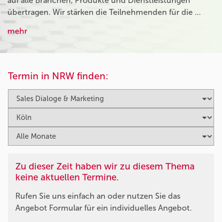
auf alle Branchen, Produkte und Dienstleistungen
übertragen. Wir stärken die Teilnehmenden für die …
mehr
Termin in NRW finden:
Zu dieser Zeit haben wir zu diesem Thema
keine aktuellen Termine.
Rufen Sie uns einfach an oder nutzen Sie das
Angebot Formular für ein individuelles Angebot.