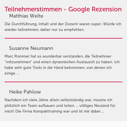
Teilnehmerstimmen - Google Rezension
Matthias Welte
Die Durchführung, Inhalt und der Dozent waren super. Würde ich
wieder teilnehmen, daher nur zu empfehlen.
Susanne Neumann
Marc Rommel hat es wunderbar verstanden, die Teilnehmer
"mitzunehmen" und einen dynamischen Austausch zu haben. Ich
habe sehr gute Tools in die Hand bekommen, von denen ich
einige …
Heike Pahlow
Nachdem ich viele Jahre allein selbstständig war, musste ich
plötzlich ein Team aufbauen und leiten … völliges Neuland für
mich! Die Firma Kompakttraining war und ist mir dabei …