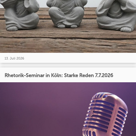
13. Juli 2026
Rhetorik-Seminar in Köln: Starke Reden 7.7.2026