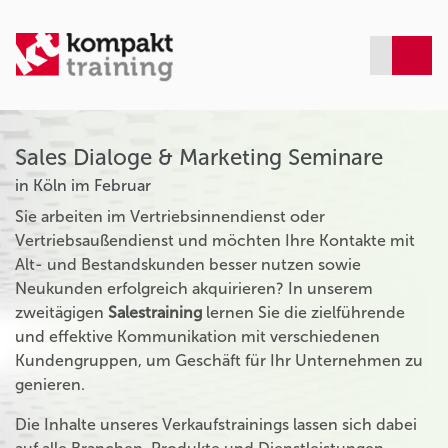
Sales Dialoge & Marketing Seminare
in Köln im Februar
Sie arbeiten im Vertriebsinnendienst oder
Vertriebsaußendienst und möchten Ihre Kontakte mit
Alt- und Bestandskunden besser nutzen sowie
Neukunden erfolgreich akquirieren? In unserem
zweitägigen
Salestraining
lernen Sie die zielführende
und effektive Kommunikation mit verschiedenen
Kundengruppen, um Geschäft für Ihr Unternehmen zu
genieren.
Die Inhalte unseres Verkaufstrainings lassen sich dabei