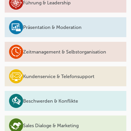
Führung & Leadership
Präsentation & Moderation
Zeitmanagement & Selbstorganisation
Kundenservice & Telefonsupport
Beschwerden & Konflikte
Sales Dialoge & Marketing