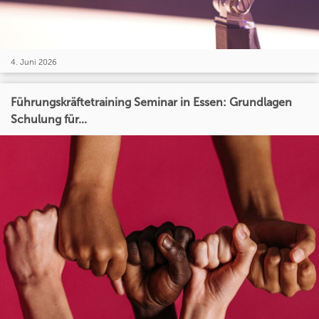
4. Juni 2026
Führungskräftetraining Seminar in Essen: Grundlagen
Schulung für...