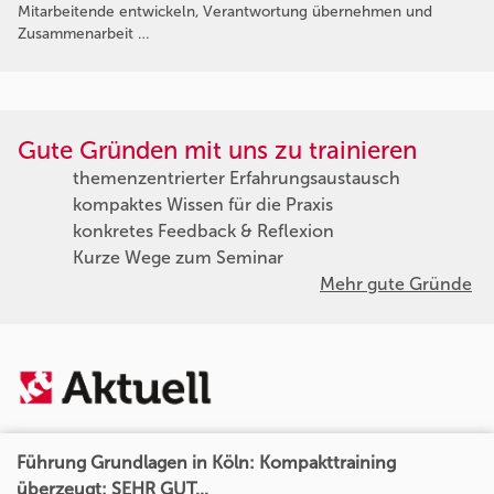
Mitarbeitende entwickeln, Verantwortung übernehmen und
Zusammenarbeit …
Gute Gründen mit uns zu trainieren
themenzentrierter Erfahrungsaustausch
kompaktes Wissen für die Praxis
konkretes Feedback & Reflexion
Kurze Wege zum Seminar
Mehr gute Gründe
Führung Grundlagen in Köln: Kompakttraining
überzeugt: SEHR GUT...