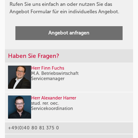
Rufen Sie uns einfach an oder nutzen Sie das
Angebot Formular für ein individuelles Angebot.
Angebot anfragen
Haben Sie Fragen?
Herr Finn Fuchs
M.A. Betriebswirtschaft
Servicemanager
Herr Alexander Harrer
stud. rer. oec.
Servicekoordination
+49(0)40 80 81 375 0