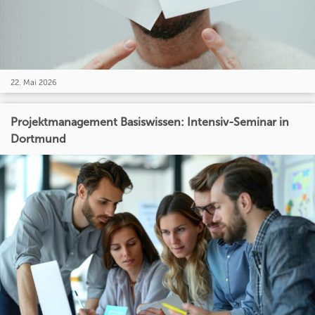
22. Mai 2026
Projektmanagement Basiswissen: Intensiv-Seminar in
Dortmund