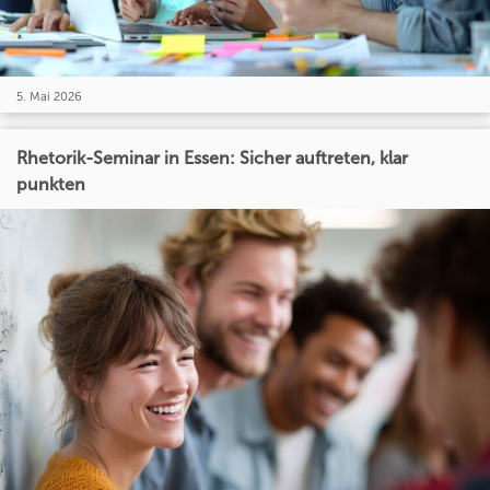
5. Mai 2026
Rhetorik-Seminar in Essen: Sicher auftreten, klar
punkten