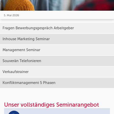
5. Mai 2026
Fragen Bewerbungsgespräch Arbeitgeber
Inhouse Marketing Seminar
Management Seminar
Souverän Telefonieren
Verkaufstrainer
Konfliktmanagement 5 Phasen
Unser vollständiges Seminarangebot