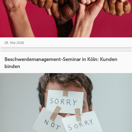
28. Mai 2026
Beschwerdemanagement-Seminar in Köln: Kunden
binden