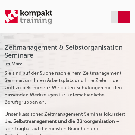
Zeitmanagement & Selbstorganisation
Seminare
im März
Sie sind auf der Suche nach einem Zeitmanagement
Seminar, um Ihren Arbeitsplatz und Ihre Ziele in den
Griff zu bekommen? Wir bieten Schulungen mit den
passenden Werkzeugen für unterschiedliche
Berufsgruppen an.
Unser klassisches Zeitmanagement Seminar fokussiert
das
Selbstmanagement und die Büroorganisation
–
übertragbar auf die meisten Branchen und