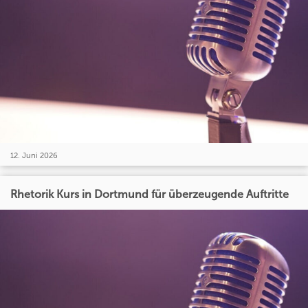
12. Juni 2026
Rhetorik Kurs in Dortmund für überzeugende Auftritte