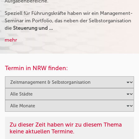
Aufgabenbereiche.
Speziell für Führungskräfte haben wir ein Management-
Seminar im Portfolio, das neben der Selbstorganisation
die
Steuerung und …
mehr
Termin in NRW finden:
Zu dieser Zeit haben wir zu diesem Thema
keine aktuellen Termine.