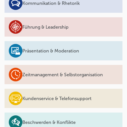
Kommunikation & Rhetorik
Führung & Leadership
Präsentation & Moderation
Zeitmanagement & Selbstorganisation
Kundenservice & Telefonsupport
Beschwerden & Konflikte