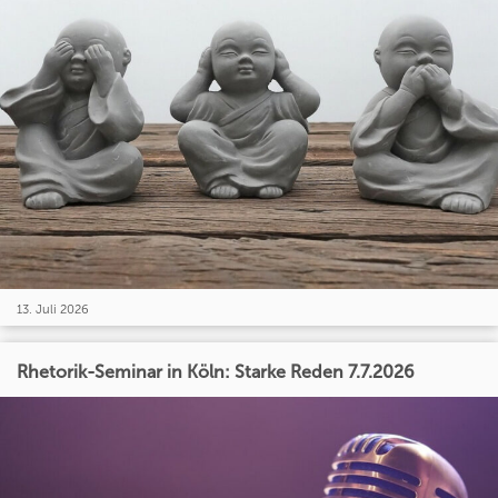
13. Juli 2026
Rhetorik-Seminar in Köln: Starke Reden 7.7.2026