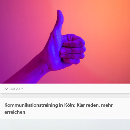
22. Juli 2026
Kommunikationstraining in Köln: Klar reden, mehr
erreichen