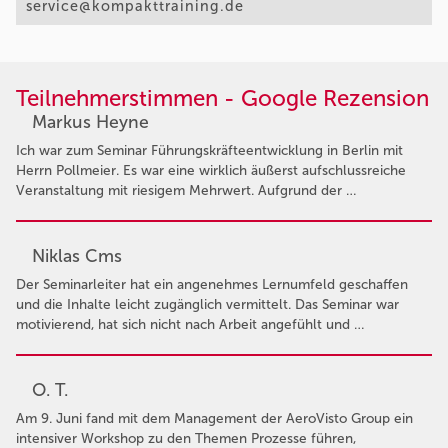
service@kompakttraining.de
Teilnehmerstimmen - Google Rezension
Markus Heyne
Ich war zum Seminar Führungskräfteentwicklung in Berlin mit
Herrn Pollmeier. Es war eine wirklich äußerst aufschlussreiche
Veranstaltung mit riesigem Mehrwert. Aufgrund der …
Niklas Cms
Der Seminarleiter hat ein angenehmes Lernumfeld geschaffen
und die Inhalte leicht zugänglich vermittelt. Das Seminar war
motivierend, hat sich nicht nach Arbeit angefühlt und …
O. T.
Am 9. Juni fand mit dem Management der AeroVisto Group ein
intensiver Workshop zu den Themen Prozesse führen,