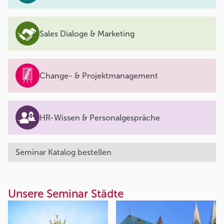
Sales Dialoge & Marketing
Change- & Projektmanagement
HR-Wissen & Personalgespräche
Seminar Katalog bestellen
Unsere Seminar Städte