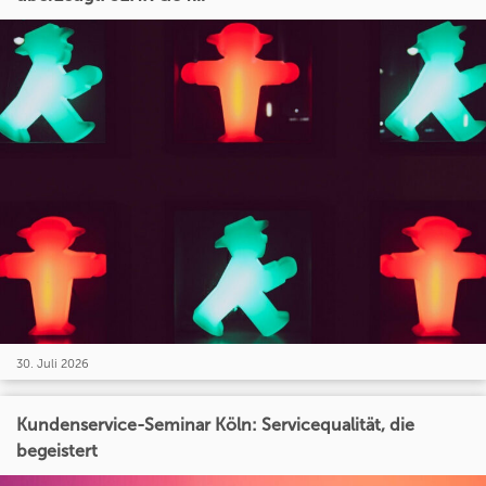
30. Juli 2026
Kundenservice-Seminar Köln: Servicequalität, die
begeistert