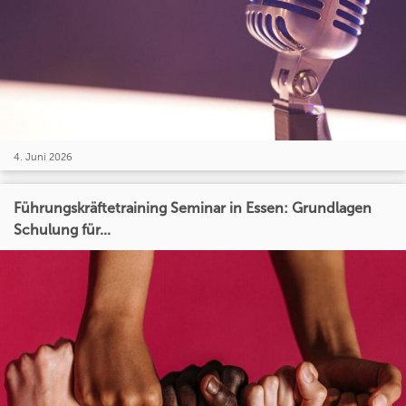
4. Juni 2026
Führungskräftetraining Seminar in Essen: Grundlagen
Schulung für...