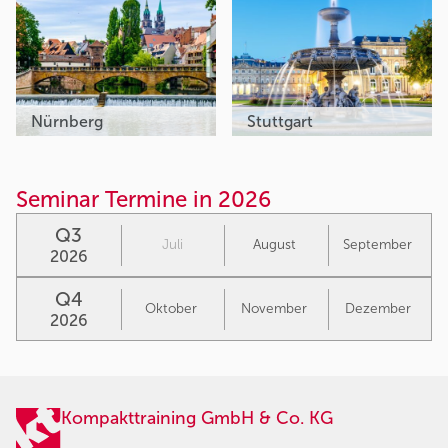
Nürnberg
Stuttgart
Seminar Termine in 2026
Q3
Juli
August
September
2026
Q4
Oktober
November
Dezember
2026
Kompakttraining GmbH & Co. KG