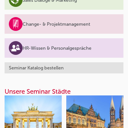
Sales Dialoge & Marketing
Change- & Projektmanagement
HR-Wissen & Personalgespräche
Seminar Katalog bestellen
Unsere Seminar Städte