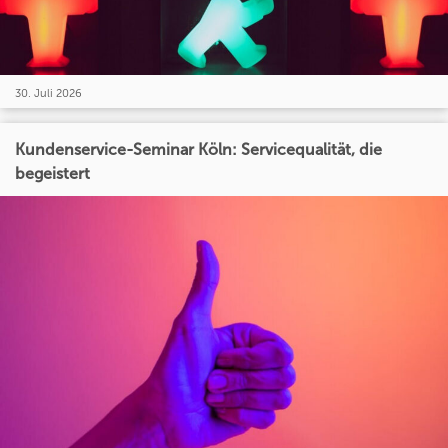
30. Juli 2026
Kundenservice-Seminar Köln: Servicequalität, die
begeistert