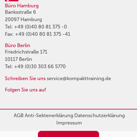
Büro Hamburg
Banksstraße 6
20097 Hamburg
Tel:
+49 (0)40 80 81 375 -0
Fax: +49 (0)40 80 81 375 -41
Büro Berlin
Friedrichstraße 171
10117 Berlin
Tel:
+49 (0)30 303 66 5770
Schreiben Sie uns
service@kompakttraining.de
Folgen Sie uns auf
AGB
Anti-Sektenerklärung
Datenschutzerklärung
Impressum