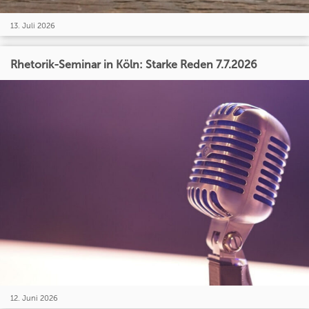
13. Juli 2026
Rhetorik-Seminar in Köln: Starke Reden 7.7.2026
12. Juni 2026