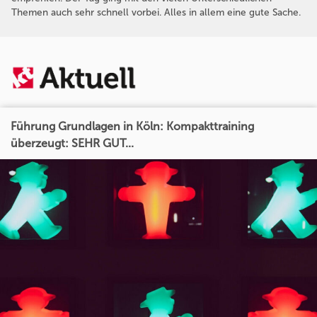
Themen auch sehr schnell vorbei. Alles in allem eine gute Sache.
Führung Grundlagen in Köln: Kompakttraining
überzeugt: SEHR GUT...