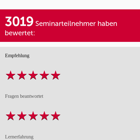
3019
Seminarteilnehmer haben
bewertet:
Empfehlung
Fragen beantwortet
Lernerfahrung