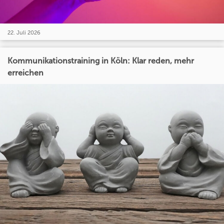
22. Juli 2026
Kommunikationstraining in Köln: Klar reden, mehr
erreichen