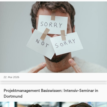
22. Mai 2026
Projektmanagement Basiswissen: Intensiv-Seminar in
Dortmund