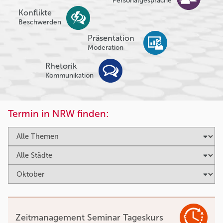
Personalgespräche
Konflikte
Beschwerden
Präsentation
Moderation
Rhetorik
Kommunikation
Termin in NRW finden:
Zeitmanagement Seminar Tageskurs