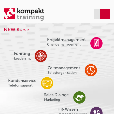
NRW Kurse
Projektmanagement
Changemanagement
Führung
Leadership
Zeitmanagement
Selbstorganisation
Kundenservice
Telefonsupport
Sales Dialoge
Marketing
HR-Wissen