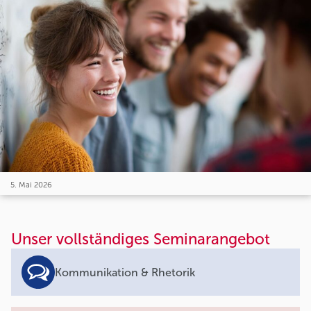
5. Mai 2026
Unser vollständiges Seminarangebot
Kommunikation & Rhetorik