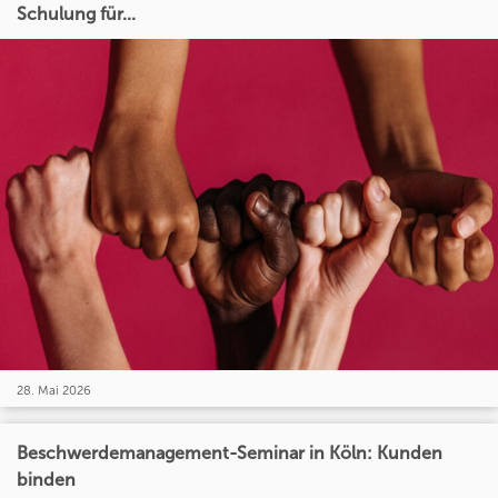
Schulung für...
28. Mai 2026
Beschwerdemanagement-Seminar in Köln: Kunden
binden