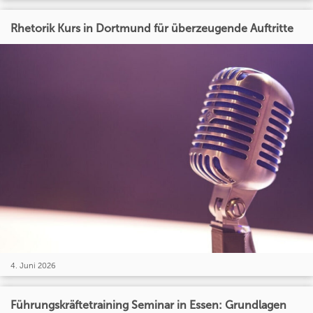
Rhetorik Kurs in Dortmund für überzeugende Auftritte
4. Juni 2026
Führungskräftetraining Seminar in Essen: Grundlagen