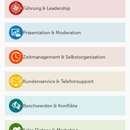
Führung & Leadership
Präsentation & Moderation
Zeitmanagement & Selbstorganisation
Kundenservice & Telefonsupport
Beschwerden & Konflikte