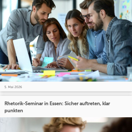
5. Mai 2026
Rhetorik-Seminar in Essen: Sicher auftreten, klar
punkten