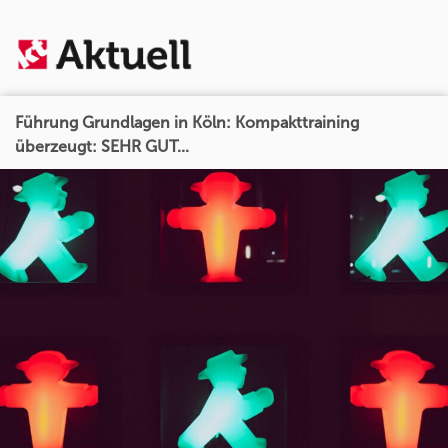
Führung Grundlagen in Köln: Kompakttraining
überzeugt: SEHR GUT...