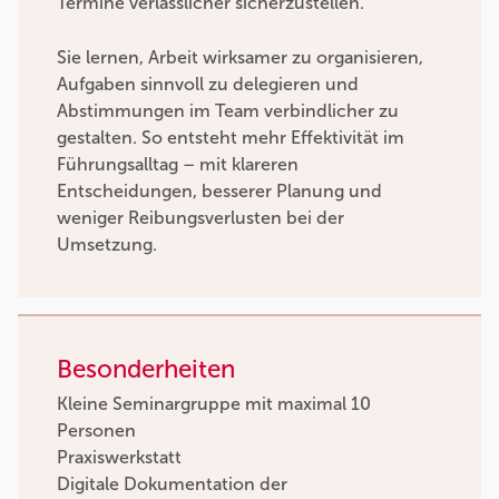
Termine verlässlicher sicherzustellen.
Sie lernen, Arbeit wirksamer zu organisieren,
Aufgaben sinnvoll zu delegieren und
Abstimmungen im Team verbindlicher zu
gestalten. So entsteht mehr Effektivität im
Führungsalltag – mit klareren
Entscheidungen, besserer Planung und
weniger Reibungsverlusten bei der
Umsetzung.
Besonderheiten
Kleine Seminargruppe mit maximal 10
Personen
Praxiswerkstatt
Digitale Dokumentation der