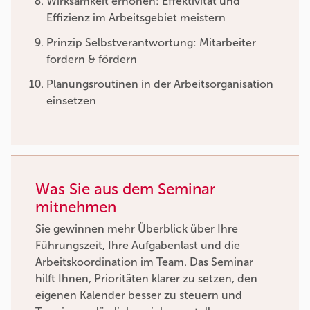
Wirksamkeit erhöhen: Effektivität und
Effizienz im Arbeitsgebiet meistern
Prinzip Selbstverantwortung: Mitarbeiter
fordern & fördern
Planungsroutinen in der Arbeitsorganisation
einsetzen
Was Sie aus dem Seminar
mitnehmen
Sie gewinnen mehr Überblick über Ihre
Führungszeit, Ihre Aufgabenlast und die
Arbeitskoordination im Team. Das Seminar
hilft Ihnen, Prioritäten klarer zu setzen, den
eigenen Kalender besser zu steuern und