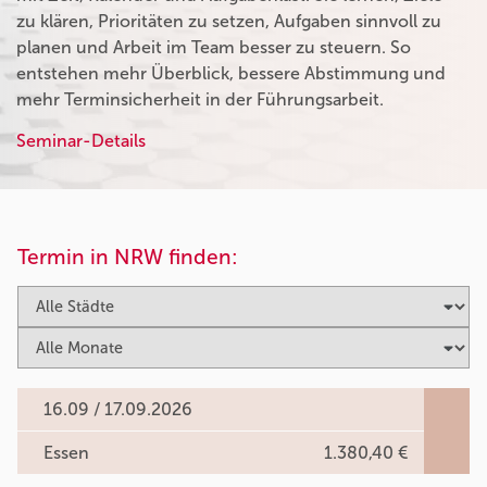
zu klären, Prioritäten zu setzen, Aufgaben sinnvoll zu
planen und Arbeit im Team besser zu steuern. So
entstehen mehr Überblick, bessere Abstimmung und
mehr Terminsicherheit in der Führungsarbeit.
Seminar-Details
Termin in NRW finden:
16.09 / 17.09.2026
Essen
1.380,40 €