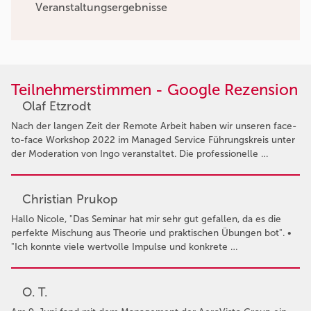
Veranstaltungsergebnisse
Teilnehmerstimmen - Google Rezension
Olaf Etzrodt
Nach der langen Zeit der Remote Arbeit haben wir unseren face-
to-face Workshop 2022 im Managed Service Führungskreis unter
der Moderation von Ingo veranstaltet. Die professionelle …
Christian Prukop
Hallo Nicole, "Das Seminar hat mir sehr gut gefallen, da es die
perfekte Mischung aus Theorie und praktischen Übungen bot". •
"Ich konnte viele wertvolle Impulse und konkrete …
O. T.