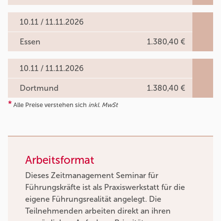
10.11 / 11.11.2026
Essen
1.380,40 €
10.11 / 11.11.2026
Dortmund
1.380,40 €
*
Alle Preise verstehen sich
inkl. MwSt
Arbeitsformat
Dieses Zeitmanagement Seminar für
Führungskräfte ist als Praxiswerkstatt für die
eigene Führungsrealität angelegt. Die
Teilnehmenden arbeiten direkt an ihren