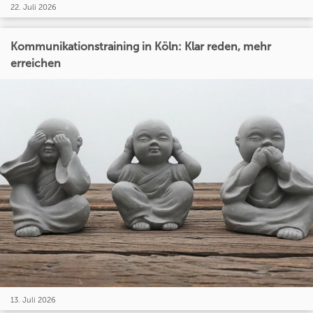
22. Juli 2026
Kommunikationstraining in Köln: Klar reden, mehr
erreichen
13. Juli 2026