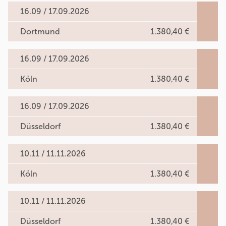
16.09 / 17.09.2026
Dortmund
1.380,40 €
16.09 / 17.09.2026
Köln
1.380,40 €
16.09 / 17.09.2026
Düsseldorf
1.380,40 €
10.11 / 11.11.2026
Köln
1.380,40 €
10.11 / 11.11.2026
Düsseldorf
1.380,40 €