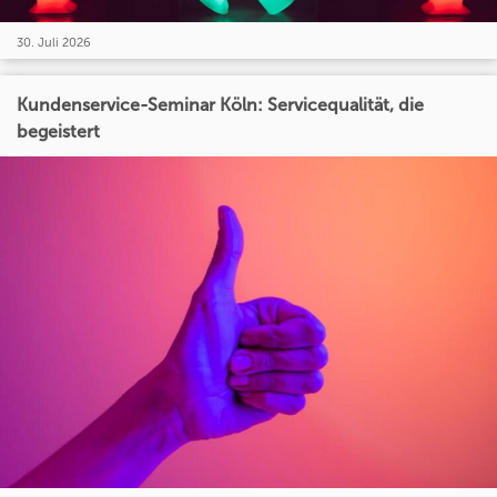
30. Juli 2026
Kundenservice-Seminar Köln: Servicequalität, die
begeistert