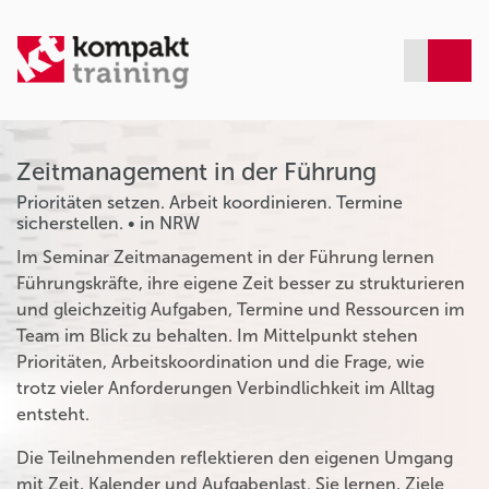
Zeitmanagement in der Führung
Prioritäten setzen. Arbeit koordinieren. Termine
sicherstellen. • in NRW
Im Seminar Zeitmanagement in der Führung lernen
Führungskräfte, ihre eigene Zeit besser zu strukturieren
und gleichzeitig Aufgaben, Termine und Ressourcen im
Team im Blick zu behalten. Im Mittelpunkt stehen
Prioritäten, Arbeitskoordination und die Frage, wie
trotz vieler Anforderungen Verbindlichkeit im Alltag
entsteht.
Die Teilnehmenden reflektieren den eigenen Umgang
mit Zeit, Kalender und Aufgabenlast. Sie lernen, Ziele