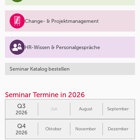
Change- & Projektmanagement
HR-Wissen & Personalgespräche
Seminar Katalog bestellen
Seminar Termine in 2026
Q3
Juli
August
September
2026
Q4
Oktober
November
Dezember
2026