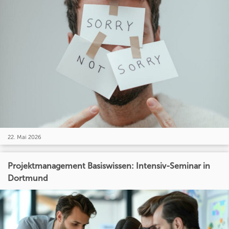
22. Mai 2026
Projektmanagement Basiswissen: Intensiv-Seminar in
Dortmund