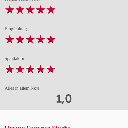
Empfehlung
Spaßfaktor
Alles in allem Note:
1,0