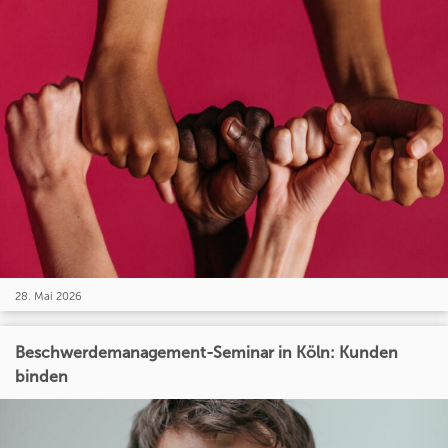
28. Mai 2026
Beschwerdemanagement-Seminar in Köln: Kunden
binden