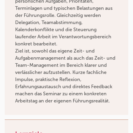
persönlichen Aufgaben, Prioritäten,
Terminlagen und typischen Belastungen aus
der Führungsrolle. Gleichzeitig werden
Delegation, Teamabstimmung,
Kalenderkonflikte und die Steuerung
laufender Arbeit im Verantwortungsbereich
konkret bearbeitet.
Ziel ist, sowohl das eigene Zeit- und
Aufgabenmanagement als auch das Zeit- und
Team-Management im Bereich klarer und
verlässlicher aufzustellen. Kurze fachliche
Impulse, praktische Reflexion,
Erfahrungsaustausch und direktes Feedback
machen das Seminar zu einem konkreten
Arbeitstag an der eigenen Führungsrealität.