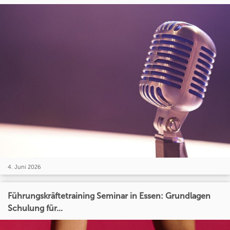
4. Juni 2026
Führungskräftetraining Seminar in Essen: Grundlagen
Schulung für...