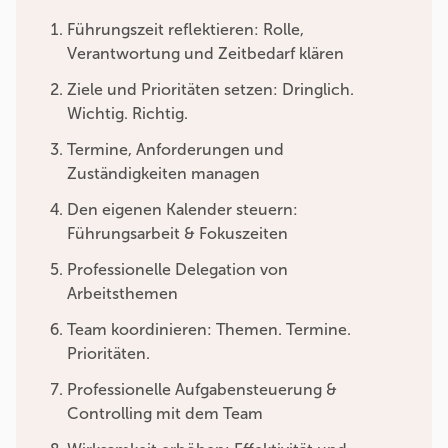
Führungszeit reflektieren: Rolle,
Verantwortung und Zeitbedarf klären
Ziele und Prioritäten setzen: Dringlich.
Wichtig. Richtig.
Termine, Anforderungen und
Zuständigkeiten managen
Den eigenen Kalender steuern:
Führungsarbeit & Fokuszeiten
Professionelle Delegation von
Arbeitsthemen
Team koordinieren: Themen. Termine.
Prioritäten.
Professionelle Aufgabensteuerung &
Controlling mit dem Team