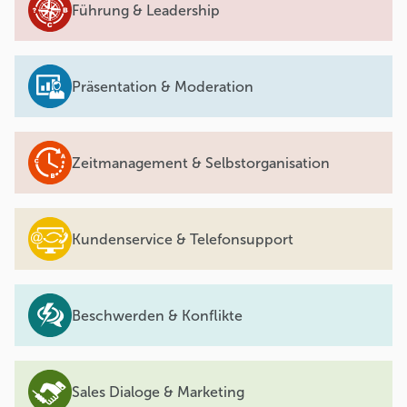
Führung & Leadership
Präsentation & Moderation
Zeitmanagement & Selbstorganisation
Kundenservice & Telefonsupport
Beschwerden & Konflikte
Sales Dialoge & Marketing