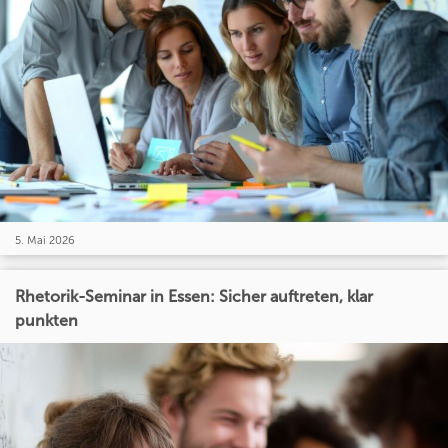
5. Mai 2026
Rhetorik-Seminar in Essen: Sicher auftreten, klar
punkten