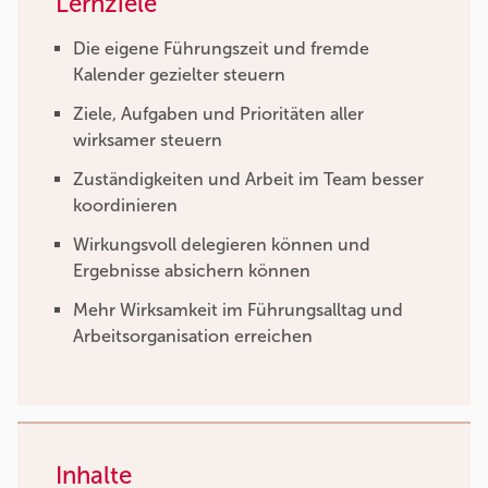
Lernziele
Die eigene Führungszeit und fremde
Kalender gezielter steuern
Ziele, Aufgaben und Prioritäten aller
wirksamer steuern
Zuständigkeiten und Arbeit im Team besser
koordinieren
Wirkungsvoll delegieren können und
Ergebnisse absichern können
Mehr Wirksamkeit im Führungsalltag und
Arbeitsorganisation erreichen
Inhalte