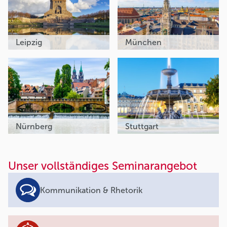
Leipzig
München
Nürnberg
Stuttgart
Unser vollständiges Seminarangebot
Kommunikation & Rhetorik