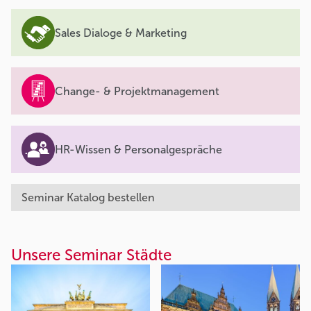
Sales Dialoge & Marketing
Change- & Projektmanagement
HR-Wissen & Personalgespräche
Seminar Katalog bestellen
Unsere Seminar Städte