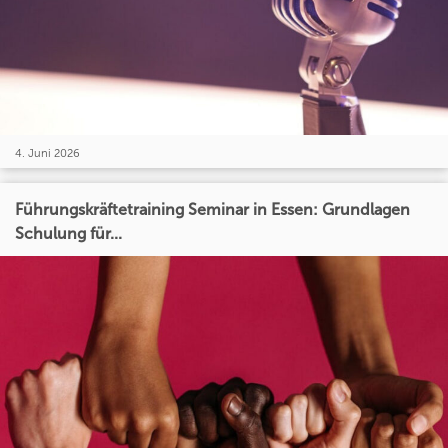
4. Juni 2026
Führungskräftetraining Seminar in Essen: Grundlagen
Schulung für...