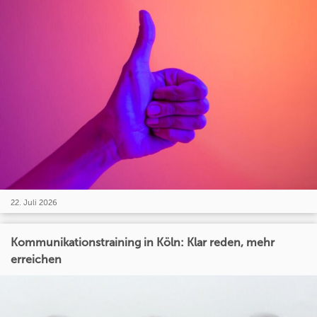
22. Juli 2026
Kommunikationstraining in Köln: Klar reden, mehr
erreichen