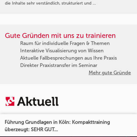
die Inhalte sehr verständlich, strukturiert und …
Gute Gründen mit uns zu trainieren
Raum für individuelle Fragen & Themen
Interaktive Visualisierung von Wissen
Aktuelle Fallbesprechungen aus Ihre Praxis
Direkter Praxistransfer im Seminar
Mehr gute Gründe
Führung Grundlagen in Köln: Kompakttraining
überzeugt: SEHR GUT...