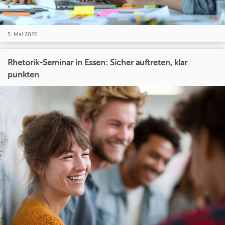
5. Mai 2026
Rhetorik-Seminar in Essen: Sicher auftreten, klar
punkten