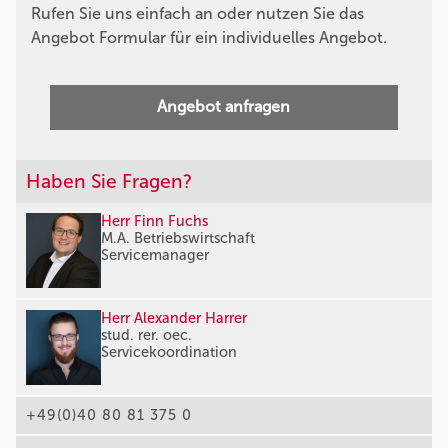
Rufen Sie uns einfach an oder nutzen Sie das
Angebot Formular für ein individuelles Angebot.
Angebot anfragen
Haben Sie Fragen?
Herr Finn Fuchs
M.A. Betriebswirtschaft
Servicemanager
Herr Alexander Harrer
stud. rer. oec.
Servicekoordination
+49(0)40 80 81 375 0