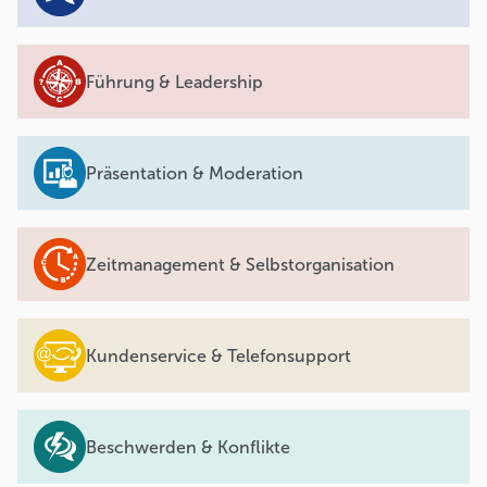
Führung & Leadership
Präsentation & Moderation
Zeitmanagement & Selbstorganisation
Kundenservice & Telefonsupport
Beschwerden & Konflikte