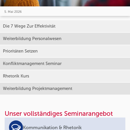
5. Mai 2026
Die 7 Wege Zur Effektivität
Weiterbildung Personalwesen
Prioritäten Setzen
Konfliktmanagement Seminar
Rhetorik Kurs
Weiterbildung Projektmanagement
Unser vollständiges Seminarangebot
Kommunikation & Rhetorik