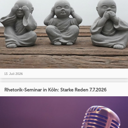
13. Juli 2026
Rhetorik-Seminar in Köln: Starke Reden 7.7.2026