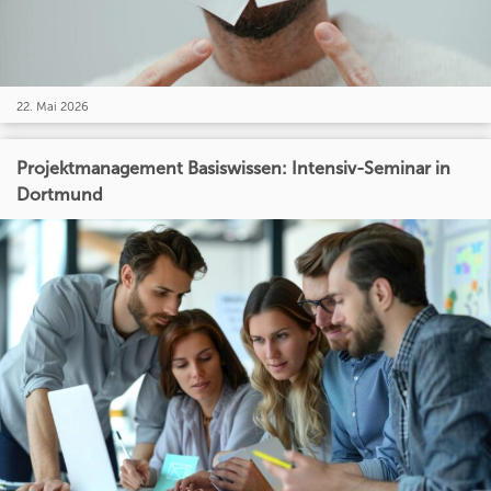
22. Mai 2026
Projektmanagement Basiswissen: Intensiv-Seminar in
Dortmund