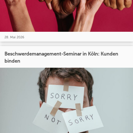
28. Mai 2026
Beschwerdemanagement-Seminar in Köln: Kunden
binden