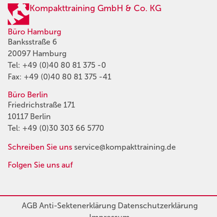
Kompakttraining GmbH & Co. KG
Büro Hamburg
Banksstraße 6
20097 Hamburg
Tel:
+49 (0)40 80 81 375 -0
Fax: +49 (0)40 80 81 375 -41
Büro Berlin
Friedrichstraße 171
10117 Berlin
Tel:
+49 (0)30 303 66 5770
Schreiben Sie uns
service@kompakttraining.de
Folgen Sie uns auf
AGB
Anti-Sektenerklärung
Datenschutzerklärung