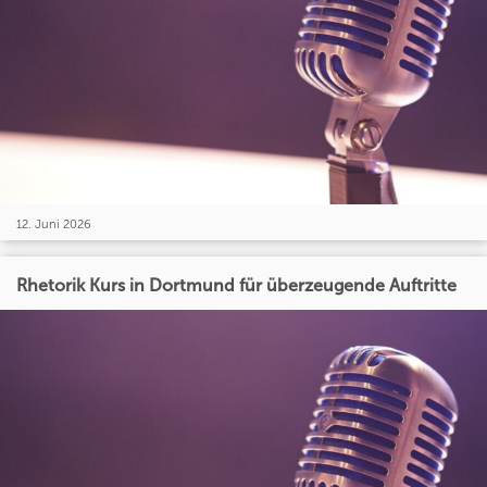
12. Juni 2026
Rhetorik Kurs in Dortmund für überzeugende Auftritte