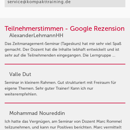
service@kompakttraining.de
Teilnehmerstimmen - Google Rezension
AlexanderLehmannHH
Das Zeitmanagement-Seminar (Tageskurs) hat mir sehr viel Spaß
gemacht. Der Dozent hat die Inhalte lebhaft entwickelt und ist
sehr auf die Teilnehmenden eingegangen. Die Lerngruppe …
Valle Dut
Seminar in kleinem Rahmen. Gut strukturiert mit Freiraum für
eigene Themen. Sehr guter Trainer! Kann ich nur
weiterempfehlen.
Mohammad Noureddin
Ich hatte das Vergnügen, am Seminar von Dozent Marc Rommel
teilzunehmen, und kann nur Positives berichten. Marc vermittelt