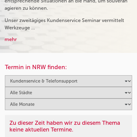
entsprechende Situationen an die Hand, um souverän
agieren zu können.
Unser zweitägiges Kundenservice Seminar vermittelt
Werkzeuge …
mehr
Termin in NRW finden:
Zu dieser Zeit haben wir zu diesem Thema
keine aktuellen Termine.