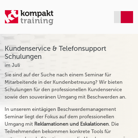
Kundenservice & Telefonsupport
Schulungen
im Juli
Sie sind auf der Suche nach einem Seminar für
Mitarbeitende in der Kundenbetreuung? Wir bieten
Schulungen für den professionellen Kundenservice
sowie den souveränen Umgang mit Beschwerden an.
In unserem eintägigen Beschwerdemanagement
Seminar liegt der Fokus auf dem professionellen
Umgang mit
Reklamationen und Eskalationen
. Die
Teilnehmenden bekommen konkrete Tools für